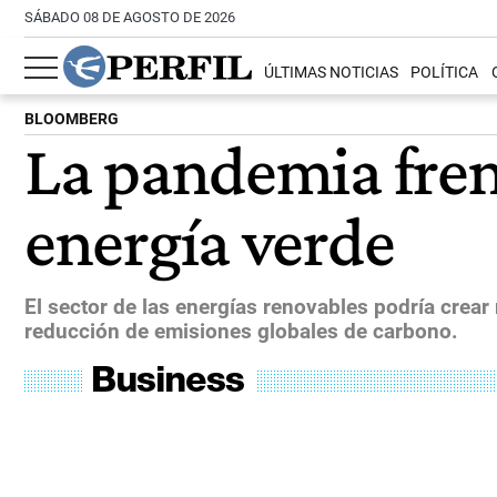
SÁBADO 08 DE AGOSTO DE 2026
ÚLTIMAS NOTICIAS
POLÍTICA
BLOOMBERG
La pandemia fren
energía verde
El sector de las energías renovables podría crear 
reducción de emisiones globales de carbono.