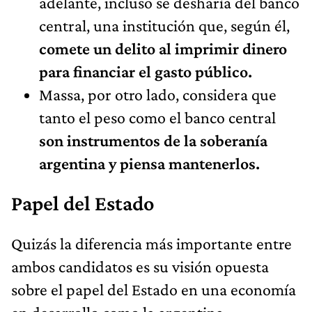
adelante, incluso se desharía del banco
central, una institución que, según él,
comete un delito al imprimir dinero
para financiar el gasto público.
Massa, por otro lado, considera que
tanto el peso como el banco central
son instrumentos de la soberanía
argentina y piensa mantenerlos.
Papel del Estado
Quizás la diferencia más importante entre
ambos candidatos es su visión opuesta
sobre el papel del Estado en una economía