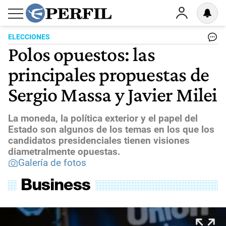
ELECCIONES
Polos opuestos: las
principales propuestas de
Sergio Massa y Javier Milei
La moneda, la política exterior y el papel del
Estado son algunos de los temas en los que los
candidatos presidenciales tienen visiones
diametralmente opuestas.
Galería de fotos