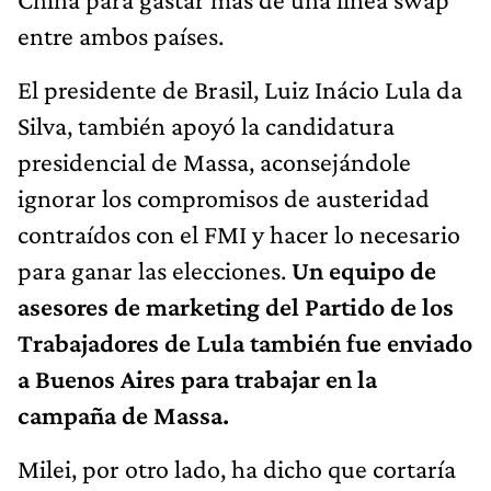
entre ambos países.
El presidente de Brasil, Luiz Inácio Lula da
Silva, también apoyó la candidatura
presidencial de Massa, aconsejándole
ignorar los compromisos de austeridad
contraídos con el FMI y hacer lo necesario
para ganar las elecciones.
Un equipo de
asesores de marketing del Partido de los
Trabajadores de Lula también fue enviado
a Buenos Aires para trabajar en la
campaña de Massa.
Milei, por otro lado, ha dicho que cortaría