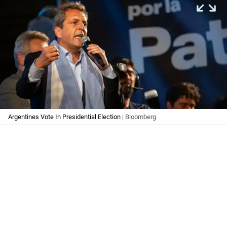
Argentines Vote In Presidential Election
| Bloomberg