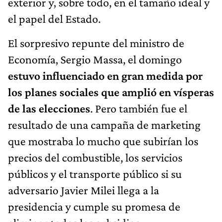
exterior y, sobre todo, en el tamaño ideal y
el papel del Estado.
El sorpresivo repunte del ministro de
Economía, Sergio Massa, el domingo
estuvo influenciado en gran medida por
los planes sociales que amplió en vísperas
de las elecciones
. Pero también fue el
resultado de una campaña de marketing
que mostraba lo mucho que subirían los
precios del combustible, los servicios
públicos y el transporte público si su
adversario Javier Milei llega a la
presidencia y cumple su promesa de