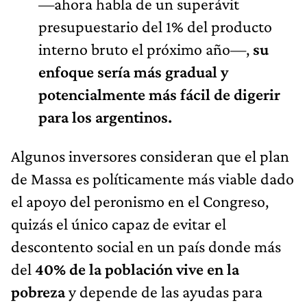
—ahora habla de un superávit
presupuestario del 1% del producto
interno bruto el próximo año—,
su
enfoque sería más gradual y
potencialmente más fácil de digerir
para los argentinos.
Algunos inversores consideran que el plan
de Massa es políticamente más viable dado
el apoyo del peronismo en el Congreso,
quizás el único capaz de evitar el
descontento social en un país donde más
del
40% de la población vive en la
pobreza
y depende de las ayudas para