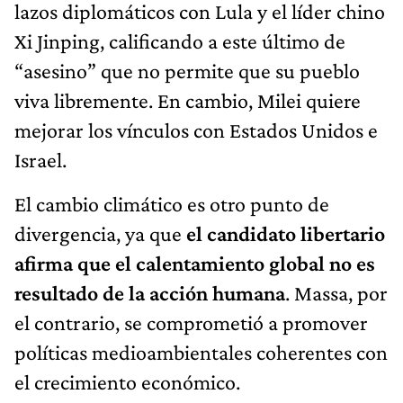
lazos diplomáticos con Lula y el líder chino
Xi Jinping, calificando a este último de
“asesino” que no permite que su pueblo
viva libremente. En cambio, Milei quiere
mejorar los vínculos con Estados Unidos e
Israel.
El cambio climático es otro punto de
divergencia, ya que
el candidato libertario
afirma que el calentamiento global no es
resultado de la acción humana
. Massa, por
el contrario, se comprometió a promover
políticas medioambientales coherentes con
el crecimiento económico.