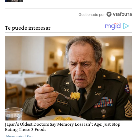
Gestionado por