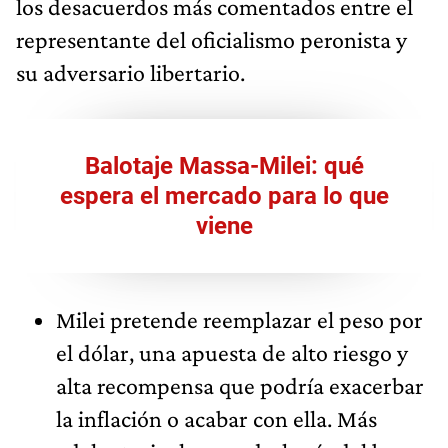
los desacuerdos más comentados entre el
representante del oficialismo peronista y
su adversario libertario.
Balotaje Massa-Milei: qué
espera el mercado para lo que
viene
Milei pretende reemplazar el peso por
el dólar, una apuesta de alto riesgo y
alta recompensa que podría exacerbar
la inflación o acabar con ella. Más