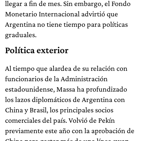
llegar a fin de mes. Sin embargo, el Fondo
Monetario Internacional advirtió que
Argentina no tiene tiempo para políticas
graduales.
Política exterior
Al tiempo que alardea de su relación con
funcionarios de la Administración
estadounidense, Massa ha profundizado
los lazos diplomáticos de Argentina con
China y Brasil, los principales socios
comerciales del país. Volvió de Pekín
previamente este año con la aprobación de
China para gastar más de una línea swap