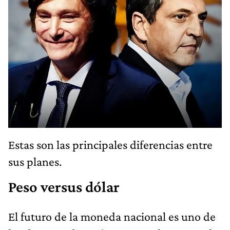
Estas son las principales diferencias entre
sus planes.
Peso versus dólar
El futuro de la moneda nacional es uno de