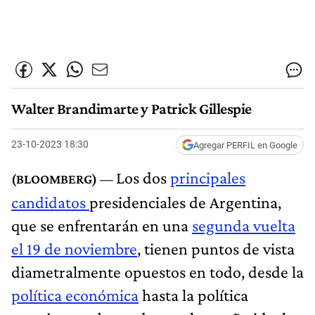
Walter Brandimarte y Patrick Gillespie
23-10-2023 18:30
Agregar PERFIL en Google
Los dos
principales
candidatos
presidenciales de Argentina,
que se enfrentarán en una
segunda vuelta
el 19 de noviembre
, tienen puntos de vista
diametralmente opuestos en todo, desde la
política económica
hasta la política