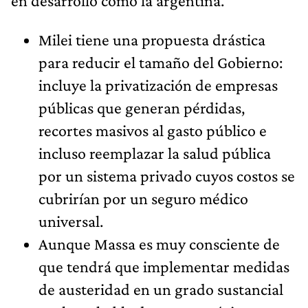
en desarrollo como la argentina.
Milei tiene una propuesta drástica
para reducir el tamaño del Gobierno:
incluye la privatización de empresas
públicas que generan pérdidas,
recortes masivos al gasto público e
incluso reemplazar la salud pública
por un sistema privado cuyos costos se
cubrirían por un seguro médico
universal.
Aunque Massa es muy consciente de
que tendrá que implementar medidas
de austeridad en un grado sustancial