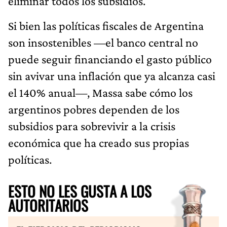
eliminar todos los subsidios.
Si bien las políticas fiscales de Argentina
son insostenibles —el banco central no
puede seguir financiando el gasto público
sin avivar una inflación que ya alcanza casi
el 140% anual—, Massa sabe cómo los
argentinos pobres dependen de los
subsidios para sobrevivir a la crisis
económica que ha creado sus propias
políticas.
ESTO NO LES GUSTA A LOS
AUTORITARIOS