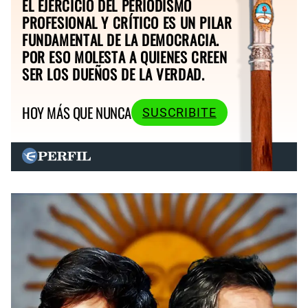
EL EJERCICIO DEL PERIODISMO
PROFESIONAL Y CRÍTICO ES UN PILAR
FUNDAMENTAL DE LA DEMOCRACIA.
POR ESO MOLESTA A QUIENES CREEN
SER LOS DUEÑOS DE LA VERDAD.
HOY MÁS QUE NUNCA
SUSCRIBITE