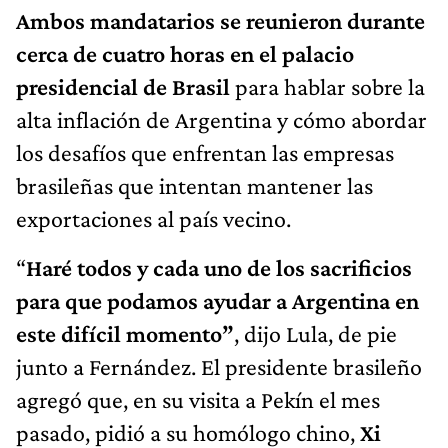
Ambos mandatarios se reunieron durante
cerca de cuatro horas en el palacio
presidencial de Brasil
para hablar sobre la
alta inflación de Argentina y cómo abordar
los desafíos que enfrentan las empresas
brasileñas que intentan mantener las
exportaciones al país vecino.
“
Haré todos y cada uno de los sacrificios
para que podamos ayudar a Argentina en
este difícil momento”
, dijo Lula, de pie
junto a Fernández. El presidente brasileño
agregó que, en su visita a Pekín el mes
pasado, pidió a su homólogo chino,
Xi