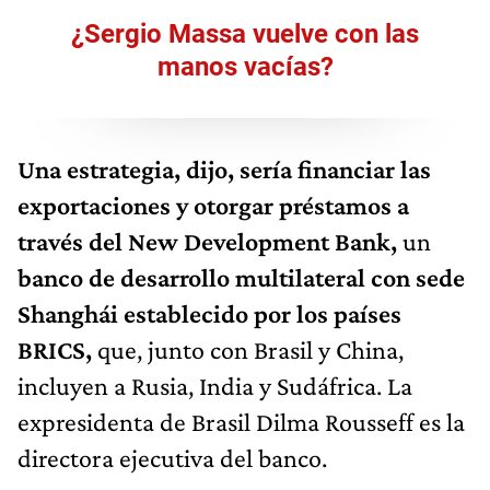
¿Sergio Massa vuelve con las
manos vacías?
Una estrategia, dijo, sería financiar las
exportaciones y otorgar préstamos a
través del New Development Bank,
un
banco de desarrollo multilateral con sede
Shanghái establecido por los países
BRICS,
que, junto con Brasil y China,
incluyen a Rusia, India y Sudáfrica. La
expresidenta de Brasil Dilma Rousseff es la
directora ejecutiva del banco.