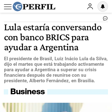
Lula estaría conversando
con banco BRICS para
ayudar a Argentina
El presidente de Brasil, Luiz Inácio Lula da Silva,
dijo el martes que está trabajando activamente
para ayudar a Argentina a superar su crisis
financiera después de reunirse con su
presidente, Alberto Fernández, en Brasilia.