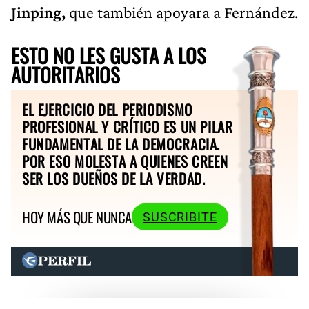
Jinping,
que también apoyara a Fernández.
ESTO NO LES GUSTA A LOS
AUTORITARIOS
EL EJERCICIO DEL PERIODISMO
PROFESIONAL Y CRÍTICO ES UN PILAR
FUNDAMENTAL DE LA DEMOCRACIA.
POR ESO MOLESTA A QUIENES CREEN
SER LOS DUEÑOS DE LA VERDAD.
HOY MÁS QUE NUNCA
SUSCRIBITE