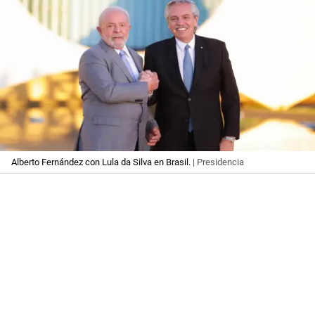
Alberto Fernández con Lula da Silva en Brasil.
| Presidencia