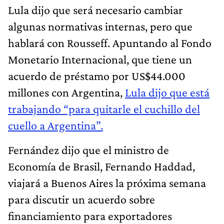
Lula dijo que será necesario cambiar
algunas normativas internas, pero que
hablará con Rousseff. Apuntando al Fondo
Monetario Internacional, que tiene un
acuerdo de préstamo por US$44.000
millones con Argentina,
Lula dijo que está
trabajando “para quitarle el cuchillo del
cuello a Argentina”.
Fernández dijo que el ministro de
Economía de Brasil, Fernando Haddad,
viajará a Buenos Aires la próxima semana
para discutir un acuerdo sobre
financiamiento para exportadores