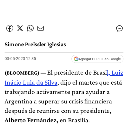
Simone Preissler Iglesias
03-05-2023 12:35
Agregar PERFIL en Google
El presidente de Brasi
l, Luiz
Inácio Lula da Silva
, dijo el martes que está
trabajando activamente para ayudar a
Argentina a superar su crisis financiera
después de reunirse con su presidente,
Alberto Fernández,
en Brasilia.