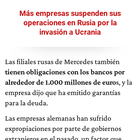
Más empresas suspenden sus
operaciones en Rusia por la
invasión a Ucrania
Las filiales rusas de Mercedes también
tienen obligaciones con los bancos por
alrededor de 1.000 millones de euro
s, y la
empresa dijo que ha emitido garantías
para la deuda.
Las empresas alemanas han sufrido
expropiaciones por parte de gobiernos
extranjeros en el pasado, un factor que