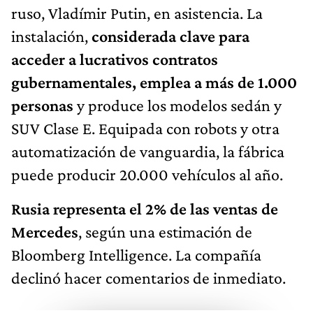
ruso, Vladímir Putin, en asistencia. La
instalación,
considerada clave para
acceder a lucrativos contratos
gubernamentales, emplea a más de 1.000
personas
y produce los modelos sedán y
SUV Clase E. Equipada con robots y otra
automatización de vanguardia, la fábrica
puede producir 20.000 vehículos al año.
Rusia representa el 2% de las ventas de
Mercedes
, según una estimación de
Bloomberg Intelligence. La compañía
declinó hacer comentarios de inmediato.