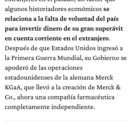
algunos historiadores económicos
se
relaciona a la falta de voluntad del país
para invertir dinero de su gran superávit
en cuenta corriente en el extranjero
.
Después de que Estados Unidos ingresó a
la Primera Guerra Mundial, su Gobierno se
apoderó de las operaciones
estadounidenses de la alemana Merck
KGaA, que llevó a la creación de Merck &
Co., ahora una compañía farmacéutica
completamente independiente.