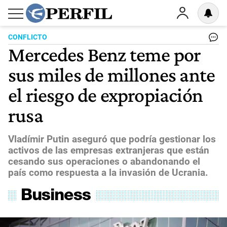
CONFLICTO
Mercedes Benz teme por
sus miles de millones ante
el riesgo de expropiación
rusa
Vladímir Putin aseguró que podría gestionar los
activos de las empresas extranjeras que están
cesando sus operaciones o abandonando el
país como respuesta a la invasión de Ucrania.