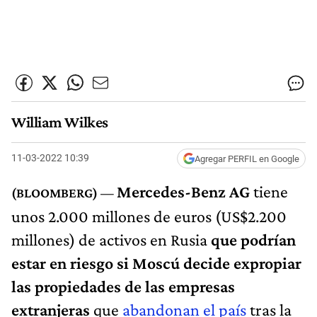
William Wilkes
11-03-2022 10:39
Agregar PERFIL en Google
Mercedes-Benz AG
tiene
unos 2.000 millones de euros (US$2.200
millones) de activos en Rusia
que podrían
estar en riesgo si Moscú decide expropiar
las propiedades de las empresas
extranjeras
que
abandonan el país
tras la