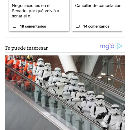
Negociaciones en el
Canciller de cancelación
Senado: por qué volvió a
sonar el n...
18 comentarios
14 comentarios