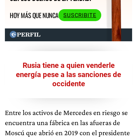
HOY MÁS QUE NUNCA
SUSCRIBITE
Rusia tiene a quien venderle
energía pese a las sanciones de
occidente
Entre los activos de Mercedes en riesgo se
encuentra una fábrica en las afueras de
Moscú que abrió en 2019 con el presidente