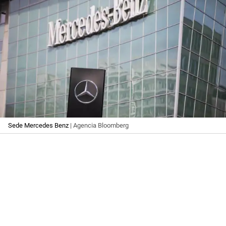
Sede Mercedes Benz
| Agencia Bloomberg