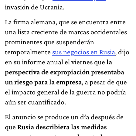
invasión de Ucrania.
La firma alemana, que se encuentra entre
una lista creciente de marcas occidentales
prominentes que suspenderán
temporalmente
sus negocios en Rusia
, dijo
en su informe anual el viernes que
la
perspectiva de expropiación presentaba
un riesgo para la empresa
, a pesar de que
el impacto general de la guerra no podría
aún ser cuantificado.
El anuncio se produce un día después de
que
Rusia describiera las medidas