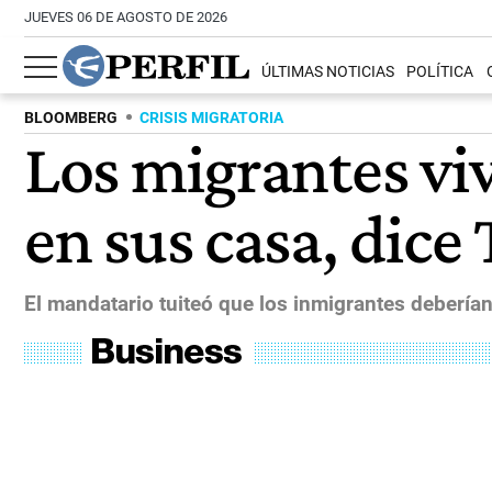
JUEVES 06 DE AGOSTO DE 2026
ÚLTIMAS NOTICIAS
POLÍTICA
BLOOMBERG
CRISIS MIGRATORIA
Los migrantes vi
en sus casa, dic
El mandatario tuiteó que los inmigrantes deberían