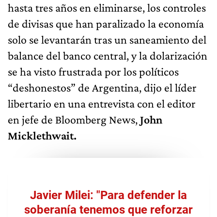
hasta tres años en eliminarse, los controles
de divisas que han paralizado la economía
solo se levantarán tras un saneamiento del
balance del banco central, y la dolarización
se ha visto frustrada por los políticos
“deshonestos” de Argentina, dijo el líder
libertario en una entrevista con el editor
en jefe de Bloomberg News,
John
Micklethwait.
Javier Milei: "Para defender la
soberanía tenemos que reforzar