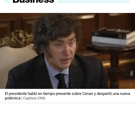
El presidente habló en tiempo presente sobre Conan y despertó una nueva
polémica
| Captura CNN