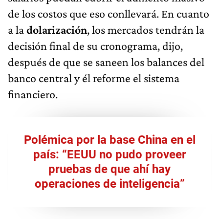
de los costos que eso conllevará. En cuanto
a la
dolarización
, los mercados tendrán la
decisión final de su cronograma, dijo,
después de que se saneen los balances del
banco central y él reforme el sistema
financiero.
Polémica por la base China en el
país: “EEUU no pudo proveer
pruebas de que ahí hay
operaciones de inteligencia”