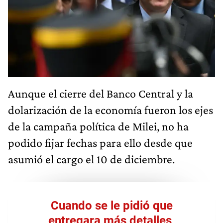
Aunque el cierre del Banco Central y la
dolarización de la economía fueron los ejes
de la campaña política de Milei, no ha
podido fijar fechas para ello desde que
asumió el cargo el 10 de diciembre.
Cuando se le pidió que
entregara más detalles,