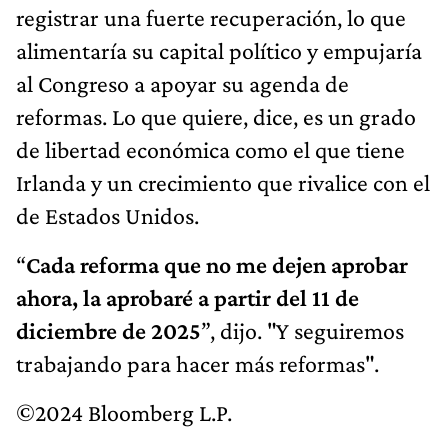
registrar una fuerte recuperación, lo que
alimentaría su capital político y empujaría
al Congreso a apoyar su agenda de
reformas. Lo que quiere, dice, es un grado
de libertad económica como el que tiene
Irlanda y un crecimiento que rivalice con el
de Estados Unidos.
“
Cada reforma que no me dejen aprobar
ahora, la aprobaré a partir del 11 de
diciembre de 2025
”, dijo. "Y seguiremos
trabajando para hacer más reformas".
©2024 Bloomberg L.P.