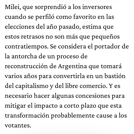
Milei, que sorprendió a los inversores
cuando se perfiló como favorito en las
elecciones del año pasado, estima que
estos retrasos no son más que pequeños
contratiempos. Se considera el portador de
la antorcha de un proceso de
reconstrucción de Argentina que tomará
varios años para convertirla en un bastión
del capitalismo y del libre comercio. Y es
necesario hacer algunas concesiones para
mitigar el impacto a corto plazo que esta
transformación probablemente cause a los
votantes.