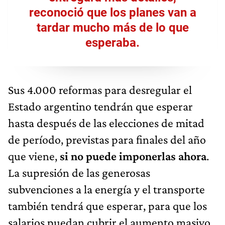
reconoció que los planes van a
tardar mucho más de lo que
esperaba.
Sus 4.000 reformas para desregular el
Estado argentino tendrán que esperar
hasta después de las elecciones de mitad
de período, previstas para finales del año
que viene,
si no puede imponerlas ahora
.
La supresión de las generosas
subvenciones a la energía y el transporte
también tendrá que esperar, para que los
salarios puedan cubrir el aumento masivo