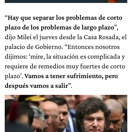
“
Hay que separar los problemas de corto
plazo de los problemas de largo plazo
”,
dijo Milei el jueves desde la Casa Rosada, el
palacio de Gobierno. “Entonces nosotros
dijimos: ‘mire, la situación es complicada y
requiere de remedios muy fuertes de corto
plazo’.
Vamos a tener sufrimiento, pero
después vamos a salir
”.