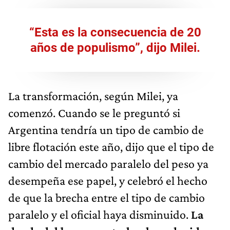
“Esta es la consecuencia de 20
años de populismo”, dijo Milei.
La transformación, según Milei, ya
comenzó. Cuando se le preguntó si
Argentina tendría un tipo de cambio de
libre flotación este año, dijo que el tipo de
cambio del mercado paralelo del peso ya
desempeña ese papel, y celebró el hecho
de que la brecha entre el tipo de cambio
paralelo y el oficial haya disminuido.
La