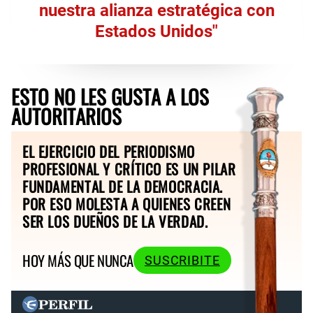
nuestra alianza estratégica con
Estados Unidos"
ESTO NO LES GUSTA A LOS
AUTORITARIOS
EL EJERCICIO DEL PERIODISMO
PROFESIONAL Y CRÍTICO ES UN PILAR
FUNDAMENTAL DE LA DEMOCRACIA.
POR ESO MOLESTA A QUIENES CREEN
SER LOS DUEÑOS DE LA VERDAD.
HOY MÁS QUE NUNCA
SUSCRIBITE