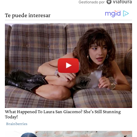
Gestionado por