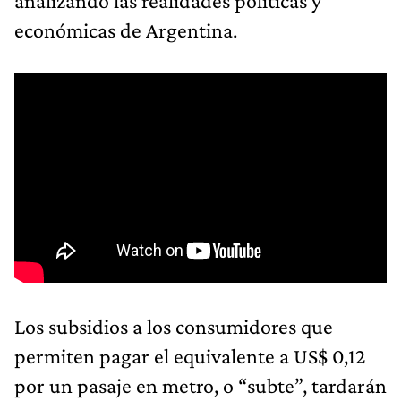
analizando las realidades políticas y
económicas de Argentina.
Los subsidios a los consumidores que
permiten pagar el equivalente a US$ 0,12
por un pasaje en metro, o “subte”, tardarán