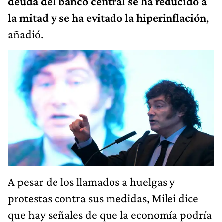
deuda del banco central se ha reducido a
la mitad y se ha evitado la hiperinflación
,
añadió.
A pesar de los llamados a huelgas y
protestas contra sus medidas, Milei dice
que hay señales de que la economía podría