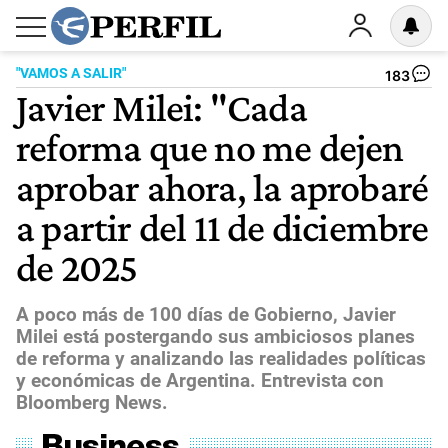
"VAMOS A SALIR"
183
Javier Milei: "Cada
reforma que no me dejen
aprobar ahora, la aprobaré
a partir del 11 de diciembre
de 2025
A poco más de 100 días de Gobierno, Javier
Milei está postergando sus ambiciosos planes
de reforma y analizando las realidades políticas
y económicas de Argentina. Entrevista con
Bloomberg News.