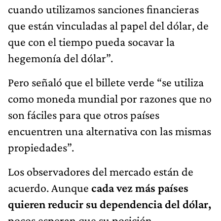
cuando utilizamos sanciones financieras
que están vinculadas al papel del dólar, de
que con el tiempo pueda socavar la
hegemonía del dólar”.
Pero señaló que el billete verde “se utiliza
como moneda mundial por razones que no
son fáciles para que otros países
encuentren una alternativa con las mismas
propiedades”.
Los observadores del mercado están de
acuerdo. Aunque
cada vez más países
quieren reducir su dependencia del dólar,
pocos esperan que su posición