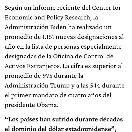
Según un informe reciente del Center for
Economic and Policy Research, la
Administración Biden ha realizado un
promedio de 1.151 nuevas designaciones al
año en la lista de personas especialmente
designadas de la Oficina de Control de
Activos Extranjeros. La cifra es superior al
promedio de 975 durante la
Administración Trump y a las 544 durante
el primer mandato de cuatro años del
presidente Obama.
“Los países han sufrido durante décadas
el dominio del dólar estadounidense”
,