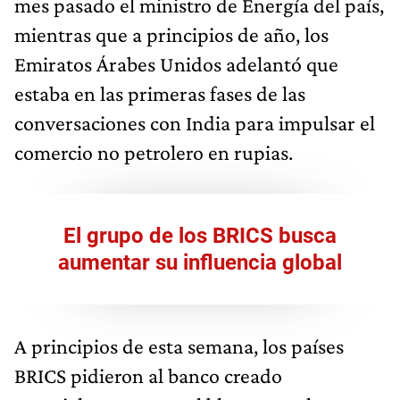
mes pasado el ministro de Energía del país,
mientras que a principios de año, los
Emiratos Árabes Unidos adelantó que
estaba en las primeras fases de las
conversaciones con India para impulsar el
comercio no petrolero en rupias.
El grupo de los BRICS busca
aumentar su influencia global
A principios de esta semana, los países
BRICS pidieron al banco creado