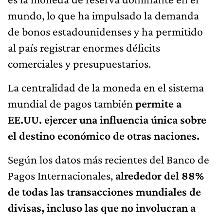
mundo, lo que ha impulsado la demanda
de bonos estadounidenses y ha permitido
al país registrar enormes déficits
comerciales y presupuestarios.
La centralidad de la moneda en el sistema
mundial de pagos también
permite a
EE.UU. ejercer una influencia única sobre
el destino económico de otras naciones.
Según los datos más recientes del Banco de
Pagos Internacionales,
alrededor del 88%
de todas las transacciones mundiales de
divisas, incluso las que no involucran a