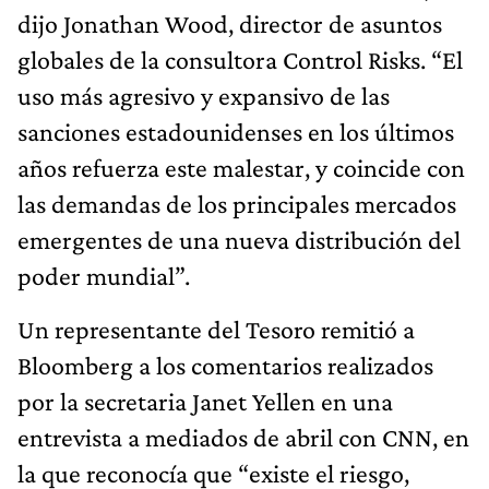
dijo Jonathan Wood, director de asuntos
globales de la consultora Control Risks. “El
uso más agresivo y expansivo de las
sanciones estadounidenses en los últimos
años refuerza este malestar, y coincide con
las demandas de los principales mercados
emergentes de una nueva distribución del
poder mundial”.
Un representante del Tesoro remitió a
Bloomberg a los comentarios realizados
por la secretaria Janet Yellen en una
entrevista a mediados de abril con CNN, en
la que reconocía que “existe el riesgo,