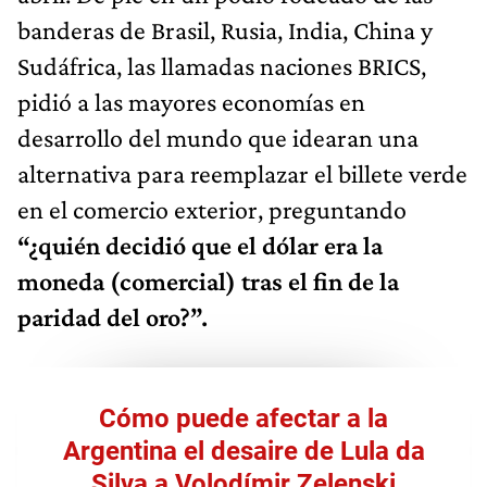
banderas de Brasil, Rusia, India, China y
Sudáfrica, las llamadas naciones BRICS,
pidió a las mayores economías en
desarrollo del mundo que idearan una
alternativa para reemplazar el billete verde
en el comercio exterior, preguntando
“¿quién decidió que el dólar era la
moneda (comercial) tras el fin de la
paridad del oro?”.
Cómo puede afectar a la
Argentina el desaire de Lula da
Silva a Volodímir Zelenski