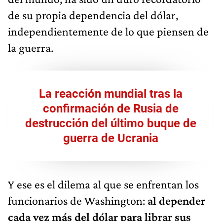
de su propia dependencia del dólar,
independientemente de lo que piensen de
la guerra.
La reacción mundial tras la
confirmación de Rusia de
destrucción del último buque de
guerra de Ucrania
Y ese es el dilema al que se enfrentan los
funcionarios de Washington:
al depender
cada vez más del dólar para librar sus