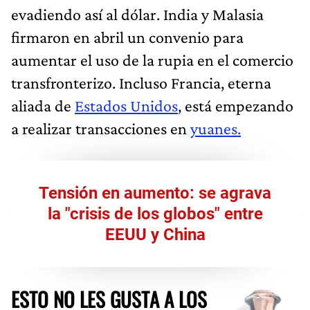
evadiendo así al dólar. India y Malasia
firmaron en abril un convenio para
aumentar el uso de la rupia en el comercio
transfronterizo. Incluso Francia, eterna
aliada de
Estados Unidos
, está empezando
a realizar transacciones en
yuanes.
Tensión en aumento: se agrava
la "crisis de los globos" entre
EEUU y China
ESTO NO LES GUSTA A LOS