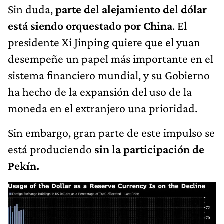
Sin duda,
parte del alejamiento del dólar
está siendo orquestado por China
. El
presidente Xi Jinping quiere que el yuan
desempeñe un papel más importante en el
sistema financiero mundial, y su Gobierno
ha hecho de la expansión del uso de la
moneda en el extranjero una prioridad.
Sin embargo, gran parte de este impulso se
está produciendo
sin la participación de
Pekín.