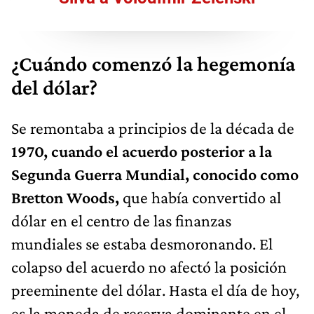
¿Cuándo comenzó la hegemonía
del dólar?
Se remontaba a principios de la década de
1970, cuando el acuerdo posterior a la
Segunda Guerra Mundial, conocido como
Bretton Woods,
que había convertido al
dólar en el centro de las finanzas
mundiales se estaba desmoronando. El
colapso del acuerdo no afectó la posición
preeminente del dólar. Hasta el día de hoy,
es la moneda de reserva dominante en el