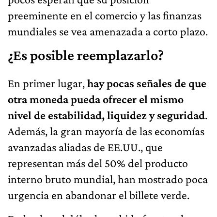
preeminente en el comercio y las finanzas
mundiales se vea amenazada a corto plazo.
¿Es posible reemplazarlo?
En primer lugar,
hay pocas señales de que
otra moneda pueda ofrecer el mismo
nivel de estabilidad, liquidez y seguridad
.
Además, la gran mayoría de las economías
avanzadas aliadas de EE.UU., que
representan más del 50% del producto
interno bruto mundial, han mostrado poca
urgencia en abandonar el billete verde.