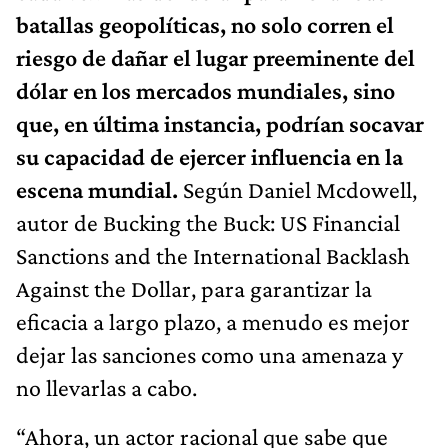
batallas geopolíticas, no solo corren el
riesgo de dañar el lugar preeminente del
dólar en los mercados mundiales, sino
que, en última instancia, podrían socavar
su capacidad de ejercer influencia en la
escena mundial.
Según Daniel Mcdowell,
autor de Bucking the Buck: US Financial
Sanctions and the International Backlash
Against the Dollar, para garantizar la
eficacia a largo plazo, a menudo es mejor
dejar las sanciones como una amenaza y
no llevarlas a cabo.
“Ahora, un actor racional que sabe que