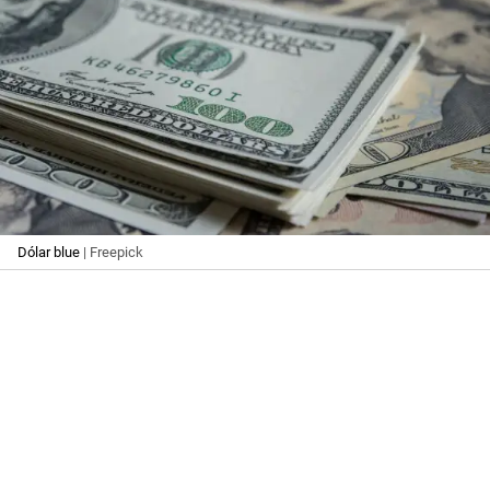
Dólar blue
| Freepick