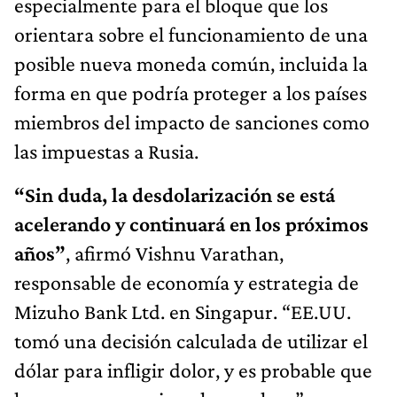
especialmente para el bloque que los
orientara sobre el funcionamiento de una
posible nueva moneda común, incluida la
forma en que podría proteger a los países
miembros del impacto de sanciones como
las impuestas a Rusia.
“Sin duda, la desdolarización se está
acelerando y continuará en los próximos
años”
, afirmó Vishnu Varathan,
responsable de economía y estrategia de
Mizuho Bank Ltd. en Singapur. “EE.UU.
tomó una decisión calculada de utilizar el
dólar para infligir dolor, y es probable que