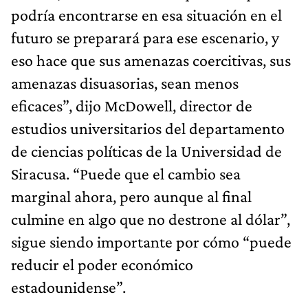
podría encontrarse en esa situación en el
futuro se preparará para ese escenario, y
eso hace que sus amenazas coercitivas, sus
amenazas disuasorias, sean menos
eficaces”, dijo McDowell, director de
estudios universitarios del departamento
de ciencias políticas de la Universidad de
Siracusa. “Puede que el cambio sea
marginal ahora, pero aunque al final
culmine en algo que no destrone al dólar”,
sigue siendo importante por cómo “puede
reducir el poder económico
estadounidense”.