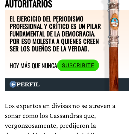
AUTORITARIOS
EL EJERCICIO DEL PERIODISMO
PROFESIONAL Y CRÍTICO ES UN PILAR
FUNDAMENTAL DE LA DEMOCRACIA.
POR ESO MOLESTA A QUIENES CREEN
SER LOS DUEÑOS DE LA VERDAD.
HOY MÁS QUE NUNCA
SUSCRIBITE
Los expertos en divisas no se atreven a
sonar como los Cassandras que,
vergonzosamente, predijeron la