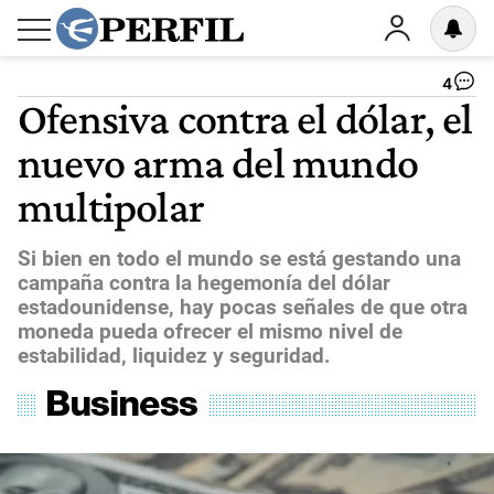
4
Ofensiva contra el dólar, el
nuevo arma del mundo
multipolar
Si bien en todo el mundo se está gestando una
campaña contra la hegemonía del dólar
estadounidense, hay pocas señales de que otra
moneda pueda ofrecer el mismo nivel de
estabilidad, liquidez y seguridad.