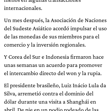
internacionales.
Un mes después, la Asociación de Naciones
del Sudeste Asiático acordó impulsar el uso
de las monedas de sus miembros para el
comercio y la inversión regionales.
Y Corea del Sur e Indonesia firmaron hace
unas semanas un acuerdo para promover
el intercambio directo del won y la rupia.
El presidente brasileño, Luiz Inácio Lula da
Silva, arremetió contra el dominio del
dólar durante una visita a Shanghái en
abril. De pie en un podio rodeado de las