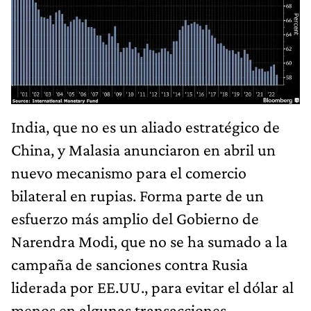
India, que no es un aliado estratégico de
China, y Malasia anunciaron en abril un
nuevo mecanismo para el comercio
bilateral en rupias. Forma parte de un
esfuerzo más amplio del Gobierno de
Narendra Modi, que no se ha sumado a la
campaña de sanciones contra Rusia
liderada por EE.UU., para evitar el dólar al
menos en algunas transacciones