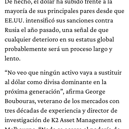
De hecho, el dólar ha subido frente a la
mayoría de sus principales pares desde que
EE.UU. intensificó sus sanciones contra
Rusia el año pasado, una señal de que
cualquier deterioro en su estatus global
probablemente será un proceso largo y
lento.
“No veo que ningún activo vaya a sustituir
al dólar como divisa dominante en la
próxima generación”, afirma George
Boubouras, veterano de los mercados con
tres décadas de experiencia y director de
investigación de K2 Asset Management en