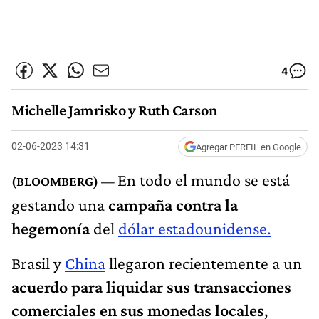
4
Michelle Jamrisko y Ruth Carson
02-06-2023 14:31
Agregar PERFIL en Google
En todo el mundo se está
gestando una
campaña contra la
hegemonía
del
dólar estadounidense.
Brasil y
China
llegaron recientemente a un
acuerdo para liquidar sus transacciones
comerciales en sus monedas locales
,