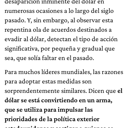
desaparición inminente del dólar en
numerosas ocasiones a lo largo del siglo
pasado. Y, sin embargo, al observar esta
repentina ola de acuerdos destinados a
evadir al dólar, detectan el tipo de acción
significativa, por pequeña y gradual que
sea, que solía faltar en el pasado.
Para muchos líderes mundiales, las razones
para adoptar estas medidas son
sorprendentemente similares. Dicen que
el
dólar se está convirtiendo en un arma,
que se utiliza para impulsar las
prioridades de la política exterior