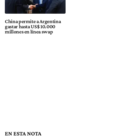
China permite a Argentina
gastar hasta US$ 10.000
millones en línea swap
EN ESTA NOTA