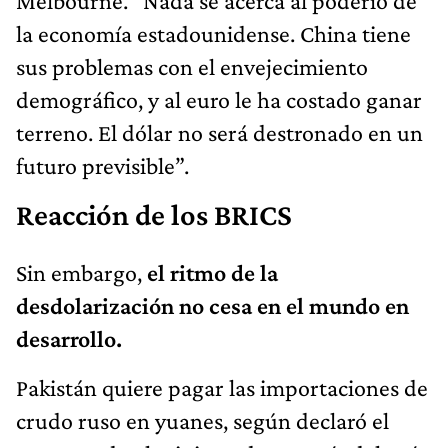
Melbourne. “Nada se acerca al poderío de
la economía estadounidense. China tiene
sus problemas con el envejecimiento
demográfico, y al euro le ha costado ganar
terreno. El dólar no será destronado en un
futuro previsible”.
Reacción de los BRICS
Sin embargo,
el ritmo de la
desdolarización no cesa en el mundo en
desarrollo.
Pakistán quiere pagar las importaciones de
crudo ruso en yuanes, según declaró el