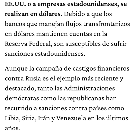
EE.UU. o a empresas estadounidenses, se
realizan en dólares.
Debido a que los
bancos que manejan flujos transfronterizos
en dólares mantienen cuentas en la
Reserva Federal, son susceptibles de sufrir
sanciones estadounidenses.
Aunque la campaña de castigos financieros
contra Rusia es el ejemplo más reciente y
destacado, tanto las Administraciones
demócratas como las republicanas han
recurrido a sanciones contra países como
Libia, Siria, Irán y Venezuela en los últimos
años.