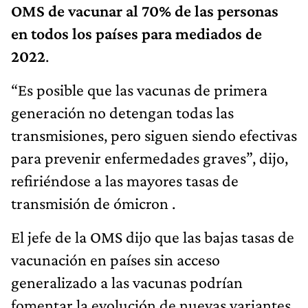
OMS de vacunar al 70% de las personas
en todos los países para mediados de
2022
.
“Es posible que las vacunas de primera
generación no detengan todas las
transmisiones, pero siguen siendo efectivas
para prevenir enfermedades graves”, dijo,
refiriéndose a las mayores tasas de
transmisión de ómicron .
El jefe de la OMS dijo que las bajas tasas de
vacunación en países sin acceso
generalizado a las vacunas podrían
fomentar la evolución de nuevas variantes.