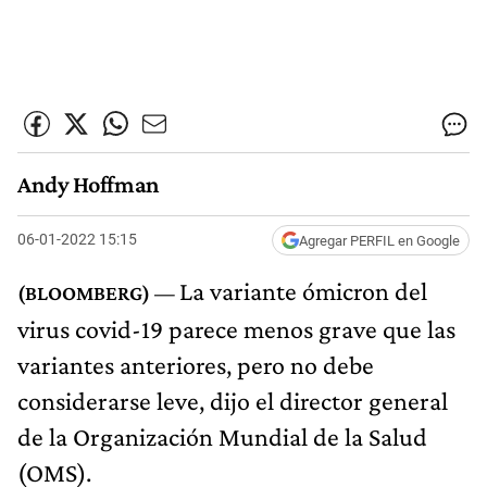
Andy Hoffman
06-01-2022 15:15
Agregar PERFIL en Google
La variante ómicron del
virus covid-19 parece menos grave que las
variantes anteriores, pero no debe
considerarse leve, dijo el director general
de la Organización Mundial de la Salud
(OMS).