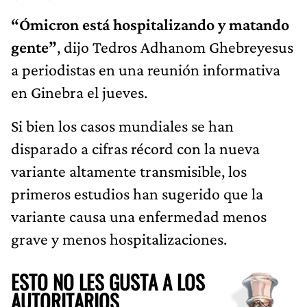
“Ómicron está hospitalizando y matando
gente”
, dijo Tedros Adhanom Ghebreyesus
a periodistas en una reunión informativa
en Ginebra el jueves.
Si bien los casos mundiales se han
disparado a cifras récord con la nueva
variante altamente transmisible, los
primeros estudios han sugerido que la
variante causa una enfermedad menos
grave y menos hospitalizaciones.
ESTO NO LES GUSTA A LOS
AUTORITARIOS