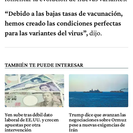
“Debido a las bajas tasas de vacunación,
hemos creado las condiciones perfectas
para las variantes del virus”,
dijo.
TAMBIÉN TE PUEDE INTERESAR
Yen sube tras débil dato
Trump dice que avanzan las
laboral de EE.UU. y crecen
negociaciones sobre Ormuz
apuestas por otra
pese a nuevas exigencias de
intervención
Irán