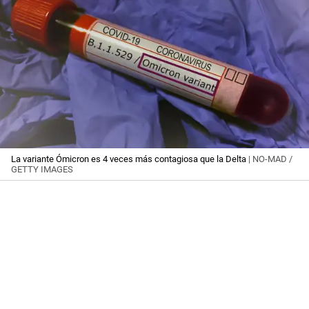
La variante Ómicron es 4 veces más contagiosa que la Delta
| NO-MAD /
GETTY IMAGES