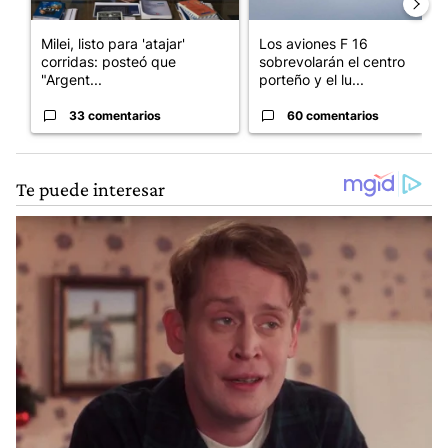
Milei, listo para 'atajar'
Los aviones F 16
corridas: posteó que
sobrevolarán el centro
"Argent...
porteño y el lu...
33 comentarios
60 comentarios