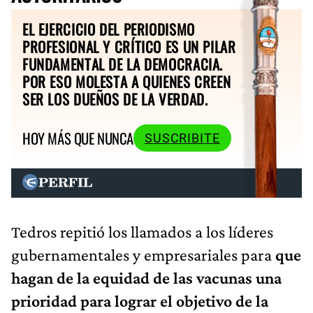
EL EJERCICIO DEL PERIODISMO
PROFESIONAL Y CRÍTICO ES UN PILAR
FUNDAMENTAL DE LA DEMOCRACIA.
POR ESO MOLESTA A QUIENES CREEN
SER LOS DUEÑOS DE LA VERDAD.
HOY MÁS QUE NUNCA
SUSCRIBITE
Tedros repitió los llamados a los líderes
gubernamentales y empresariales para
que
hagan de la equidad de las vacunas una
prioridad para lograr el objetivo de la