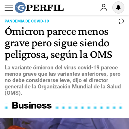
PANDEMIA DE COVID-19
Ómicron parece menos
grave pero sigue siendo
peligrosa, según la OMS
La variante ómicron del virus covid-19 parece
menos grave que las variantes anteriores, pero
no debe considerarse leve, dijo el director
general de la Organización Mundial de la Salud
(OMS).