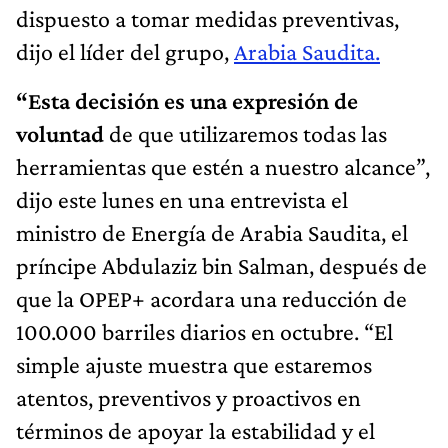
dispuesto a tomar medidas preventivas,
dijo el líder del grupo,
Arabia Saudita.
“Esta decisión es una expresión de
voluntad
de que utilizaremos todas las
herramientas que estén a nuestro alcance”,
dijo este lunes en una entrevista el
ministro de Energía de Arabia Saudita, el
príncipe Abdulaziz bin Salman, después de
que la OPEP+ acordara una reducción de
100.000 barriles diarios en octubre. “El
simple ajuste muestra que estaremos
atentos, preventivos y proactivos en
términos de apoyar la estabilidad y el