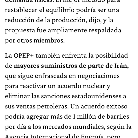
restablecer el equilibrio podría ser una
reducción de la producción, dijo, y la
propuesta fue ampliamente respaldada
por otros miembros.
La OPEP+ también enfrenta la posibilidad
de
mayores suministros de parte de Irán,
que sigue enfrascada en negociaciones
para reactivar un acuerdo nuclear y
eliminar las sanciones estadounidenses a
sus ventas petroleras. Un acuerdo exitoso
podría agregar más de 1 millón de barriles
por día a los mercados mundiales, según la
Agencia Internacional de Energía, pero