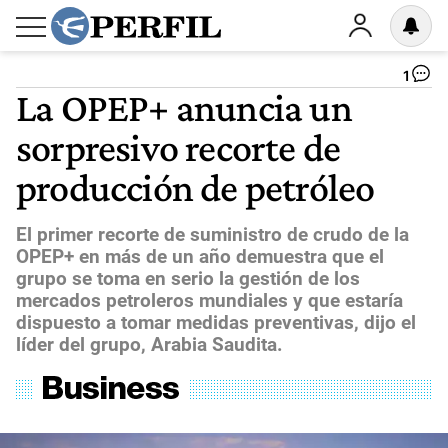
1
La OPEP+ anuncia un
sorpresivo recorte de
producción de petróleo
El primer recorte de suministro de crudo de la
OPEP+ en más de un año demuestra que el
grupo se toma en serio la gestión de los
mercados petroleros mundiales y que estaría
dispuesto a tomar medidas preventivas, dijo el
líder del grupo, Arabia Saudita.