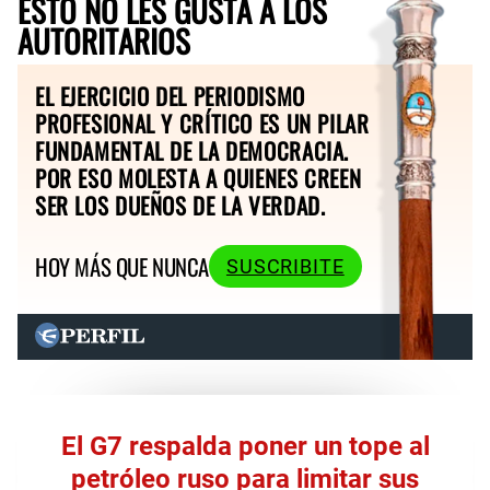
ESTO NO LES GUSTA A LOS
AUTORITARIOS
EL EJERCICIO DEL PERIODISMO
PROFESIONAL Y CRÍTICO ES UN PILAR
FUNDAMENTAL DE LA DEMOCRACIA.
POR ESO MOLESTA A QUIENES CREEN
SER LOS DUEÑOS DE LA VERDAD.
HOY MÁS QUE NUNCA
SUSCRIBITE
El G7 respalda poner un tope al
petróleo ruso para limitar sus