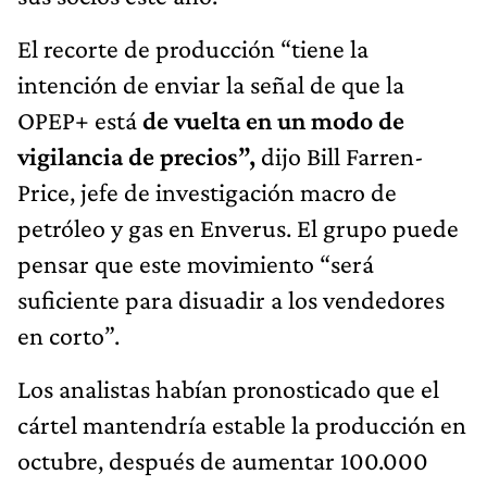
El recorte de producción “tiene la
intención de enviar la señal de que la
OPEP+ está
de vuelta en un modo de
vigilancia de precios”,
dijo Bill Farren-
Price, jefe de investigación macro de
petróleo y gas en Enverus. El grupo puede
pensar que este movimiento “será
suficiente para disuadir a los vendedores
en corto”.
Los analistas habían pronosticado que el
cártel mantendría estable la producción en
octubre, después de aumentar 100.000