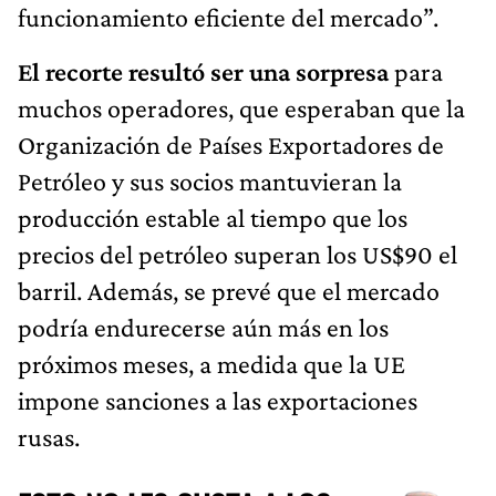
funcionamiento eficiente del mercado”.
El recorte resultó ser una sorpresa
para
muchos operadores, que esperaban que la
Organización de Países Exportadores de
Petróleo y sus socios mantuvieran la
producción estable al tiempo que los
precios del petróleo superan los US$90 el
barril. Además, se prevé que el mercado
podría endurecerse aún más en los
próximos meses, a medida que la UE
impone sanciones a las exportaciones
rusas.