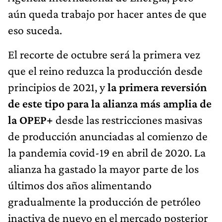
aún queda trabajo por hacer antes de que
eso suceda.
El recorte de octubre será la primera vez
que el reino reduzca la producción desde
principios de 2021, y
la primera reversión
de este tipo para la alianza más amplia de
la OPEP+
desde las restricciones masivas
de producción anunciadas al comienzo de
la pandemia covid-19 en abril de 2020. La
alianza ha gastado la mayor parte de los
últimos dos años alimentando
gradualmente la producción de petróleo
inactiva de nuevo en el mercado posterior