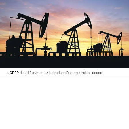
La OPEP decidió aumentar la producción de petróleo
| cedoc