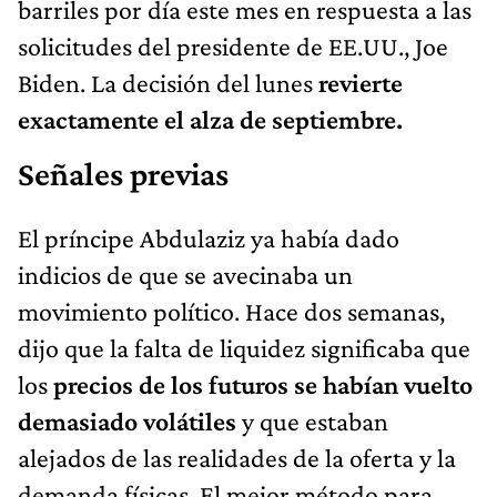
barriles por día este mes en respuesta a las
solicitudes del presidente de EE.UU., Joe
Biden. La decisión del lunes
revierte
exactamente el alza de septiembre.
Señales previas
El príncipe Abdulaziz ya había dado
indicios de que se avecinaba un
movimiento político. Hace dos semanas,
dijo que la falta de liquidez significaba que
los
precios de los futuros se habían vuelto
demasiado volátiles
y que estaban
alejados de las realidades de la oferta y la
demanda físicas. El mejor método para