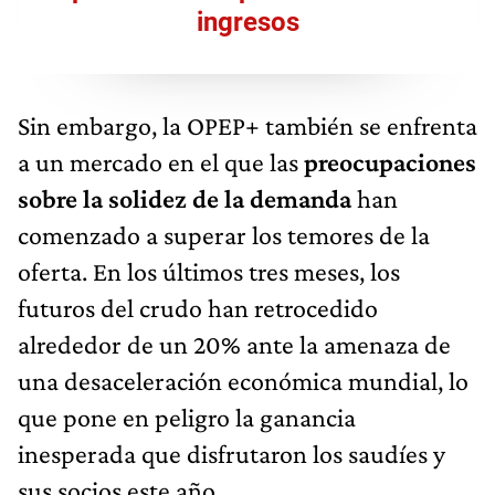
ingresos
Sin embargo, la OPEP+ también se enfrenta
a un mercado en el que las
preocupaciones
sobre la solidez de la demanda
han
comenzado a superar los temores de la
oferta. En los últimos tres meses, los
futuros del crudo han retrocedido
alrededor de un 20% ante la amenaza de
una desaceleración económica mundial, lo
que pone en peligro la ganancia
inesperada que disfrutaron los saudíes y
sus socios este año.