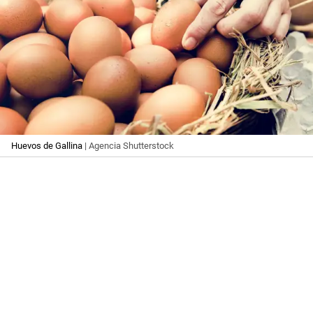
Huevos de Gallina
| Agencia Shutterstock