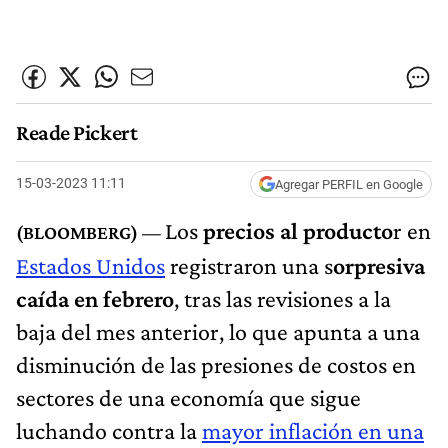
Reade Pickert
15-03-2023 11:11
Agregar PERFIL en Google
Los
precios al producto
r en
Estados Unidos
registraron una s
orpresiva
caída en febrero
, tras las revisiones a la
baja del mes anterior, lo que apunta a una
disminución de las presiones de costos en
sectores de una economía que sigue
luchando contra la
mayor inflación en una