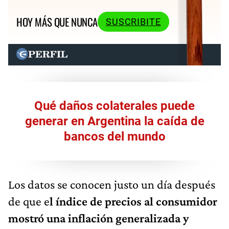
HOY MÁS QUE NUNCA
SUSCRIBITE
Qué daños colaterales puede
generar en Argentina la caída de
bancos del mundo
Los datos se conocen justo un día después
de que e
l índice de precios al consumidor
mostró una inflación generalizada y