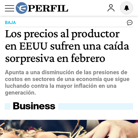
BAJA
Los precios al productor
en EEUU sufren una caída
sorpresiva en febrero
Apunta a una disminución de las presiones de
costos en sectores de una economía que sigue
luchando contra la mayor inflación en una
generación.