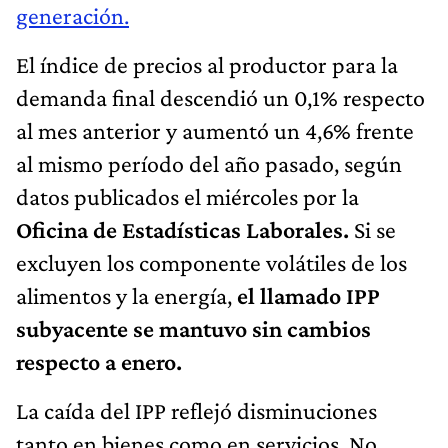
generación.
El índice de precios al productor para la
demanda final descendió un 0,1% respecto
al mes anterior y aumentó un 4,6% frente
al mismo período del año pasado, según
datos publicados el miércoles por la
Oficina de Estadísticas Laborales.
Si se
excluyen los componente volátiles de los
alimentos y la energía,
el llamado IPP
subyacente se mantuvo sin cambios
respecto a enero.
La caída del IPP reflejó disminuciones
tanto en bienes como en servicios. No