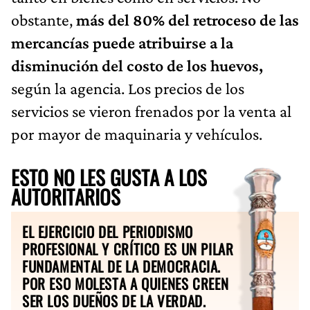
obstante,
más del 80% del retroceso de las
mercancías puede atribuirse a la
disminución del costo de los huevos,
según la agencia. Los precios de los
servicios se vieron frenados por la venta al
por mayor de maquinaria y vehículos.
ESTO NO LES GUSTA A LOS
AUTORITARIOS
EL EJERCICIO DEL PERIODISMO
PROFESIONAL Y CRÍTICO ES UN PILAR
FUNDAMENTAL DE LA DEMOCRACIA.
POR ESO MOLESTA A QUIENES CREEN
SER LOS DUEÑOS DE LA VERDAD.