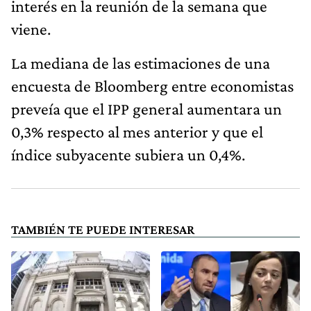
interés en la reunión de la semana que
viene.
La mediana de las estimaciones de una
encuesta de Bloomberg entre economistas
preveía que el IPP general aumentara un
0,3% respecto al mes anterior y que el
índice subyacente subiera un 0,4%.
TAMBIÉN TE PUEDE INTERESAR