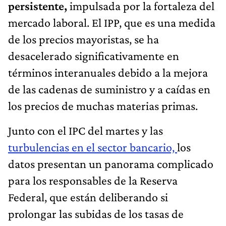
persistente,
impulsada por la fortaleza del
mercado laboral. El IPP, que es una medida
de los precios mayoristas, se ha
desacelerado significativamente en
términos interanuales debido a la mejora
de las cadenas de suministro y a caídas en
los precios de muchas materias primas.
Junto con el IPC del martes y las
turbulencias en el sector bancario,
los
datos presentan un panorama complicado
para los responsables de la Reserva
Federal, que están deliberando si
prolongar las subidas de los tasas de