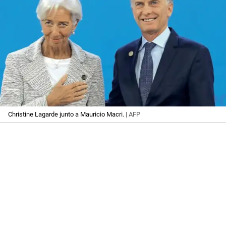
Christine Lagarde junto a Mauricio Macri.
| AFP