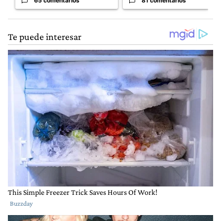
65 comentarios
81 comentarios