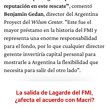
reputación en este rescate"
, comentó
Benjamin Gedan
, director del Argentina
Proyect del
Wilson Center
. "Este fue el
mayor préstamo en la historia del FMI y
representa una enorme responsabilidad
para el fondo, por lo que cualquier director
gerente invertiría capital personal para
mostrarle a Argentina la flexibilidad que
necesita para salir del otro lado".
La salida de Lagarde del FMI,
¿afecta el acuerdo con Macri?