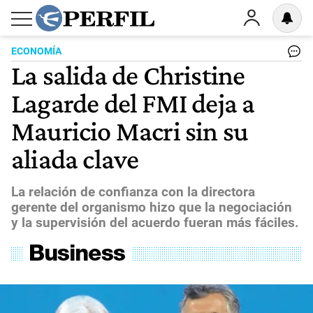
ECONOMÍA
La salida de Christine
Lagarde del FMI deja a
Mauricio Macri sin su
aliada clave
La relación de confianza con la directora
gerente del organismo hizo que la negociación
y la supervisión del acuerdo fueran más fáciles.