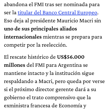
abandona el FMI tras ser nominada para
ser la
titular del Banco Central Europeo
.
Eso deja al presidente Mauricio Macri sin
uno de sus principales aliados
internacionales
mientras se prepara para
competir por la reelección.
El rescate histórico de
US$56.000
millones
del FMI para Argentina se
mantiene intacto y la institución sigue
respaldando a Macri, pero queda por verse
si el próximo director gerente dará a su
gobierno el trato comprensivo que la
exministra francesa de Economía y