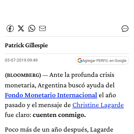
Patrick Gillespie
05-07-2019 09:49
Agregar PERFIL en Google
Ante la profunda crisis
monetaria, Argentina buscó ayuda del
Fondo Monetario Internacional
el año
pasado y el mensaje de
Christine Lagarde
fue claro:
cuenten conmigo.
Poco más de un año después, Lagarde