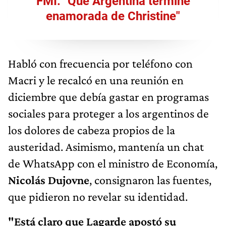
FMI: "Que Argentina termine
enamorada de Christine"
Habló con frecuencia por teléfono con
Macri y le recalcó en una reunión en
diciembre que debía gastar en programas
sociales para proteger a los argentinos de
los dolores de cabeza propios de la
austeridad. Asimismo, mantenía un chat
de WhatsApp con el ministro de Economía,
Nicolás Dujovne
, consignaron las fuentes,
que pidieron no revelar su identidad.
"Está claro que Lagarde apostó su