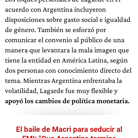
acuerdo con Argentina incluyeron
disposiciones sobre gasto social e igualdad
de género. También se esforzó por
comunicar el convenio al público de una
manera que levantara la mala imagen que
tiene la entidad en América Latina, según
dos personas con conocimiento directo del
tema. Mientras Argentina enfrentaba la
volatilidad, Lagarde fue muy flexible y
apoyó los cambios de política monetaria.
El baile de Macri para seducir al