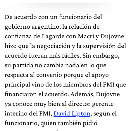
De acuerdo con un funcionario del
gobierno argentino, la relación de
confianza de Lagarde con Macri y Dujovne
hizo que la negociación y la supervisión del
acuerdo fueran más fáciles. Sin embargo,
su partida no cambia nada en lo que
respecta al convenio porque el apoyo
principal vino de los miembros del FMI que
financiaron el acuerdo. Además, Dujovne
ya conoce muy bien al director gerente
interino del FMI,
David Lipton
, según el
funcionario, quien también pidió