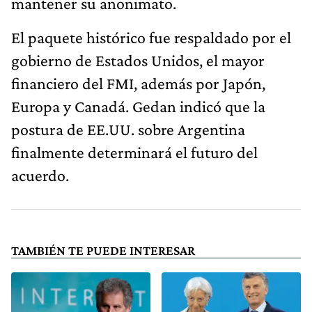
mantener su anonimato.
El paquete histórico fue respaldado por el
gobierno de Estados Unidos, el mayor
financiero del FMI, además por Japón,
Europa y Canadá. Gedan indicó que la
postura de EE.UU. sobre Argentina
finalmente determinará el futuro del
acuerdo.
TAMBIÉN TE PUEDE INTERESAR