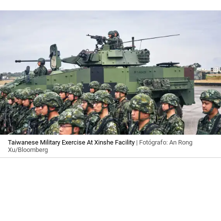
Taiwanese Military Exercise At Xinshe Facility
| Fotógrafo: An Rong
Xu/Bloomberg