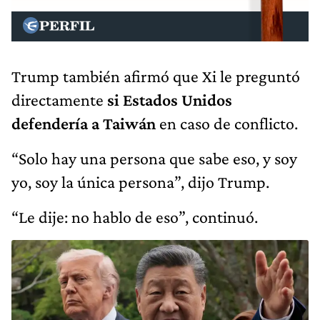
Trump también afirmó que Xi le preguntó
directamente
si Estados Unidos
defendería a Taiwán
en caso de conflicto.
“Solo hay una persona que sabe eso, y soy
yo, soy la única persona”, dijo Trump.
“Le dije: no hablo de eso”, continuó.