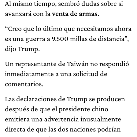
Al mismo tiempo, sembró dudas sobre si
avanzará con la
venta de armas
.
“Creo que lo último que necesitamos ahora
es una guerra a 9.500 millas de distancia”,
dijo Trump.
Un representante de Taiwán no respondió
inmediatamente a una solicitud de
comentarios.
Las declaraciones de Trump se producen
después de que el presidente chino
emitiera una advertencia inusualmente
directa de que las dos naciones podrían