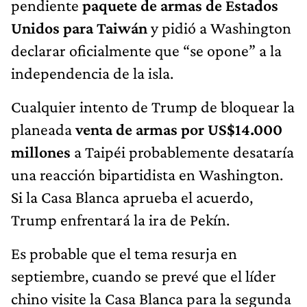
pendiente
paquete de armas de Estados
Unidos para Taiwán
y pidió a Washington
declarar oficialmente que “se opone” a la
independencia de la isla.
Cualquier intento de Trump de bloquear la
planeada
venta de armas por US$14.000
millones
a Taipéi probablemente desataría
una reacción bipartidista en Washington.
Si la Casa Blanca aprueba el acuerdo,
Trump enfrentará la ira de Pekín.
Es probable que el tema resurja en
septiembre, cuando se prevé que el líder
chino visite la Casa Blanca para la segunda