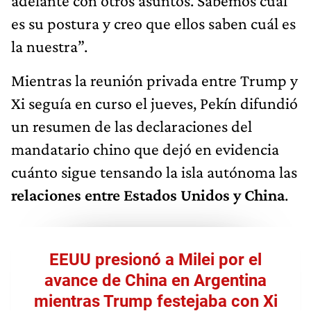
adelante con otros asuntos. Sabemos cuál
es su postura y creo que ellos saben cuál es
la nuestra”.
Mientras la reunión privada entre Trump y
Xi seguía en curso el jueves, Pekín difundió
un resumen de las declaraciones del
mandatario chino que dejó en evidencia
cuánto sigue tensando la isla autónoma las
relaciones entre Estados Unidos y China
.
EEUU presionó a Milei por el
avance de China en Argentina
mientras Trump festejaba con Xi