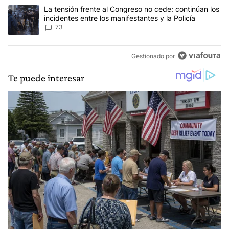
Un artículo de tendencia con el título "La tensión frente al Congre
La tensión frente al Congreso no cede: continúan los
incidentes entre los manifestantes y la Policía
73
Gestionado por