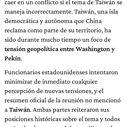
caer en un conflicto si el tema de Taiwán se
maneja incorrectamente. Taiwán, una isla
democrática y autónoma que China
reclama como parte de su territorio, ha
sido durante mucho tiempo un foco de
tensión geopolítica entre Washington y
Pekín
.
Funcionarios estadounidenses intentaron
minimizar de inmediato cualquier
percepción de nuevas tensiones, y el
resumen oficial de la reunión no mencionó
a
Taiwán
. Ambas partes reiteraron sus
posiciones históricas sobre el tema y todos