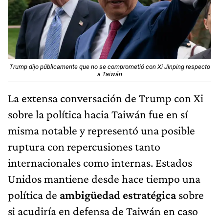
Trump dijo públicamente que no se comprometió con Xi Jinping respecto
a Taiwán
La extensa conversación de Trump con Xi
sobre la política hacia Taiwán fue en sí
misma notable y representó una posible
ruptura con repercusiones tanto
internacionales como internas. Estados
Unidos mantiene desde hace tiempo una
política de
ambigüedad estratégica
sobre
si acudiría en defensa de Taiwán en caso