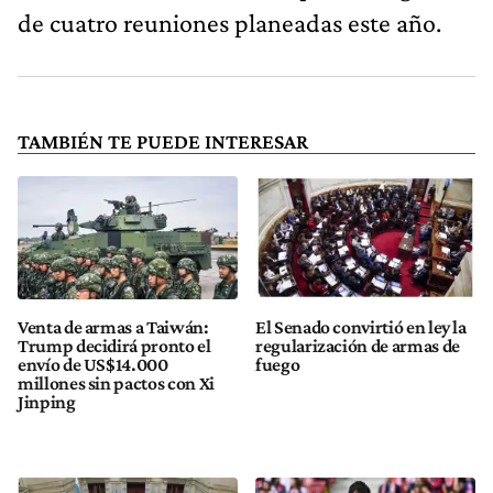
de cuatro reuniones planeadas este año.
TAMBIÉN TE PUEDE INTERESAR
Venta de armas a Taiwán:
El Senado convirtió en ley la
Trump decidirá pronto el
regularización de armas de
envío de US$14.000
fuego
millones sin pactos con Xi
Jinping