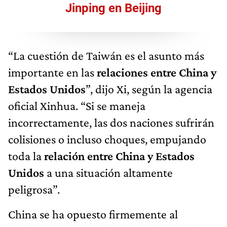
Jinping en Beijing
“La cuestión de Taiwán es el asunto más
importante en las
relaciones entre China y
Estados Unidos
”, dijo Xi, según la agencia
oficial Xinhua. “Si se maneja
incorrectamente, las dos naciones sufrirán
colisiones o incluso choques, empujando
toda la
relación entre China y Estados
Unidos
a una situación altamente
peligrosa”.
China se ha opuesto firmemente al