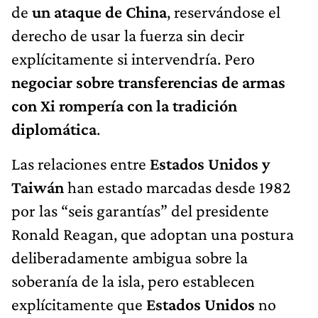
de
un ataque de China
, reservándose el
derecho de usar la fuerza sin decir
explícitamente si intervendría. Pero
negociar sobre transferencias de armas
con Xi rompería con la tradición
diplomática
.
Las relaciones entre
Estados Unidos y
Taiwán
han estado marcadas desde 1982
por las “seis garantías” del presidente
Ronald Reagan, que adoptan una postura
deliberadamente ambigua sobre la
soberanía de la isla, pero establecen
explícitamente que
Estados Unidos
no