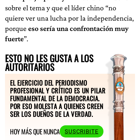
sobre el tema y que el líder chino “no
quiere ver una lucha por la independencia,
porque
eso sería una confrontación muy
fuerte
”.
ESTO NO LES GUSTA A LOS
AUTORITARIOS
EL EJERCICIO DEL PERIODISMO
PROFESIONAL Y CRÍTICO ES UN PILAR
FUNDAMENTAL DE LA DEMOCRACIA.
POR ESO MOLESTA A QUIENES CREEN
SER LOS DUEÑOS DE LA VERDAD.
HOY MÁS QUE NUNCA
SUSCRIBITE