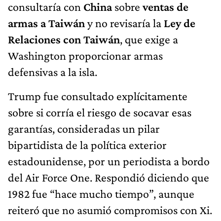
consultaría con
China
sobre
ventas de
armas a Taiwán
y no revisaría la
Ley de
Relaciones con Taiwán
, que exige a
Washington proporcionar armas
defensivas a la isla.
Trump fue consultado explícitamente
sobre si corría el riesgo de socavar esas
garantías, consideradas un pilar
bipartidista de la política exterior
estadounidense, por un periodista a bordo
del Air Force One. Respondió diciendo que
1982 fue “hace mucho tiempo”, aunque
reiteró que no asumió compromisos con Xi.