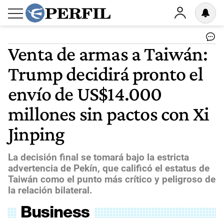
Venta de armas a Taiwán:
Trump decidirá pronto el
envío de US$14.000
millones sin pactos con Xi
Jinping
La decisión final se tomará bajo la estricta
advertencia de Pekín, que calificó el estatus de
Taiwán como el punto más crítico y peligroso de
la relación bilateral.