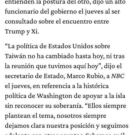
entienden la postura del otro, dijo un alto
funcionario del gobierno el jueves al ser
consultado sobre el encuentro entre
Trump y Xi.
“La política de Estados Unidos sobre
Taiwán no ha cambiado hasta hoy, ni tras
la reunión que tuvimos aquí hoy”, dijo el
secretario de Estado, Marco Rubio, a
NBC
el jueves, en referencia a la histórica
política de Washington de apoyar a la isla
sin reconocer su soberanía. “Ellos siempre
plantean el tema, nosotros siempre
dejamos clara nuestra posición y seguimos