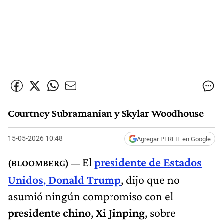
Courtney Subramanian y Skylar Woodhouse
15-05-2026 10:48
Agregar PERFIL en Google
El
presidente de Estados
Unidos
,
Donald Trump
, dijo que no
asumió ningún compromiso con el
presidente chino
,
Xi Jinping
, sobre