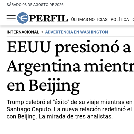
SÁBADO 08 DE AGOSTO DE 2026
ÚLTIMAS NOTICIAS
POLÍTICA
INTERNACIONAL
ADVERTENCIA EN WASHINGTON
EEUU presionó a 
Argentina mientr
en Beijing
Trump celebró el "éxito" de su viaje mientras en
Santiago Caputo. La nueva relación redefinió e
con Beijing. La mirada de tres analistas.