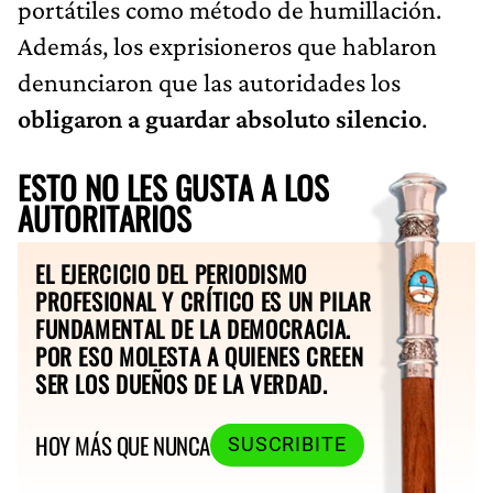
portátiles como método de humillación.
Además, los exprisioneros que hablaron
denunciaron que las autoridades los
obligaron a guardar absoluto silencio
.
ESTO NO LES GUSTA A LOS
AUTORITARIOS
EL EJERCICIO DEL PERIODISMO
PROFESIONAL Y CRÍTICO ES UN PILAR
FUNDAMENTAL DE LA DEMOCRACIA.
POR ESO MOLESTA A QUIENES CREEN
SER LOS DUEÑOS DE LA VERDAD.
HOY MÁS QUE NUNCA
SUSCRIBITE