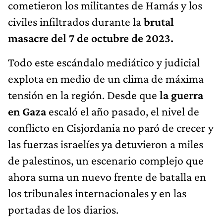
cometieron los militantes de Hamás y los
civiles infiltrados durante la
brutal
masacre del 7 de octubre de 2023.
Todo este escándalo mediático y judicial
explota en medio de un clima de máxima
tensión en la región. Desde que
la guerra
en Gaza
escaló el año pasado, el nivel de
conflicto en Cisjordania no paró de crecer y
las fuerzas israelíes ya detuvieron a miles
de palestinos, un escenario complejo que
ahora suma un nuevo frente de batalla en
los tribunales internacionales y en las
portadas de los diarios.