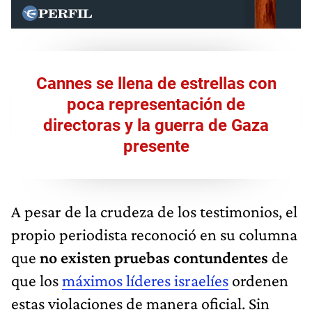
Cannes se llena de estrellas con
poca representación de
directoras y la guerra de Gaza
presente
A pesar de la crudeza de los testimonios, el
propio periodista reconoció en su columna
que
no existen pruebas contundentes
de
que los
máximos líderes israelíes
ordenen
estas violaciones de manera oficial. Sin