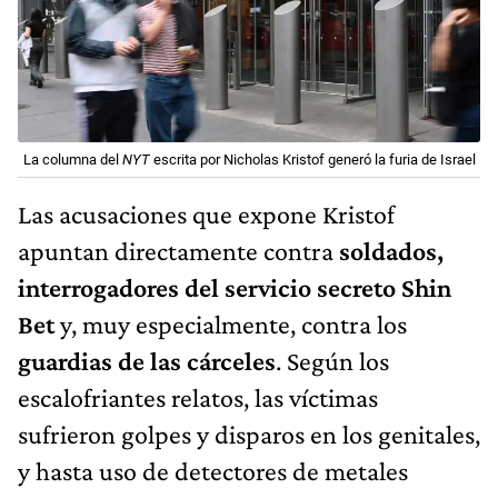
La columna del
NYT
escrita por Nicholas Kristof generó la furia de Israel
Las acusaciones que expone Kristof
apuntan directamente contra
soldados,
interrogadores del servicio secreto Shin
Bet
y, muy especialmente, contra los
guardias de las cárceles
. Según los
escalofriantes relatos, las víctimas
sufrieron golpes y disparos en los genitales,
y hasta uso de detectores de metales