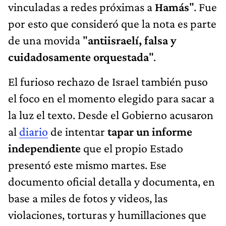
vinculadas a redes próximas a
Hamás
". Fue
por esto que consideró que la nota es parte
de una movida "
antiisraelí, falsa y
cuidadosamente orquestada
".
El furioso rechazo de Israel también puso
el foco en el momento elegido para sacar a
la luz el texto. Desde el Gobierno acusaron
al
diario
de intentar
tapar un informe
independiente
que el propio Estado
presentó este mismo martes. Ese
documento oficial detalla y documenta, en
base a miles de fotos y videos, las
violaciones, torturas y humillaciones que