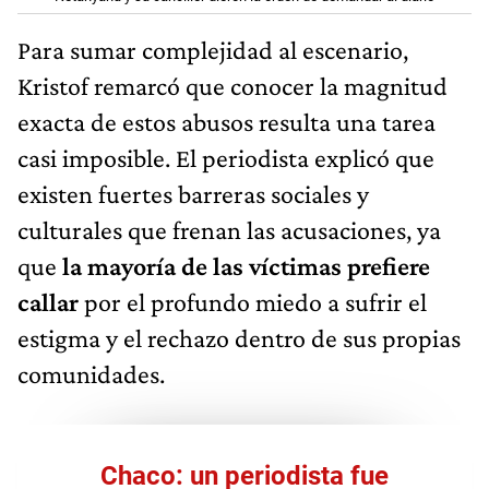
Para sumar complejidad al escenario,
Kristof remarcó que conocer la magnitud
exacta de estos abusos resulta una tarea
casi imposible. El periodista explicó que
existen fuertes barreras sociales y
culturales que frenan las acusaciones, ya
que
la mayoría de las víctimas prefiere
callar
por el profundo miedo a sufrir el
estigma y el rechazo dentro de sus propias
comunidades.
Chaco: un periodista fue