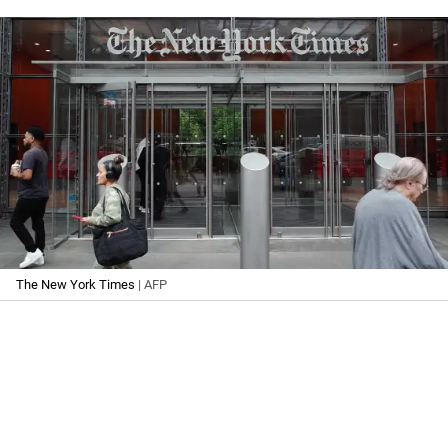
The New York Times
| AFP