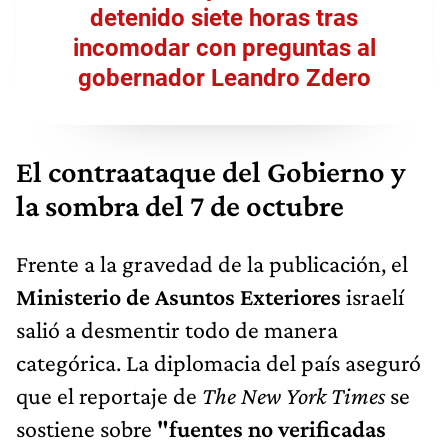
detenido siete horas tras
incomodar con preguntas al
gobernador Leandro Zdero
El contraataque del Gobierno y
la sombra del 7 de octubre
Frente a la gravedad de la publicación, el
Ministerio de Asuntos Exteriores
israelí
salió a desmentir todo de manera
categórica. La diplomacia del país aseguró
que el reportaje de
The New York Times
se
sostiene sobre
"fuentes no verificadas