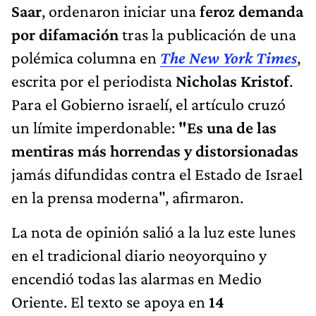
Saar
, ordenaron iniciar una
feroz demanda
por difamación
tras la publicación de una
polémica columna en
The New York Times
,
escrita por el periodista
Nicholas Kristof
.
Para el Gobierno israelí, el artículo cruzó
un límite imperdonable:
"Es una de las
mentiras más horrendas y distorsionadas
jamás difundidas contra el Estado de Israel
en la prensa moderna", afirmaron.
La nota de opinión salió a la luz este lunes
en el tradicional diario neoyorquino y
encendió todas las alarmas en Medio
Oriente. El texto se apoya en
14