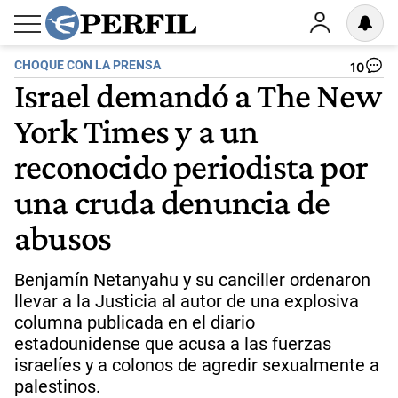
CHOQUE CON LA PRENSA
10
Israel demandó a The New
York Times y a un
reconocido periodista por
una cruda denuncia de
abusos
Benjamín Netanyahu y su canciller ordenaron
llevar a la Justicia al autor de una explosiva
columna publicada en el diario
estadounidense que acusa a las fuerzas
israelíes y a colonos de agredir sexualmente a
palestinos.