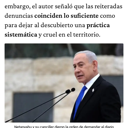
embargo, el autor señaló que las reiteradas
denuncias
coinciden lo suficiente
como
para dejar al descubierto una
práctica
sistemática
y cruel en el territorio.
Netanyahu y su canciller dieron la orden de demandar al diario