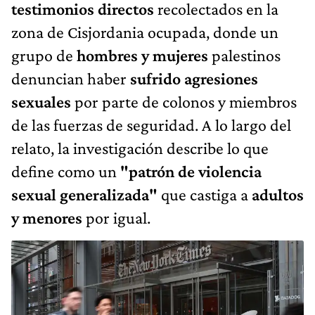
testimonios directos
recolectados en la
zona de Cisjordania ocupada, donde un
grupo de
hombres y mujeres
palestinos
denuncian haber
sufrido agresiones
sexuales
por parte de colonos y miembros
de las fuerzas de seguridad. A lo largo del
relato, la investigación describe lo que
define como un
"patrón de violencia
sexual generalizada"
que castiga a
adultos
y menores
por igual.