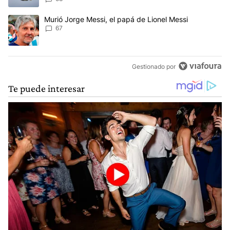
Un artículo de tendencia con el título "Murió Jorge Messi, el papá
Murió Jorge Messi, el papá de Lionel Messi
67
Gestionado por