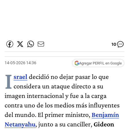
10
14-05-2026 14:36
Agregar PERFIL en Google
I
srael
decidió no dejar pasar lo que
considera un ataque directo a su
imagen internacional y fue a la carga
contra uno de los medios más influyentes
del mundo. El primer ministro,
Benjamín
Netanyahu
, junto a su canciller,
Gideon