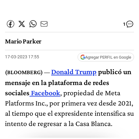
1
Mario Parker
17-03-2023 17:55
Agregar PERFIL en Google
Donald Trump
publicó un
mensaje en la plataforma de redes
sociales
Facebook
, propiedad de Meta
Platforms Inc., por primera vez desde 2021,
al tiempo que el expresidente intensifica su
intento de regresar a la Casa Blanca.