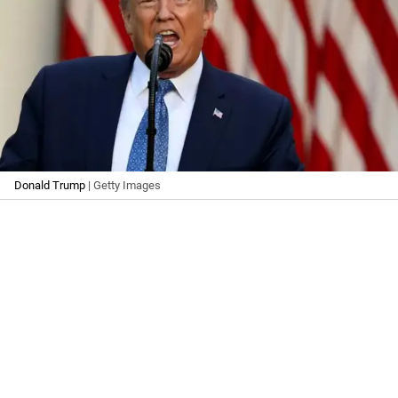
Donald Trump
| Getty Images