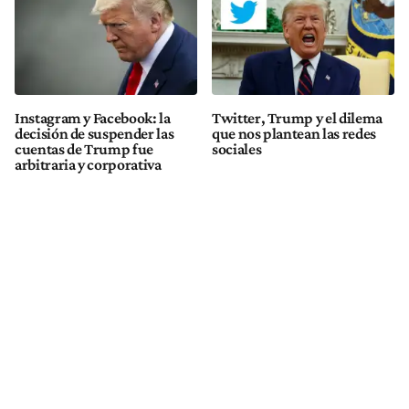
Instagram y Facebook: la
Twitter, Trump y el dilema
decisión de suspender las
que nos plantean las redes
cuentas de Trump fue
sociales
arbitraria y corporativa