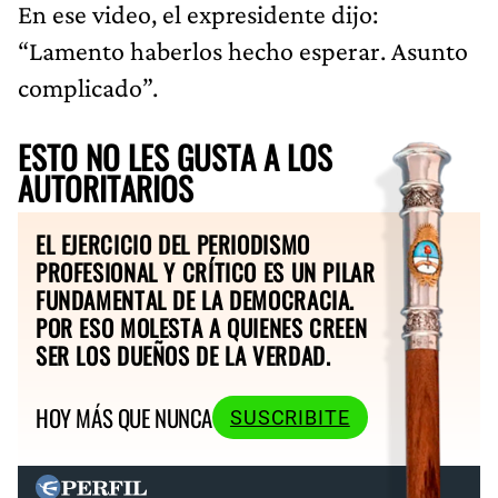
En ese video, el expresidente dijo:
“Lamento haberlos hecho esperar. Asunto
complicado”.
ESTO NO LES GUSTA A LOS
AUTORITARIOS
EL EJERCICIO DEL PERIODISMO
PROFESIONAL Y CRÍTICO ES UN PILAR
FUNDAMENTAL DE LA DEMOCRACIA.
POR ESO MOLESTA A QUIENES CREEN
SER LOS DUEÑOS DE LA VERDAD.
HOY MÁS QUE NUNCA
SUSCRIBITE