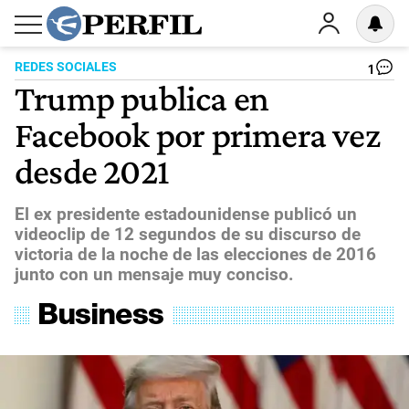
REDES SOCIALES
1
Trump publica en
Facebook por primera vez
desde 2021
El ex presidente estadounidense publicó un
videoclip de 12 segundos de su discurso de
victoria de la noche de las elecciones de 2016
junto con un mensaje muy conciso.