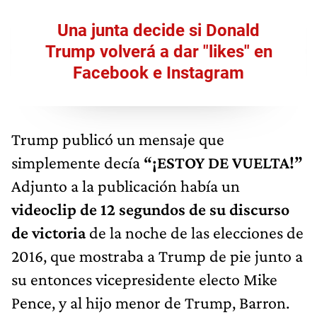
Una junta decide si Donald
Trump volverá a dar "likes" en
Facebook e Instagram
Trump publicó un mensaje que
simplemente decía
“¡ESTOY DE VUELTA!”
Adjunto a la publicación había un
videoclip de 12 segundos de su discurso
de victoria
de la noche de las elecciones de
2016, que mostraba a Trump de pie junto a
su entonces vicepresidente electo Mike
Pence, y al hijo menor de Trump, Barron.