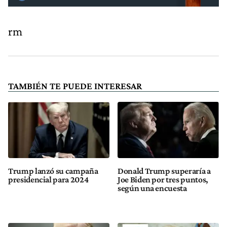
rm
TAMBIÉN TE PUEDE INTERESAR
Trump lanzó su campaña
Donald Trump superaría a
presidencial para 2024
Joe Biden por tres puntos,
según una encuesta