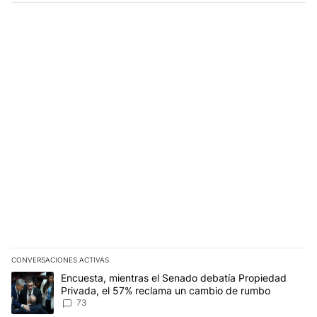
CONVERSACIONES ACTIVAS
Este listado muestra los artículos con más comentarios en los últim
Un artículo de tendencia con el título "Encuesta, mientras el Se
Encuesta, mientras el Senado debatía Propiedad
Privada, el 57% reclama un cambio de rumbo
73