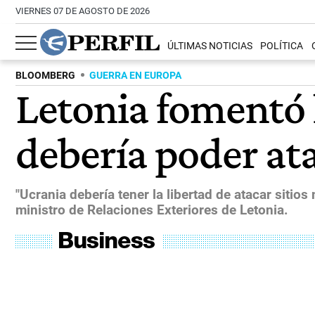
VIERNES 07 DE AGOSTO DE 2026
ÚLTIMAS NOTICIAS
POLÍTICA
BLOOMBERG
GUERRA EN EUROPA
Letonia fomentó 
debería poder ata
"Ucrania debería tener la libertad de atacar sitios
ministro de Relaciones Exteriores de Letonia.