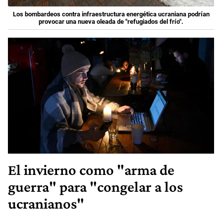
Los bombardeos contra infraestructura energética ucraniana podrían
provocar una nueva oleada de "refugiados del frío".
El invierno como "arma de
guerra" para "congelar a los
ucranianos"