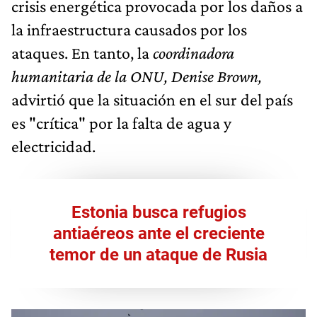
crisis energética provocada por los daños a
la infraestructura causados por los
ataques. En tanto, la
coordinadora
humanitaria de la ONU, Denise Brown,
advirtió que la situación en el sur del país
es "crítica" por la falta de agua y
electricidad.
Estonia busca refugios
antiaéreos ante el creciente
temor de un ataque de Rusia