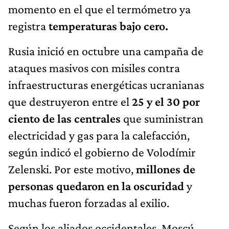
momento en el que el termómetro ya
registra
temperaturas bajo cero.
Rusia inició en octubre una campaña de
ataques masivos con misiles contra
infraestructuras energéticas ucranianas
que destruyeron entre el
25 y el 30 por
ciento de las centrales
que suministran
electricidad y gas para la calefacción,
según indicó el gobierno de Volodímir
Zelenski. Por este motivo,
millones de
personas quedaron en la oscuridad
y
muchas fueron forzadas al exilio.
Según los aliados occidentales, Moscú