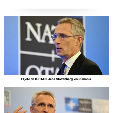
El jefe de la OTAN, Jens Stoltenberg, en Rumania.