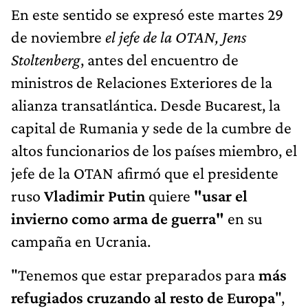
En este sentido se expresó este martes 29
de noviembre
el jefe de la OTAN, Jens
Stoltenberg
, antes del encuentro de
ministros de Relaciones Exteriores de la
alianza transatlántica. Desde Bucarest, la
capital de Rumania y sede de la cumbre de
altos funcionarios de los países miembro, el
jefe de la OTAN afirmó que el presidente
ruso
Vladimir Putin
quiere
"usar el
invierno como arma de guerra"
en su
campaña en Ucrania.
"Tenemos que estar preparados para
más
refugiados cruzando al resto de Europa
",