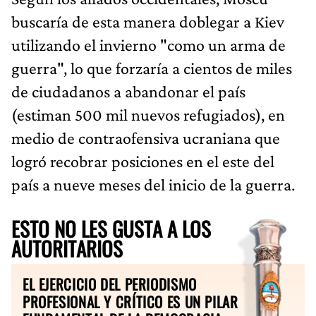
buscaría de esta manera doblegar a Kiev
utilizando el invierno "como un arma de
guerra", lo que forzaría a cientos de miles
de ciudadanos a abandonar el país
(estiman 500 mil nuevos refugiados), en
medio de contraofensiva ucraniana que
logró recobrar posiciones en el este del
país a nueve meses del inicio de la guerra.
ESTO NO LES GUSTA A LOS
AUTORITARIOS
EL EJERCICIO DEL PERIODISMO
PROFESIONAL Y CRÍTICO ES UN PILAR