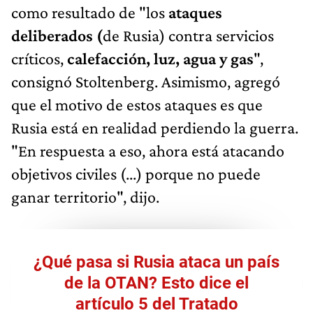
como resultado de "los
ataques
deliberados (
de Rusia) contra servicios
críticos,
calefacción, luz, agua y gas
",
consignó Stoltenberg. Asimismo, agregó
que el motivo de estos ataques es que
Rusia está en realidad perdiendo la guerra.
"En respuesta a eso, ahora está atacando
objetivos civiles (...) porque no puede
ganar territorio", dijo.
¿Qué pasa si Rusia ataca un país
de la OTAN? Esto dice el
artículo 5 del Tratado