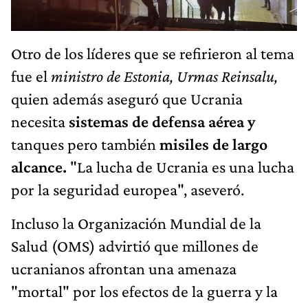
Otro de los líderes que se refirieron al tema
fue el
ministro de Estonia, Urmas Reinsalu,
quien además aseguró que Ucrania
necesita
sistemas de defensa aérea y
tanques pero también
misiles de largo
alcance.
"La lucha de Ucrania es una lucha
por la seguridad europea", aseveró.
Incluso la Organización Mundial de la
Salud (OMS) advirtió que millones de
ucranianos afrontan una amenaza
"mortal" por los efectos de la guerra y la