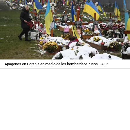
Apagones en Ucrania en medio de los bombardeos rusos.
| AFP