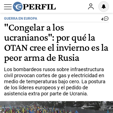
GUERRA EN EUROPA
4
"Congelar a los
ucranianos": por qué la
OTAN cree el invierno es la
peor arma de Rusia
Los bombardeos rusos sobre infraestructura
civil provocan cortes de gas y electricidad en
medio de temperaturas bajo cero. La postura
de los líderes europeos y el pedido de
asistencia extra por parte de Ucrania.