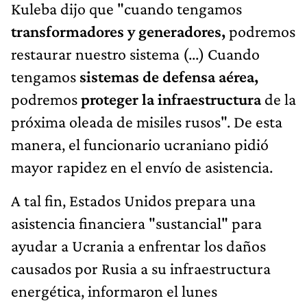
Kuleba dijo que "cuando tengamos
transformadores y generadores,
podremos
restaurar nuestro sistema (...) Cuando
tengamos
sistemas de defensa aérea,
podremos
proteger la infraestructura
de la
próxima oleada de misiles rusos". De esta
manera, el funcionario ucraniano pidió
mayor rapidez en el envío de asistencia.
A tal fin, Estados Unidos prepara una
asistencia financiera "sustancial" para
ayudar a Ucrania a enfrentar los daños
causados por Rusia a su infraestructura
energética, informaron el lunes