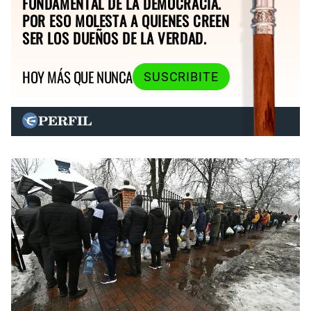
FUNDAMENTAL DE LA DEMOCRACIA.
POR ESO MOLESTA A QUIENES CREEN
SER LOS DUEÑOS DE LA VERDAD.
HOY MÁS QUE NUNCA
SUSCRIBITE