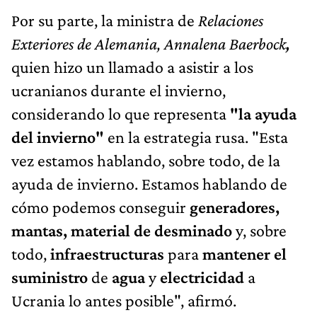
Por su parte, la ministra de
Relaciones
Exteriores de Alemania, Annalena Baerbock
,
quien hizo un llamado a asistir a los
ucranianos durante el invierno,
considerando lo que representa
"la ayuda
del invierno"
en la estrategia rusa. "Esta
vez estamos hablando, sobre todo, de la
ayuda de invierno. Estamos hablando de
cómo podemos conseguir
generadores,
mantas, material de desminado
y, sobre
todo,
infraestructuras
para
mantener el
suministro
de
agua
y
electricidad
a
Ucrania lo antes posible", afirmó.