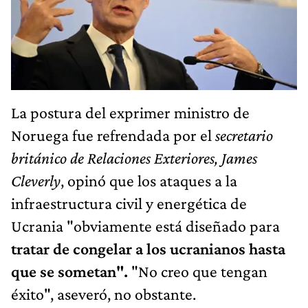
La postura del exprimer ministro de
Noruega fue refrendada por el
secretario
británico de Relaciones Exteriores, James
Cleverly
, opinó que los ataques a la
infraestructura civil y energética de
Ucrania "obviamente está diseñado para
tratar de congelar a los ucranianos hasta
que se sometan".
"No creo que tengan
éxito", aseveró, no obstante.