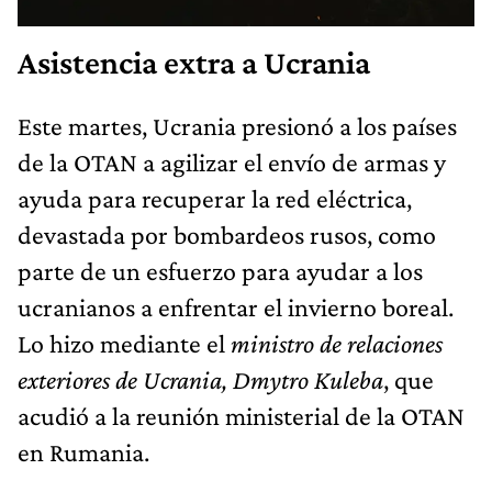
Asistencia extra a Ucrania
Este martes, Ucrania presionó a los países
de la OTAN a agilizar el envío de armas y
ayuda para recuperar la red eléctrica,
devastada por bombardeos rusos, como
parte de un esfuerzo para ayudar a los
ucranianos a enfrentar el invierno boreal.
Lo hizo mediante el
ministro de relaciones
exteriores de Ucrania, Dmytro Kuleba
, que
acudió a la reunión ministerial de la OTAN
en Rumania.