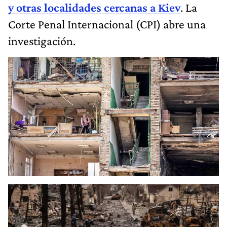
y otras localidades cercanas a Kiev
. La
Corte Penal Internacional (CPI) abre una
investigación.