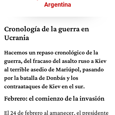
Argentina
Cronología de la guerra en
Ucrania
Hacemos un repaso cronológico de la
guerra, del fracaso del asalto ruso a Kiev
al terrible asedio de Mariúpol, pasando
por la batalla de Donbás y los
contraataques de Kiev en el sur.
Febrero: el comienzo de la invasión
El 24 de febrero al amanecer, el presidente