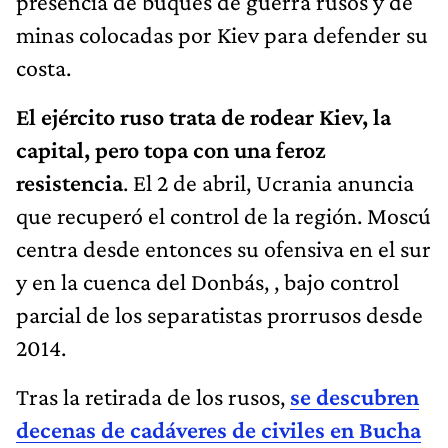
presencia de buques de guerra rusos y de
minas colocadas por Kiev para defender su
costa.
El ejército ruso trata de rodear Kiev, la
capital, pero topa con una feroz
resistencia
. El 2 de abril, Ucrania anuncia
que recuperó el control de la región. Moscú
centra desde entonces su ofensiva en el sur
y en la cuenca del Donbás, , bajo control
parcial de los separatistas prorrusos desde
2014.
Tras la retirada de los rusos,
se descubren
decenas de cadáveres de civiles en Bucha