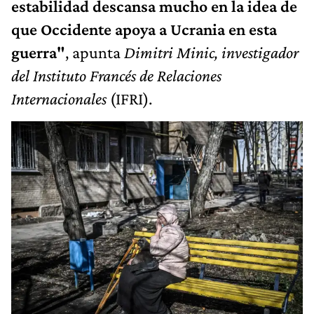
estabilidad descansa mucho en la idea de
que Occidente apoya a Ucrania en esta
guerra"
, apunta
Dimitri Minic, investigador
del Instituto Francés de Relaciones
Internacionales
(IFRI).