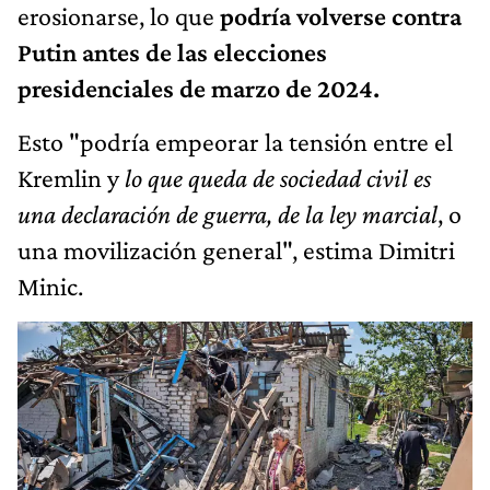
erosionarse, lo que
podría volverse contra
Putin antes de las elecciones
presidenciales de marzo de 2024.
Esto "podría empeorar la tensión entre el
Kremlin y
lo que queda de sociedad civil es
una declaración de guerra, de la ley marcial
, o
una movilización general", estima Dimitri
Minic.