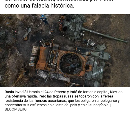
como una falacia histórica.
Rusia invadió Ucrania el 24 de febrero y trató de tomar la capital, Kiev, en
una ofensiva rápida. Pero las tropas rusas se toparon con la férrea
resistencia de las fuerzas ucranianas, que los obligaron a replegarse y
concentrar sus esfuerzos en el este del país y en el sur agrícola.
|
BLOOMBERG