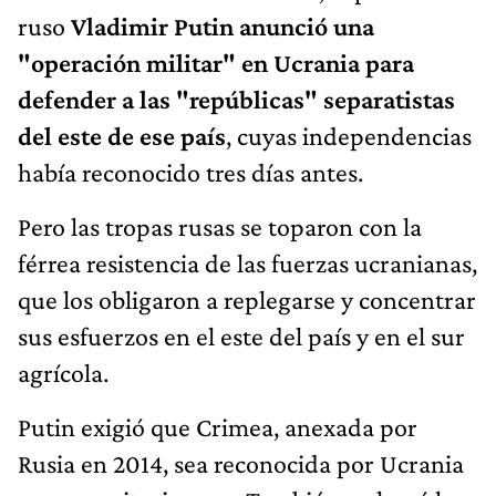
ruso
Vladimir Putin anunció una
"operación militar" en Ucrania para
defender a las "repúblicas" separatistas
del este de ese país
, cuyas independencias
había reconocido tres días antes.
Pero las tropas rusas se toparon con la
férrea resistencia de las fuerzas ucranianas,
que los obligaron a replegarse y concentrar
sus esfuerzos en el este del país y en el sur
agrícola.
Putin exigió que Crimea, anexada por
Rusia en 2014, sea reconocida por Ucrania