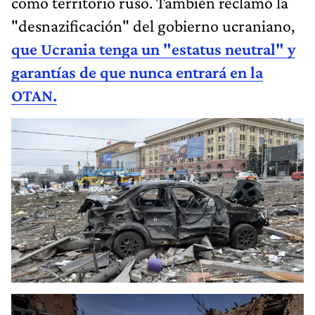
como territorio ruso. También reclamó la
"desnazificación" del gobierno ucraniano,
que Ucrania tenga un "estatus neutral" y
garantías de que nunca entrará en la
OTAN.