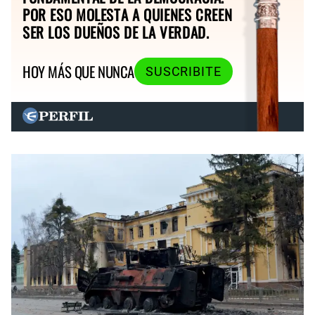
POR ESO MOLESTA A QUIENES CREEN
SER LOS DUEÑOS DE LA VERDAD.
HOY MÁS QUE NUNCA
SUSCRIBITE