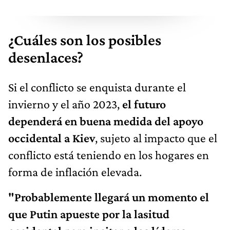
¿Cuáles son los posibles
desenlaces?
Si el conflicto se enquista durante el
invierno y el año 2023,
el futuro
dependerá en buena medida del apoyo
occidental a Kiev
, sujeto al impacto que el
conflicto está teniendo en los hogares en
forma de inflación elevada.
"Probablemente llegará un momento el
que Putin apueste por la lasitud