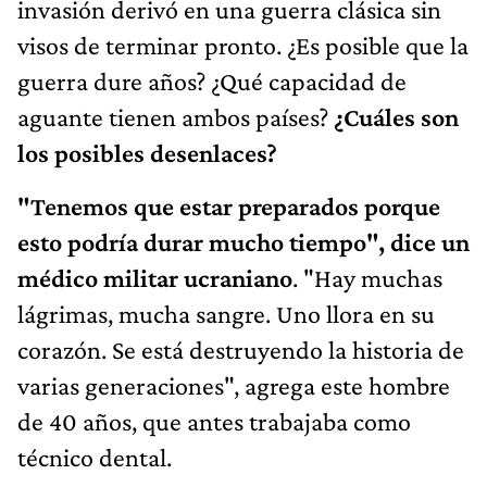
invasión derivó en una guerra clásica sin
visos de terminar pronto. ¿Es posible que la
guerra dure años? ¿Qué capacidad de
aguante tienen ambos países?
¿Cuáles son
los posibles desenlaces?
"Tenemos que estar preparados porque
esto podría durar mucho tiempo", dice un
médico militar ucraniano
. "Hay muchas
lágrimas, mucha sangre. Uno llora en su
corazón. Se está destruyendo la historia de
varias generaciones", agrega este hombre
de 40 años, que antes trabajaba como
técnico dental.