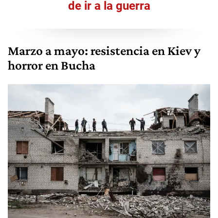
de ir a la guerra
Marzo a mayo: resistencia en Kiev y
horror en Bucha