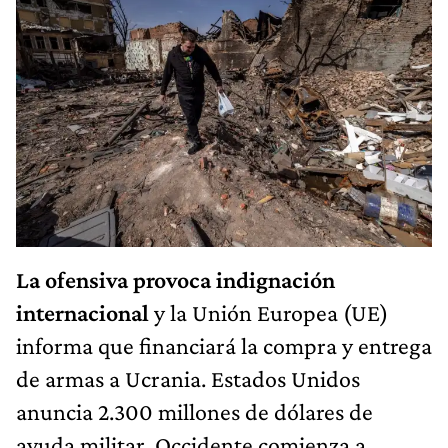
La ofensiva provoca indignación
internacional
y la Unión Europea (UE)
informa que financiará la compra y entrega
de armas a Ucrania. Estados Unidos
anuncia 2.300 millones de dólares de
ayuda militar. Occidente comienza a