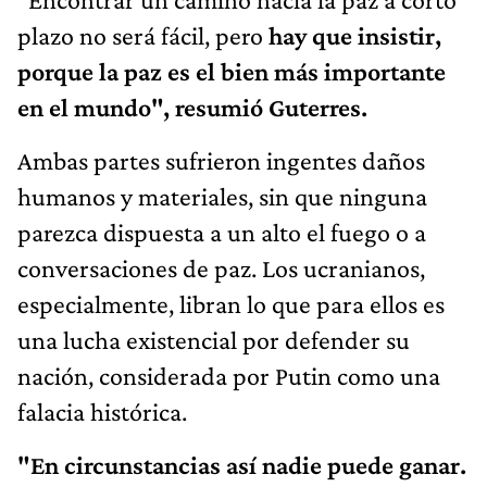
plazo no será fácil, pero
hay que insistir,
porque la paz es el bien más importante
en el mundo", resumió Guterres.
Ambas partes sufrieron ingentes daños
humanos y materiales, sin que ninguna
parezca dispuesta a un alto el fuego o a
conversaciones de paz. Los ucranianos,
especialmente, libran lo que para ellos es
una lucha existencial por defender su
nación, considerada por Putin como una
falacia histórica.
"En circunstancias así nadie puede ganar.