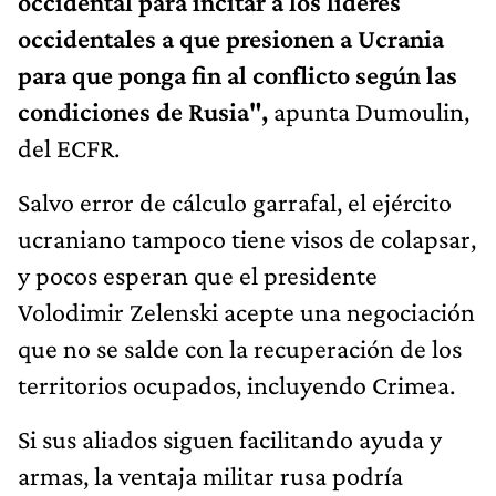
occidental para incitar a los líderes
occidentales a que presionen a Ucrania
para que ponga fin al conflicto según las
condiciones de Rusia",
apunta Dumoulin,
del ECFR.
Salvo error de cálculo garrafal, el ejército
ucraniano tampoco tiene visos de colapsar,
y pocos esperan que el presidente
Volodimir Zelenski acepte una negociación
que no se salde con la recuperación de los
territorios ocupados, incluyendo Crimea.
Si sus aliados siguen facilitando ayuda y
armas, la ventaja militar rusa podría