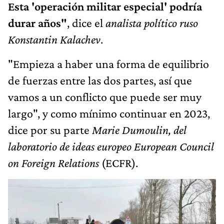
Esta 'operación militar especial' podría
durar años"
, dice el
analista político ruso
Konstantin Kalachev
.
"Empieza a haber una forma de equilibrio
de fuerzas entre las dos partes, así que
vamos a un conflicto que puede ser muy
largo", y como mínimo continuar en 2023,
dice por su parte
Marie Dumoulin, del
laboratorio de ideas europeo European Council
on Foreign Relations
(ECFR).