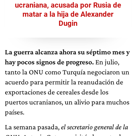
ucraniana, acusada por Rusia de
matar a la hija de Alexander
Dugin
La guerra alcanza ahora su séptimo mes y
hay pocos signos de progreso.
En julio,
tanto la ONU como Turquía negociaron un
acuerdo para permitir la reanudación de
exportaciones de cereales desde los
puertos ucranianos, un alivio para muchos
países.
La semana pasada,
el secretario general de la