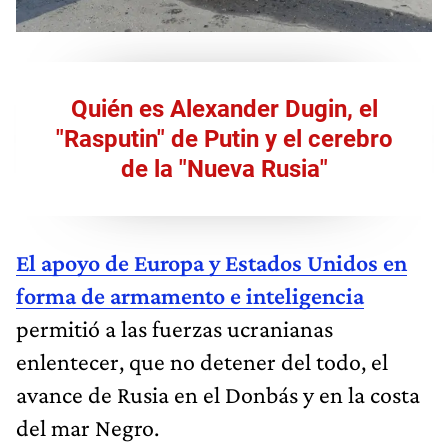
Quién es Alexander Dugin, el
"Rasputin" de Putin y el cerebro
de la "Nueva Rusia"
El apoyo de Europa y Estados Unidos en
forma de armamento e inteligencia
permitió a las fuerzas ucranianas
enlentecer, que no detener del todo, el
avance de Rusia en el Donbás y en la costa
del mar Negro.