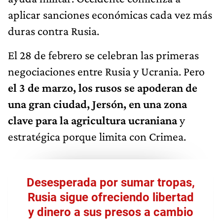
aplicar sanciones económicas cada vez más
duras contra Rusia.
El 28 de febrero se celebran las primeras
negociaciones entre Rusia y Ucrania. Pero
el 3 de marzo, los rusos se apoderan de
una gran ciudad, Jersón, en una zona
clave para la agricultura ucraniana
y
estratégica porque limita con Crimea.
Desesperada por sumar tropas,
Rusia sigue ofreciendo libertad
y dinero a sus presos a cambio