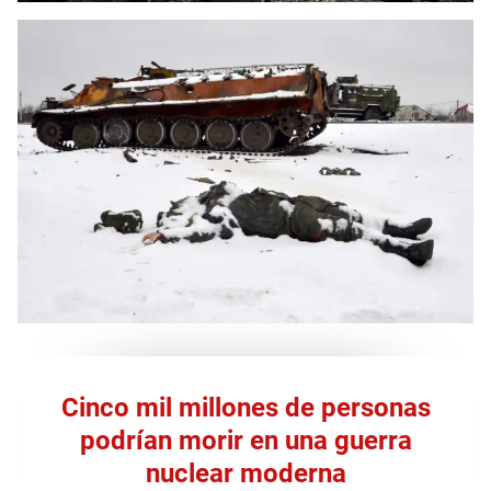
Cinco mil millones de personas
podrían morir en una guerra
nuclear moderna