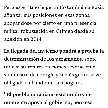
Pero este ritmo le permitió también a Rusia
afianzar sus posiciones en esas zonas,
apoyándose por cierto en una presencia
militar robustecida en Crimea desde su
anexión en 2014.
La llegada del invierno pondrá a prueba la
determinación de los ucranianos
, sobre
todo si sufren restricciones severas en el
suministro de energía y si más gente se ve
obligada a abandonar sus hogares.
"El pueblo ucraniano está unido y de
momento apoya al gobierno, pero esa