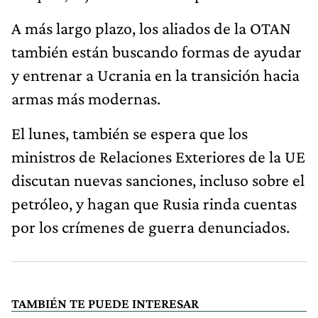
A más largo plazo, los aliados de la OTAN
también están buscando formas de ayudar
y entrenar a Ucrania en la transición hacia
armas más modernas.
El lunes, también se espera que los
ministros de Relaciones Exteriores de la UE
discutan nuevas sanciones, incluso sobre el
petróleo, y hagan que Rusia rinda cuentas
por los crímenes de guerra denunciados.
TAMBIÉN TE PUEDE INTERESAR