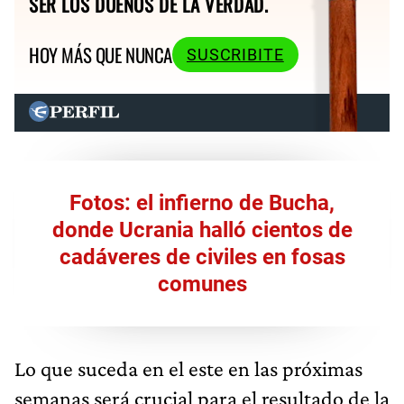
SER LOS DUEÑOS DE LA VERDAD.
HOY MÁS QUE NUNCA
SUSCRIBITE
Fotos: el infierno de Bucha,
donde Ucrania halló cientos de
cadáveres de civiles en fosas
comunes
Lo que suceda en el este en las próximas
semanas será crucial para el resultado de la