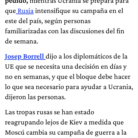
pedido,
mientras Ucrania se prepara para
que
Rusia
intensifique su campaña en el
este del país, según personas
familiarizadas con las discusiones del fin
de semana.
Josep Borrell
dijo a los diplomáticos de la
UE que se necesita una decisión en días y
no en semanas, y que el bloque debe hacer
lo que sea necesario para ayudar a Ucrania,
dijeron las personas.
Las tropas rusas se han estado
reagrupando lejos de Kiev a medida que
Moscú cambia su campaña de guerra a la