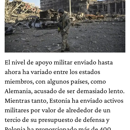
El nivel de apoyo militar enviado hasta
ahora ha variado entre los estados
miembros, con algunos países, como
Alemania, acusado de ser demasiado lento.
Mientras tanto, Estonia ha enviado activos
militares por valor de alrededor de un
tercio de su presupuesto de defensa y
Polonia ha proporcionado más de 400