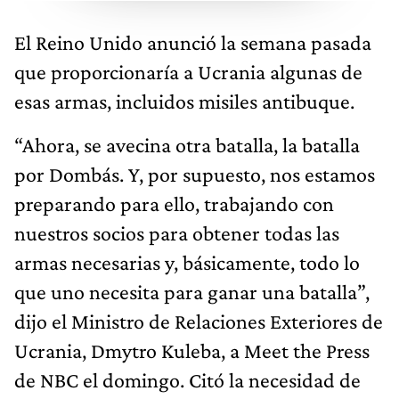
El Reino Unido anunció la semana pasada
que proporcionaría a Ucrania algunas de
esas armas, incluidos misiles antibuque.
“Ahora, se avecina otra batalla, la batalla
por Dombás. Y, por supuesto, nos estamos
preparando para ello, trabajando con
nuestros socios para obtener todas las
armas necesarias y, básicamente, todo lo
que uno necesita para ganar una batalla”,
dijo el Ministro de Relaciones Exteriores de
Ucrania, Dmytro Kuleba, a Meet the Press
de NBC el domingo. Citó la necesidad de