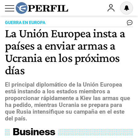
GUERRA EN EUROPA
La Unión Europea insta a
países a enviar armas a
Ucrania en los próximos
días
El principal diplomático de la Unión Europea
está instando a los estados miembros a
proporcionar rápidamente a Kiev las armas que
ha pedido, mientras Ucrania se prepara para
que Rusia intensifique su campaña en el este
del país.