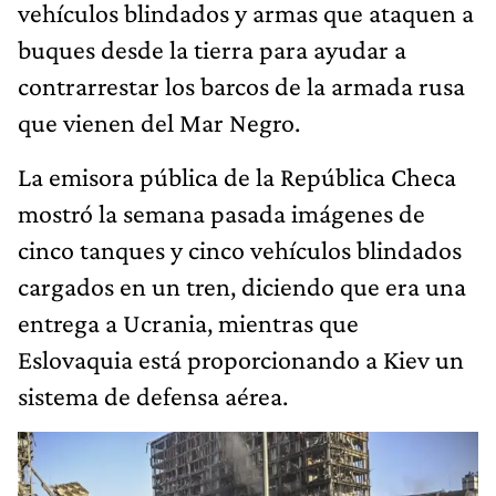
vehículos blindados y armas que ataquen a
buques desde la tierra para ayudar a
contrarrestar los barcos de la armada rusa
que vienen del Mar Negro.
La emisora pública de la República Checa
mostró la semana pasada imágenes de
cinco tanques y cinco vehículos blindados
cargados en un tren, diciendo que era una
entrega a Ucrania, mientras que
Eslovaquia está proporcionando a Kiev un
sistema de defensa aérea.