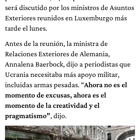
será discutido por los ministros de Asuntos
Exteriores reunidos en Luxemburgo más
tarde el lunes.
Antes de la reunión, la ministra de
Relaciones Exteriores de Alemania,
Annalena Baerbock, dijo a periodistas que
Ucrania necesitaba más apoyo militar,
incluidas armas pesadas. “
Ahora no es el
momento de excusas, ahora es el
momento de la creatividad y el
pragmatismo”
, dijo.