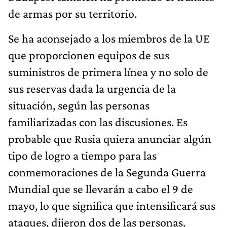
de armas por su territorio.
Se ha aconsejado a los miembros de la UE
que proporcionen equipos de sus
suministros de primera línea y no solo de
sus reservas dada la urgencia de la
situación, según las personas
familiarizadas con las discusiones. Es
probable que Rusia quiera anunciar algún
tipo de logro a tiempo para las
conmemoraciones de la Segunda Guerra
Mundial que se llevarán a cabo el 9 de
mayo, lo que significa que intensificará sus
ataques, dijeron dos de las personas.