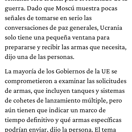
guerra. Dado que Moscú muestra pocas
señales de tomarse en serio las
conversaciones de paz generales, Ucrania
solo tiene una pequeña ventana para
prepararse y recibir las armas que necesita,
dijo una de las personas.
La mayoría de los Gobiernos de la UE se
comprometieron a examinar las solicitudes
de armas, que incluyen tanques y sistemas
de cohetes de lanzamiento múltiple, pero
aún tienen que indicar un marco de
tiempo definitivo y qué armas específicas
podrían enviar, dijo la persona. El tema