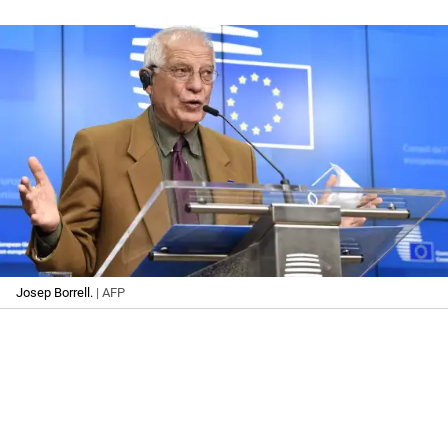
Josep Borrell.
| AFP