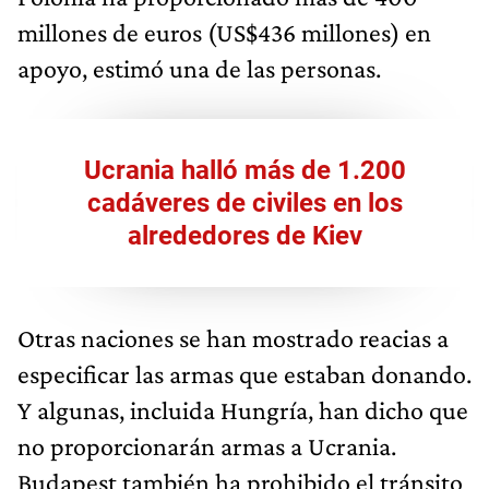
millones de euros (US$436 millones) en
apoyo, estimó una de las personas.
Ucrania halló más de 1.200
cadáveres de civiles en los
alrededores de Kiev
Otras naciones se han mostrado reacias a
especificar las armas que estaban donando.
Y algunas, incluida Hungría, han dicho que
no proporcionarán armas a Ucrania.
Budapest también ha prohibido el tránsito