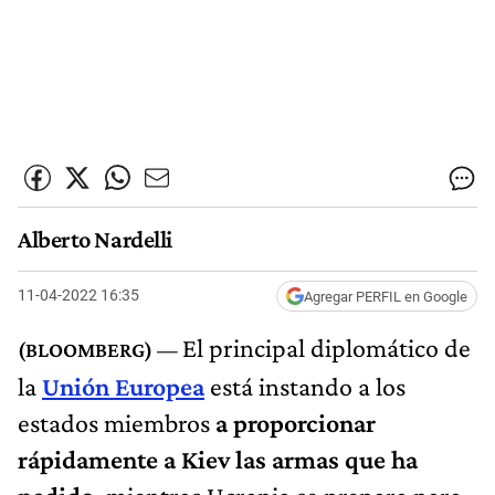
Alberto Nardelli
11-04-2022 16:35
Agregar PERFIL en Google
El principal diplomático de
la
Unión Europea
está instando a los
estados miembros
a proporcionar
rápidamente a Kiev las armas que ha