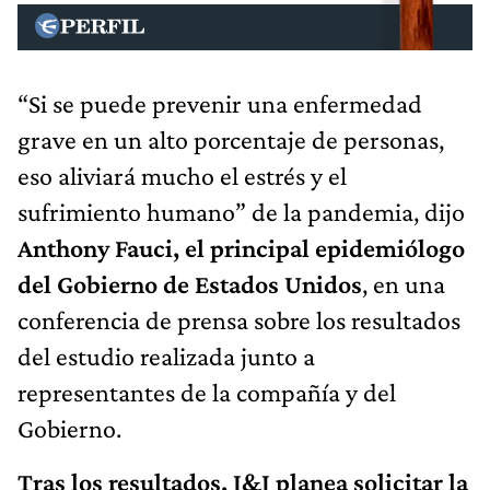
“Si se puede prevenir una enfermedad
grave en un alto porcentaje de personas,
eso aliviará mucho el estrés y el
sufrimiento humano” de la pandemia, dijo
Anthony Fauci, el principal epidemiólogo
del Gobierno de Estados Unidos
, en una
conferencia de prensa sobre los resultados
del estudio realizada junto a
representantes de la compañía y del
Gobierno.
Tras los resultados, J&J planea solicitar la