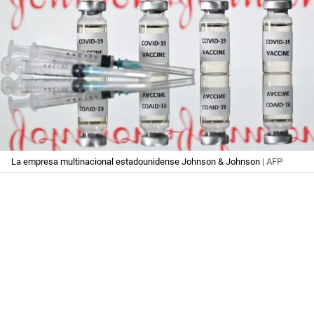
La empresa multinacional estadounidense Johnson & Johnson
| AFP