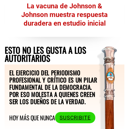
La vacuna de Johnson &
Johnson muestra respuesta
duradera en estudio inicial
ESTO NO LES GUSTA A LOS
AUTORITARIOS
EL EJERCICIO DEL PERIODISMO
PROFESIONAL Y CRÍTICO ES UN PILAR
FUNDAMENTAL DE LA DEMOCRACIA.
POR ESO MOLESTA A QUIENES CREEN
SER LOS DUEÑOS DE LA VERDAD.
HOY MÁS QUE NUNCA
SUSCRIBITE