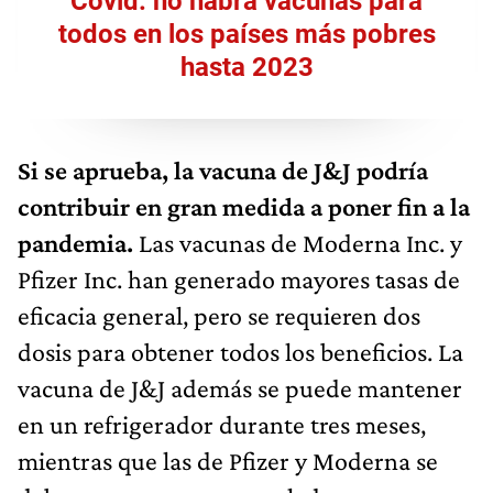
Covid: no habrá vacunas para
todos en los países más pobres
hasta 2023
Si se aprueba, la vacuna de J&J podría
contribuir en gran medida a poner fin a la
pandemia.
Las vacunas de Moderna Inc. y
Pfizer Inc. han generado mayores tasas de
eficacia general, pero se requieren dos
dosis para obtener todos los beneficios. La
vacuna de J&J además se puede mantener
en un refrigerador durante tres meses,
mientras que las de Pfizer y Moderna se