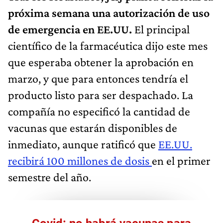
próxima semana una autorización de uso
de emergencia en EE.UU.
El principal
científico de la farmacéutica dijo este mes
que esperaba obtener la aprobación en
marzo, y que para entonces tendría el
producto listo para ser despachado. La
compañía no especificó la cantidad de
vacunas que estarán disponibles de
inmediato, aunque ratificó que
EE.UU.
recibirá 100 millones de dosis
en el primer
semestre del año.