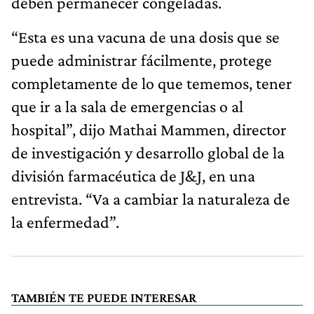
deben permanecer congeladas.
“Esta es una vacuna de una dosis que se
puede administrar fácilmente, protege
completamente de lo que tememos, tener
que ir a la sala de emergencias o al
hospital”, dijo Mathai Mammen, director
de investigación y desarrollo global de la
división farmacéutica de J&J, en una
entrevista. “Va a cambiar la naturaleza de
la enfermedad”.
TAMBIÉN TE PUEDE INTERESAR