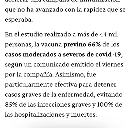
que no ha avanzado con la rapidez que se
esperaba.
En el estudio realizado a más de 44 mil
personas, la vacuna
previno 66%
de los
casos moderados a severos de covid-19
,
según un comunicado emitido el viernes
por la compañía. Asimismo, fue
particularmente efectiva para detener
casos graves de la enfermedad, evitando
85% de las infecciones graves y 100% de
las hospitalizaciones y muertes.