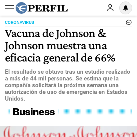
CORONAVIRUS
Vacuna de Johnson &
Johnson muestra una
eficacia general de 66%
El resultado se obtuvo tras un estudio realizado
a más de 44 mil personas. Se estima que la
compañía solicitará la próxima semana una
autorización de uso de emergencia en Estados
Unidos.