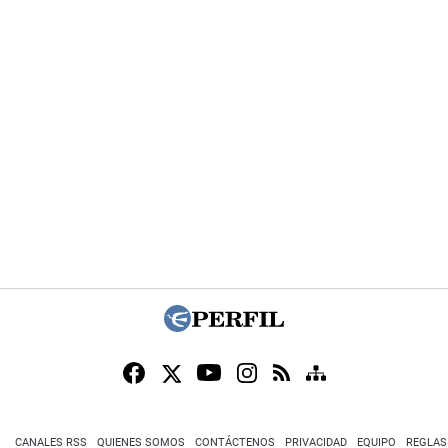
CANALES RSS
QUIENES SOMOS
CONTÁCTENOS
PRIVACIDAD
EQUIPO
REGLAS