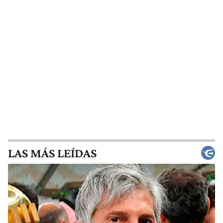
LAS MÁS LEÍDAS