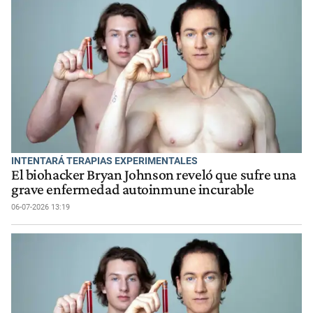
INTENTARÁ TERAPIAS EXPERIMENTALES
El biohacker Bryan Johnson reveló que sufre una
grave enfermedad autoinmune incurable
06-07-2026 13:19