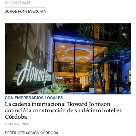
09-01-2026 23:55
JORGE FONTEVECCHIA
CON EMPRESARIOS LOCALES
La cadena internacional Howard Johnson
anunció la construcción de su décimo hotel en
Córdoba
28-12-2025 20:45
PERFIL REDACCIÓN CÓRDOBA