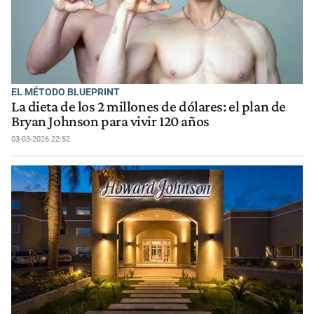
EL MÉTODO BLUEPRINT
La dieta de los 2 millones de dólares: el plan de
Bryan Johnson para vivir 120 años
03-03-2026 22:52