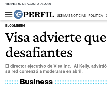
VIERNES 07 DE AGOSTO DE 2026
ÚLTIMAS NOTICIAS
POLÍTICA
BLOOMBERG
Visa advierte que
desafiantes
El director ejecutivo de Visa Inc., Al Kelly, advir
su red comenzó a moderarse en abril.