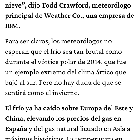
nieve”, dijo Todd Crawford, meteorólogo
principal de Weather Co., una empresa de
IBM.
Para ser claros, los meteorólogos no
esperan que el frío sea tan brutal como
durante el vórtice polar de 2014, que fue
un ejemplo extremo del clima ártico que
bajó al sur. Pero no hay duda de que se
sentirá como el invierno.
El frío ya ha caído sobre Europa del Este y
China, elevando los precios del gas en
España
y del gas natural licuado en Asia a
máximos históricos. La temperatura en