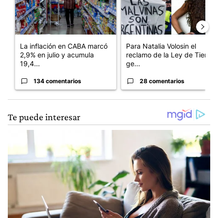
La inflación en CABA marcó
Para Natalia Volosin el
2,9% en julio y acumula
reclamo de la Ley de Tierras
19,4...
ge...
134 comentarios
28 comentarios