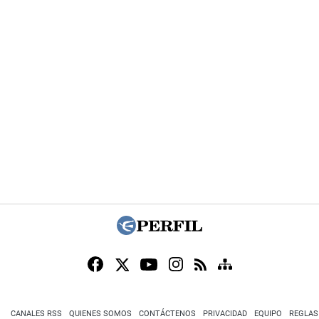
CANALES RSS
QUIENES SOMOS
CONTÁCTENOS
PRIVACIDAD
EQUIPO
REGLAS