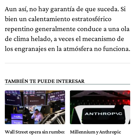
Aun así, no hay garantía de que suceda. Si
bien un calentamiento estratosférico
repentino generalmente conduce a una ola
de clima helado, a veces el mecanismo de
los engranajes en la atmósfera no funciona.
TAMBIÉN TE PUEDE INTERESAR
Wall Street opera sin rumbo:
Millennium y Anthropic