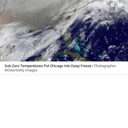
Sub-Zero Temperatures Put Chicago Into Deep Freeze
| Photographer:
NOAA/Getty Images