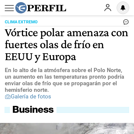
CLIMA EXTREMO
Vórtice polar amenaza con
fuertes olas de frío en
EEUU y Europa
En lo alto de la atmósfera sobre el Polo Norte,
un aumento en las temperaturas pronto podría
enviar olas de frío que se propagarán por el
hemisferio norte.
Galería de fotos