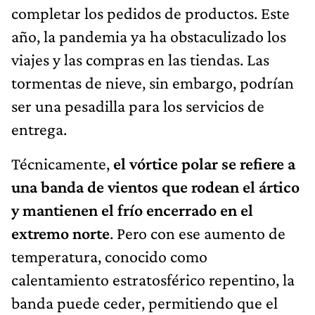
completar los pedidos de productos. Este
año, la pandemia ya ha obstaculizado los
viajes y las compras en las tiendas. Las
tormentas de nieve, sin embargo, podrían
ser una pesadilla para los servicios de
entrega.
Técnicamente,
el vórtice polar se refiere a
una banda de vientos que rodean el ártico
y mantienen el frío encerrado en el
extremo norte
. Pero con ese aumento de
temperatura, conocido como
calentamiento estratosférico repentino, la
banda puede ceder, permitiendo que el