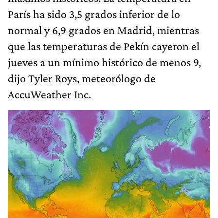
París ha sido 3,5 grados inferior de lo
normal y 6,9 grados en Madrid, mientras
que las temperaturas de Pekín cayeron el
jueves a un mínimo histórico de menos 9,
dijo Tyler Roys, meteorólogo de
AccuWeather Inc.