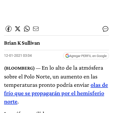
Brian K Sullivan
12-01-2021 03:04
Agregar PERFIL en Google
En lo alto de la atmósfera
sobre el Polo Norte, un aumento en las
temperaturas pronto podría enviar
olas de
frío que se propagarán por el hemisferio
norte
.