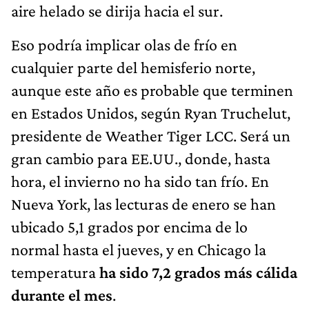
aire helado se dirija hacia el sur.
Eso podría implicar olas de frío en
cualquier parte del hemisferio norte,
aunque este año es probable que terminen
en Estados Unidos, según Ryan Truchelut,
presidente de Weather Tiger LCC. Será un
gran cambio para EE.UU., donde, hasta
hora, el invierno no ha sido tan frío. En
Nueva York, las lecturas de enero se han
ubicado 5,1 grados por encima de lo
normal hasta el jueves, y en Chicago la
temperatura
ha sido 7,2 grados más cálida
durante el mes
.