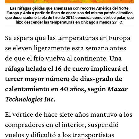
Las ráfagas gélidas que amenazan con recorrer América del Norte,
Europa y Asia a partir de fines de enero son del mismo patrón climático
que desencadenó la ola de frío de 2014 conocida como vórtice polar, que
hizo descender las temperaturas en Chicago a menos 27 ºC.
Se espera que las temperaturas en Europa
se eleven ligeramente esta semana antes
de que el frío vuelva al continente.
Una
ráfaga helada el 16 de enero implicará el
tercer mayor número de días-grado de
calentamiento en 40 años, según
Maxar
Technologies Inc
.
El vórtice de hace siete años mantuvo a los
compradores en el interior, suspendió
vuelos y dificultó a los transportistas