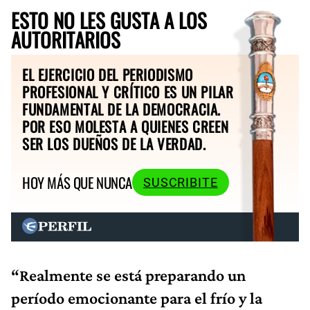
ESTO NO LES GUSTA A LOS
AUTORITARIOS
EL EJERCICIO DEL PERIODISMO
PROFESIONAL Y CRÍTICO ES UN PILAR
FUNDAMENTAL DE LA DEMOCRACIA.
POR ESO MOLESTA A QUIENES CREEN
SER LOS DUEÑOS DE LA VERDAD.
HOY MÁS QUE NUNCA
SUSCRIBITE
“Realmente se está preparando un
período emocionante para el frío y la