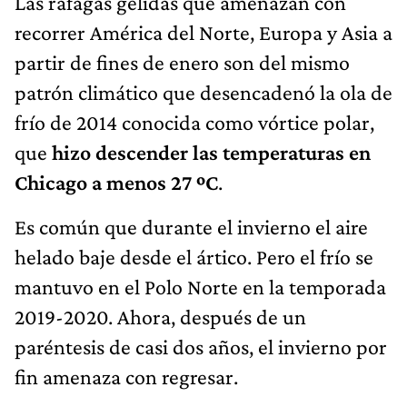
Las ráfagas gélidas que amenazan con
recorrer América del Norte, Europa y Asia a
partir de fines de enero son del mismo
patrón climático que desencadenó la ola de
frío de 2014 conocida como vórtice polar,
que
hizo descender las temperaturas en
Chicago a menos 27 ºC
.
Es común que durante el invierno el aire
helado baje desde el ártico. Pero el frío se
mantuvo en el Polo Norte en la temporada
2019-2020. Ahora, después de un
paréntesis de casi dos años, el invierno por
fin amenaza con regresar.