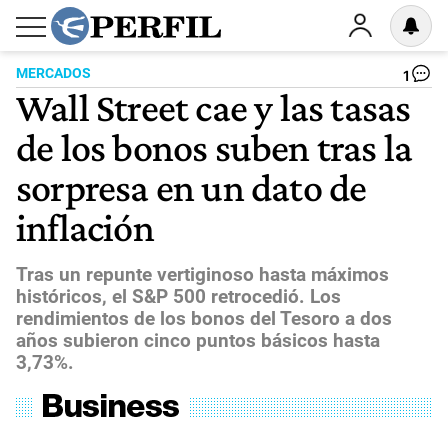
MERCADOS
1
Wall Street cae y las tasas
de los bonos suben tras la
sorpresa en un dato de
inflación
Tras un repunte vertiginoso hasta máximos
históricos, el S&P 500 retrocedió. Los
rendimientos de los bonos del Tesoro a dos
años subieron cinco puntos básicos hasta
3,73%.