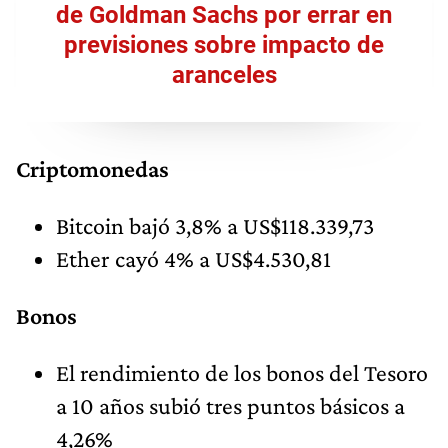
de Goldman Sachs por errar en
previsiones sobre impacto de
aranceles
Criptomonedas
Bitcoin bajó 3,8% a US$118.339,73
Ether cayó 4% a US$4.530,81
Bonos
El rendimiento de los bonos del Tesoro
a 10 años subió tres puntos básicos a
4,26%