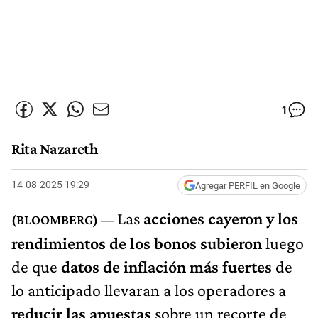
1
Rita Nazareth
14-08-2025 19:29
Agregar PERFIL en Google
Las
acciones cayeron y los
rendimientos de los bonos subieron
luego
de que
datos de inflación más fuertes
de
lo anticipado llevaran a los operadores a
reducir las apuestas
sobre un recorte de