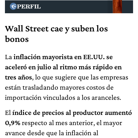
Wall Street cae y suben los
bonos
La
inflación mayorista en EE.UU. se
aceleró en julio al ritmo más rápido en
tres años
, lo que sugiere que las empresas
están trasladando mayores costos de
importación vinculados a los aranceles.
El
índice de precios al productor aumentó
0,9%
respecto al mes anterior, el mayor
avance desde que la inflación al