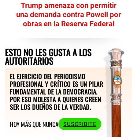
Trump amenaza con permitir
una demanda contra Powell por
obras en la Reserva Federal
ESTO NO LES GUSTA A LOS
AUTORITARIOS
EL EJERCICIO DEL PERIODISMO
PROFESIONAL Y CRÍTICO ES UN PILAR
FUNDAMENTAL DE LA DEMOCRACIA.
POR ESO MOLESTA A QUIENES CREEN
SER LOS DUEÑOS DE LA VERDAD.
HOY MÁS QUE NUNCA
SUSCRIBITE