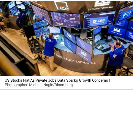
US Stocks Flat As Private Jobs Data Sparks Growth Concerns
|
Photographer: Michael Nagle/Bloomberg