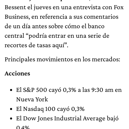
Bessent el jueves en una entrevista con Fox
Business, en referencia a sus comentarios
de un día antes sobre cómo el banco
central “podría entrar en una serie de
recortes de tasas aquí”.
Principales movimientos en los mercados:
Acciones
El S&P 500 cayó 0,3% a las 9:30 am en
Nueva York
El Nasdaq 100 cayó 0,3%
El Dow Jones Industrial Average bajó
0,4%