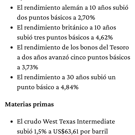
El rendimiento alemán a 10 años subió
dos puntos básicos a 2,70%
El rendimiento británico a 10 años
subió tres puntos básicos a 4,62%
El rendimiento de los bonos del Tesoro
a dos años avanzó cinco puntos básicos
a 3,73%
El rendimiento a 30 años subió un
punto básico a 4,84%
Materias primas
El crudo West Texas Intermediate
subió 1,5% a US$63,61 por barril