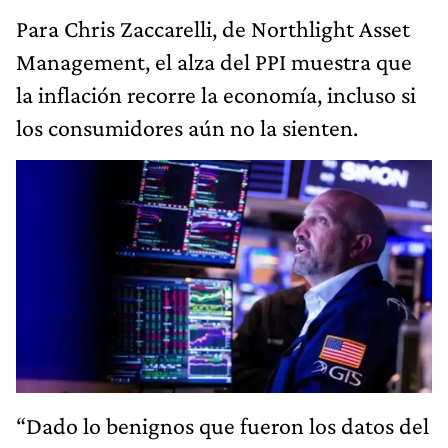
Para Chris Zaccarelli, de Northlight Asset
Management, el alza del PPI muestra que
la inflación recorre la economía, incluso si
los consumidores aún no la sienten.
“Dado lo benignos que fueron los datos del