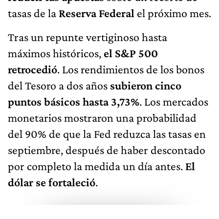
tasas de la
Reserva Federal
el próximo mes.
Tras un repunte vertiginoso hasta
máximos históricos,
el S&P 500
retrocedió
. Los rendimientos de los bonos
del Tesoro a dos años
subieron cinco
puntos básicos hasta 3,73%
. Los mercados
monetarios mostraron una probabilidad
del 90% de que la Fed reduzca las tasas en
septiembre, después de haber descontado
por completo la medida un día antes.
El
dólar se fortaleció
.