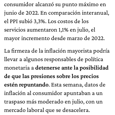
consumidor alcanzó su punto máximo en
junio de 2022. En comparación interanual,
el PPI subió 3,3%. Los costos de los
servicios aumentaron 1,1% en julio, el
mayor incremento desde marzo de 2022.
La firmeza de la inflación mayorista podría
llevar a algunos responsables de política
monetaria a
detenerse ante la posibilidad
de que las presiones sobre los precios
estén repuntando
. Esta semana, datos de
inflación al consumidor apuntaban a un
traspaso más moderado en julio, con un
mercado laboral que se desacelera.