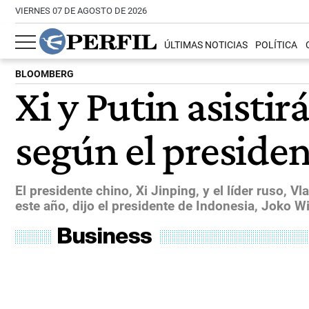
VIERNES 07 DE AGOSTO DE 2026
ÚLTIMAS NOTICIAS
POLÍTICA
BLOOMBERG
Xi y Putin asisti
según el preside
El presidente chino, Xi Jinping, y el líder ruso, Vl
este año, dijo el presidente de Indonesia, Joko W