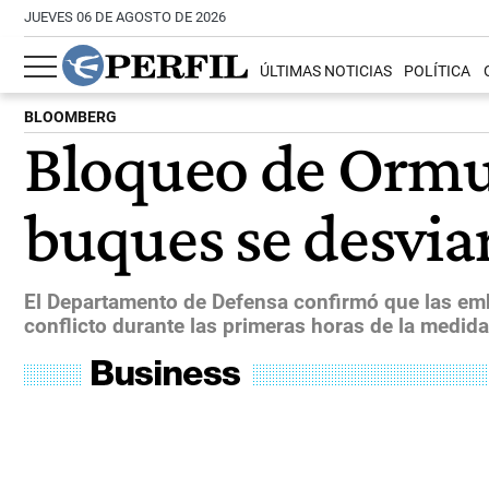
JUEVES 06 DE AGOSTO DE 2026
ÚLTIMAS NOTICIAS
POLÍTICA
BLOOMBERG
Bloqueo de Ormuz
buques se desviar
El Departamento de Defensa confirmó que las emb
conflicto durante las primeras horas de la medida