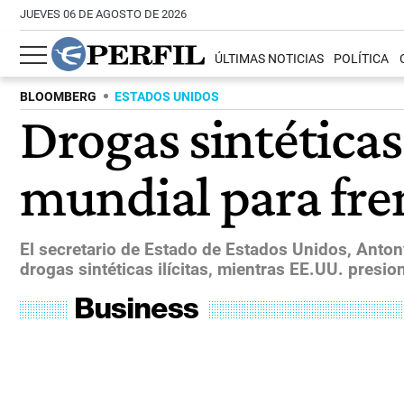
JUEVES 06 DE AGOSTO DE 2026
ÚLTIMAS NOTICIAS
POLÍTICA
BLOOMBERG
ESTADOS UNIDOS
Drogas sintética
mundial para fren
El secretario de Estado de Estados Unidos, Anton
drogas sintéticas ilícitas, mientras EE.UU. presio