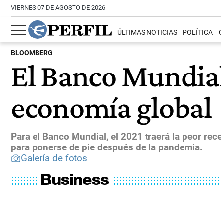
VIERNES 07 DE AGOSTO DE 2026
ÚLTIMAS NOTICIAS
POLÍTICA
BLOOMBERG
El Banco Mundial
economía global
Para el Banco Mundial, el 2021 traerá la peor r
para ponerse de pie después de la pandemia.
Galería de fotos