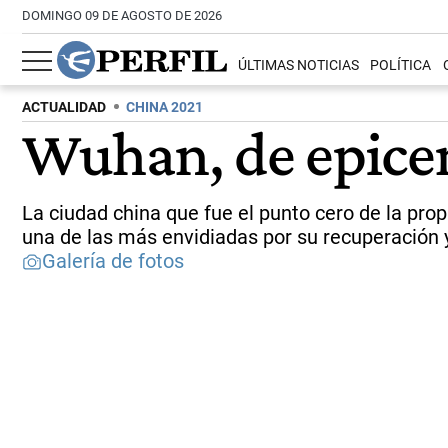
DOMINGO 09 DE AGOSTO DE 2026
ÚLTIMAS NOTICIAS
POLÍTICA
ACTUALIDAD
CHINA 2021
Wuhan, de epicen
La ciudad china que fue el punto cero de la pr
una de las más envidiadas por su recuperación 
Galería de fotos