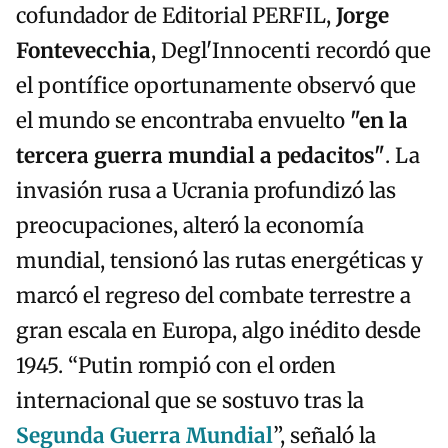
cofundador de Editorial PERFIL,
Jorge
Fontevecchia
, Degl'Innocenti recordó que
el pontífice oportunamente observó que
el mundo se encontraba envuelto
"en la
tercera guerra mundial a pedacitos"
. La
invasión rusa a Ucrania profundizó las
preocupaciones, alteró la economía
mundial, tensionó las rutas energéticas y
marcó el regreso del combate terrestre a
gran escala en Europa, algo inédito desde
1945. “Putin rompió con el orden
internacional que se sostuvo tras la
Segunda Guerra Mundial
”, señaló la