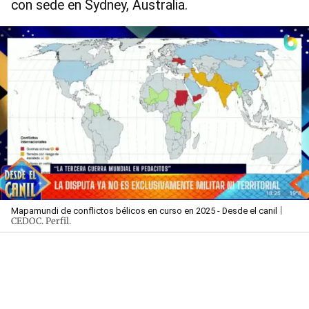
con sede en Sydney, Australia.
|
Mapamundi de conflictos bélicos en curso en 2025 - Desde el canil
CEDOC. Perfil.