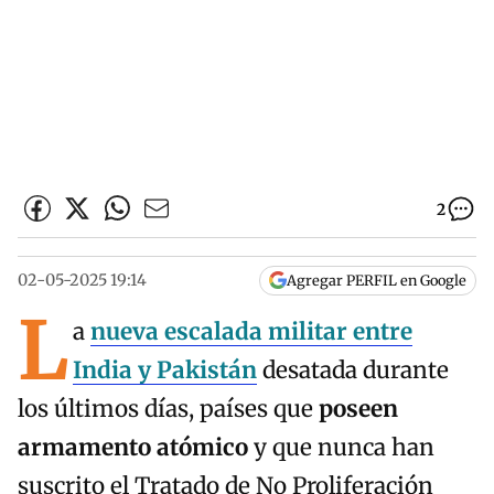
2
02-05-2025 19:14
Agregar PERFIL en Google
L
a
nueva escalada militar entre
India y Pakistán
desatada durante
los últimos días, países que
poseen
armamento atómico
y que nunca han
suscrito el Tratado de No Proliferación