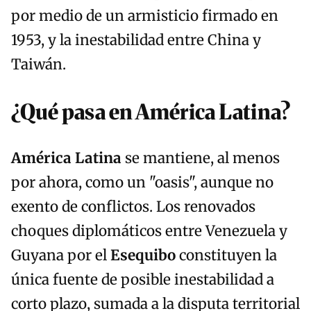
por medio de un armisticio firmado en
1953, y la inestabilidad entre China y
Taiwán.
¿Qué pasa en América Latina?
América Latina
se mantiene, al menos
por ahora, como un "oasis", aunque no
exento de conflictos. Los renovados
choques diplomáticos entre Venezuela y
Guyana por el
Esequibo
constituyen la
única fuente de posible inestabilidad a
corto plazo, sumada a la disputa territorial