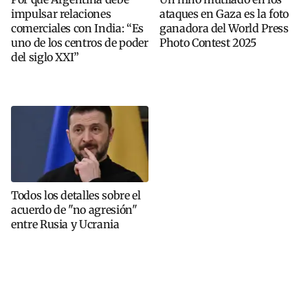
impulsar relaciones
ataques en Gaza es la foto
comerciales con India: “Es
ganadora del World Press
uno de los centros de poder
Photo Contest 2025
del siglo XXI”
Todos los detalles sobre el
acuerdo de "no agresión"
entre Rusia y Ucrania