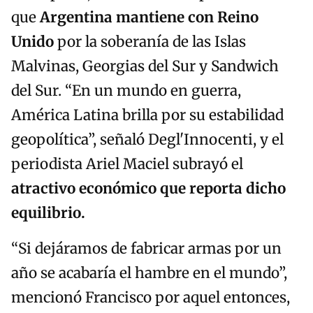
que
Argentina mantiene con Reino
Unido
por la soberanía de las Islas
Malvinas, Georgias del Sur y Sandwich
del Sur. “En un mundo en guerra,
América Latina brilla por su estabilidad
geopolítica”, señaló Degl'Innocenti, y el
periodista Ariel Maciel subrayó el
atractivo económico que reporta dicho
equilibrio.
“Si dejáramos de fabricar armas por un
año se acabaría el hambre en el mundo”,
mencionó Francisco por aquel entonces,