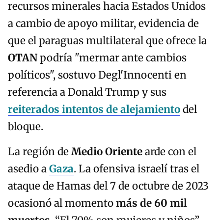
recursos minerales hacia Estados Unidos
a cambio de apoyo militar, evidencia de
que el paraguas multilateral que ofrece la
OTAN
podría "mermar ante cambios
políticos", sostuvo Degl'Innocenti en
referencia a Donald Trump y sus
reiterados intentos de alejamiento
del
bloque.
La región de
Medio Oriente
arde con el
asedio a
Gaza
. La ofensiva israelí tras el
ataque de Hamas del 7 de octubre de 2023
ocasionó al momento
más de 60 mil