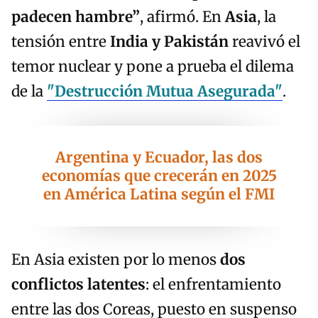
padecen hambre”
, afirmó. En
Asia
, la
tensión entre
India y Pakistán
reavivó el
temor nuclear y pone a prueba el dilema
de la
"Destrucción Mutua Asegurada"
.
Argentina y Ecuador, las dos
economías que crecerán en 2025
en América Latina según el FMI
En Asia existen por lo menos
dos
conflictos latentes
: el enfrentamiento
entre las dos Coreas, puesto en suspenso