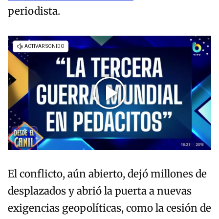
periodista.
El conflicto, aún abierto, dejó millones de
desplazados y abrió la puerta a nuevas
exigencias geopolíticas, como la cesión de