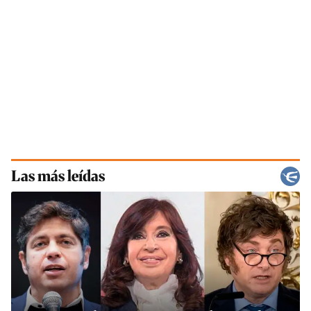
Las más leídas