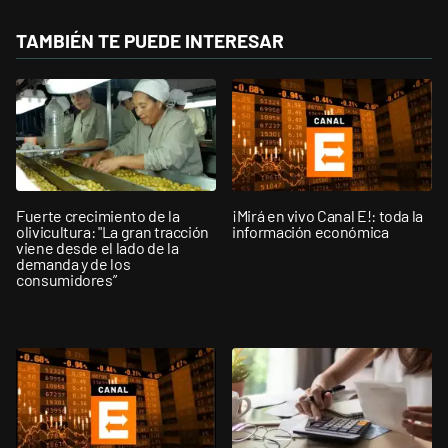
TAMBIÉN TE PUEDE INTERESAR
Fuerte crecimiento de la
¡Mirá en vivo Canal E!: toda la
olivicultura: "La gran tracción
información económica
viene desde el lado de la
demanda y de los
consumidores”