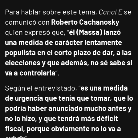
Para hablar sobre este tema,
Canal E
se
comunicó con
Roberto Cachanosky
quien expresó que, “
él (Massa) lanzó
una medida de carácter lentamente
populista en el corto plazo de dar, a las
elecciones y que además, no sé sabe si
va a controlarla
”.
Según el entrevistado, “
es una medida
de urgencia que tenía que tomar, que lo
podría haber anunciado mucho antes y
no lo hizo, y que tendrá más déficit
fiscal, porque obviamente no lo va a