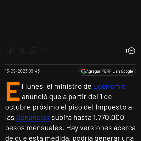
1
13-09-2023 09:43
Agregar PERFIL en Google
E
l lunes, el ministro de
Economía
anunció que a partir del 1 de
octubre próximo el piso del Impuesto a
las
Ganancias
subirá hasta 1.770.000
pesos mensuales. Hay versiones acerca
de que esta medida, podría generar una