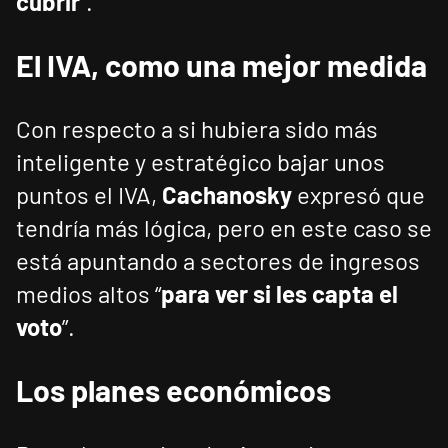
cubrir
”.
El IVA, como una mejor medida
Con respecto a si hubiera sido más
inteligente y estratégico bajar unos
puntos el IVA,
Cachanosky
expresó que
tendría más lógica, pero en este caso se
está apuntando a sectores de ingresos
medios altos “
para ver si les capta el
voto
”.
Los planes económicos