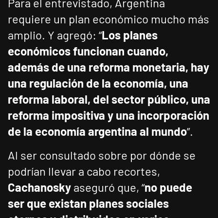
Para el entrevistado, Argentina
requiere un plan económico mucho más
amplio. Y agregó: “
Los planes
económicos funcionan cuando,
además de una reforma monetaria, hay
una regulación de la economía, una
reforma laboral, del sector público, una
reforma impositiva y una incorporación
de la economía argentina al mundo
”.
Al ser consultado sobre por dónde se
podrían llevar a cabo recortes,
Cachanosky
aseguró que, “
no puede
ser que existan planes sociales