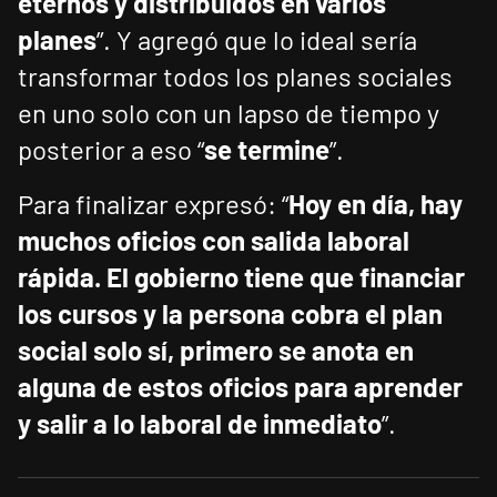
eternos y distribuidos en varios
planes
”. Y agregó que lo ideal sería
transformar todos los planes sociales
en uno solo con un lapso de tiempo y
posterior a eso “
se termine
”.
Para finalizar expresó: “
Hoy en día, hay
muchos oficios con salida laboral
rápida. El gobierno tiene que financiar
los cursos y la persona cobra el plan
social solo sí, primero se anota en
alguna de estos oficios para aprender
y salir a lo laboral de inmediato
”.