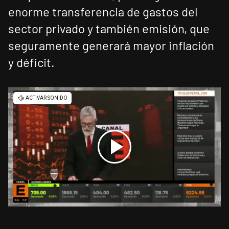
enorme transferencia de gastos del
sector privado y también emisión, que
seguramente generará mayor inflación
y déficit.