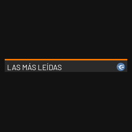
LAS MÁS LEÍDAS