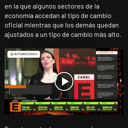
en la que algunos sectores de la
economía accedan al tipo de cambio
oficial mientras que los demás quedan
ajustados a un tipo de cambio más alto.