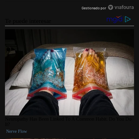
Gestionado por