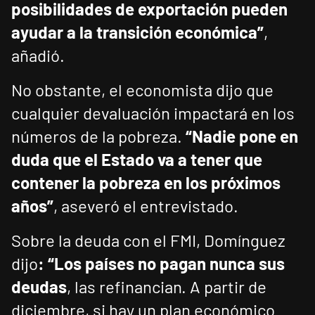
posibilidades de exportación pueden
ayudar a la transición económica”
,
añadió.
No obstante, el economista dijo que
cualquier devaluación impactará en los
números de la pobreza.
“Nadie pone en
duda que el Estado va a tener que
contener la pobreza en los próximos
años”
, aseveró el entrevistado.
Sobre la deuda con el FMI, Domínguez
dijo
: “Los países no pagan nunca sus
deudas
, las refinancian. A partir de
diciembre, si hay un plan económico