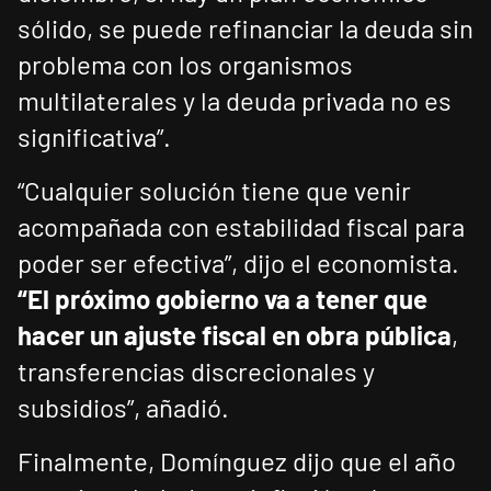
sólido, se puede refinanciar la deuda sin
problema con los organismos
multilaterales y la deuda privada no es
significativa”.
“Cualquier solución tiene que venir
acompañada con estabilidad fiscal para
poder ser efectiva”, dijo el economista.
“El próximo gobierno va a tener que
hacer un ajuste fiscal en obra pública
,
transferencias discrecionales y
subsidios”, añadió.
Finalmente, Domínguez dijo que el año