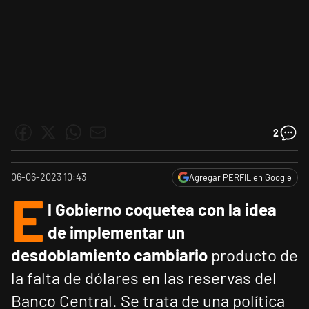
2
06-06-2023 10:43
Agregar PERFIL en Google
E
l Gobierno coquetea con la idea
de implementar un
desdoblamiento cambiario
producto de
la falta de dólares en las reservas del
Banco Central. Se trata de una política