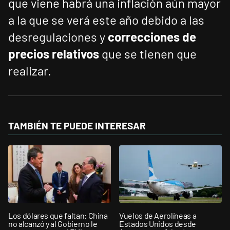
que viene habrá una inflación aún mayor
a la que se verá este año debido a las
desregulaciones y
correcciones de
precios relativos
que se tienen que
realizar.
TAMBIÉN TE PUEDE INTERESAR
Los dólares que faltan: China
Vuelos de Aerolíneas a
no alcanzó y al Gobierno le
Estados Unidos desde