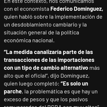
En este contexto, nos comunicamos
con el economista
Federico Domínguez,
quien habló sobre la implementación de
un desdoblamiento cambiario y la
situación general de la política
económica nacional.
“La medida canalizaría parte de las
transacciones de las importaciones
con un tipo de cambio alternativo
más
alto que el oficial”, dijo Domínguez,
quien luego completó:
“Es solo un
parche
, la problemática es que hay un
exceso de pesos y que los pasivos
remunerados del BCRA son muy altos”.