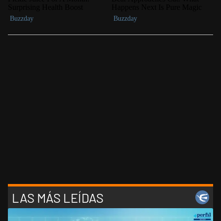
LAS MÁS LEÍDAS