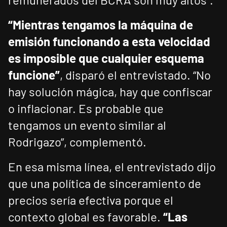
“Mientras tengamos la máquina de
emisión funcionando a esta velocidad
es imposible que cualquier esquema
funcione”
, disparó el entrevistado. “No
hay solución mágica, hay que confiscar
o inflacionar. Es probable que
tengamos un evento similar al
Rodrigazo”, complementó.
En esa misma línea, el entrevistado dijo
que una política de sinceramiento de
precios sería efectiva porque el
contexto global es favorable.
“Las