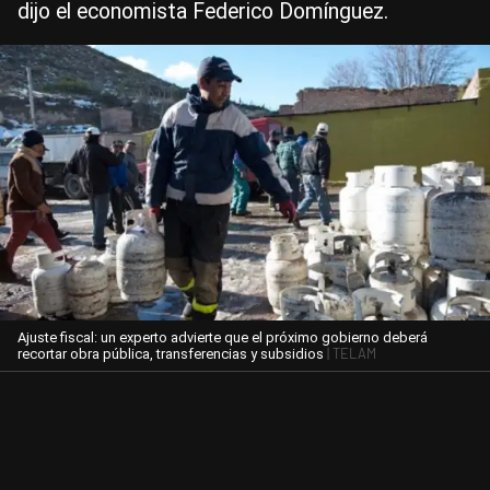
dijo el economista Federico Domínguez.
Ajuste fiscal: un experto advierte que el próximo gobierno deberá
| TELAM
recortar obra pública, transferencias y subsidios