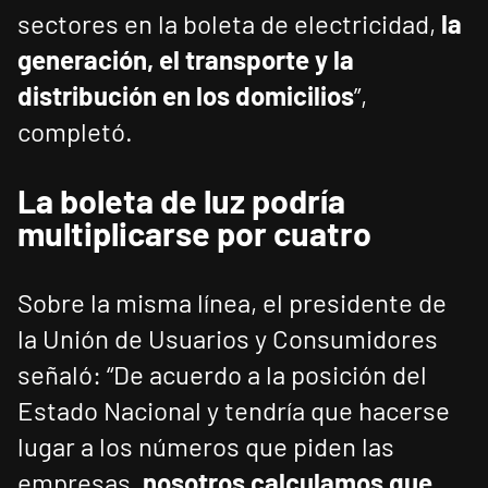
sectores en la boleta de electricidad,
la
generación, el transporte y la
distribución en los domicilios
”,
completó.
La boleta de luz podría
multiplicarse por cuatro
Sobre la misma línea, el presidente de
la Unión de Usuarios y Consumidores
señaló: “De acuerdo a la posición del
Estado Nacional y tendría que hacerse
lugar a los números que piden las
empresas,
nosotros calculamos que