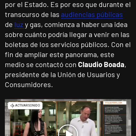
por el Estado. Es por eso que durante el
transcurso de las
audiencias públicas
de
luz
y gas, comienza a haber una idea
sobre cuánto podría llegar a venir en las
boletas de los servicios públicos. Con el
fin de ampliar este panorama, este
medio se contactó con
Claudio Boada
,
presidente de la Unión de Usuarios y
Consumidores.