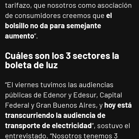
tarifazo, que nosotros como asociación
de consumidores creemos que
el
bolsillo no da para semejante
aumento
”.
Cuáles son los 3 sectores la
boleta de luz
“El viernes tuvimos las audiencias
públicas de Edenor y Edesur, Capital
Federal y Gran Buenos Aires, y
hoy está
transcurriendo la audiencia de
transporte de electricidad
”, sostuvo el
entrevistado. “Nosotros tenemos 3