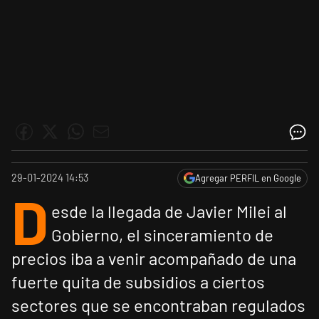
29-01-2024 14:53
Agregar PERFIL en Google
D
esde la llegada de Javier Milei al
Gobierno, el sinceramiento de
precios iba a venir acompañado de una
fuerte quita de subsidios a ciertos
sectores que se encontraban regulados