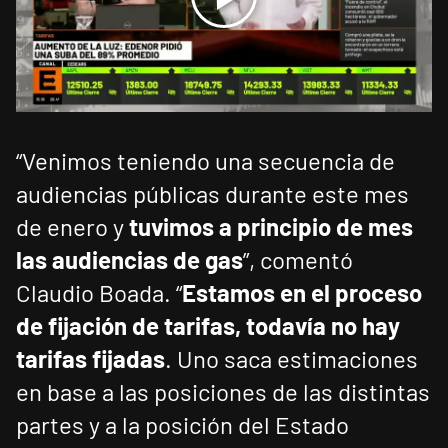
“Venimos teniendo una secuencia de
audiencias públicas durante este mes
de enero y
tuvimos a principio de mes
las audiencias de gas
”, comentó
Claudio Boada. “
Estamos en el proceso
de fijación de tarifas, todavía no hay
tarifas fijadas
. Uno saca estimaciones
en base a las posiciones de las distintas
partes y a la posición del Estado