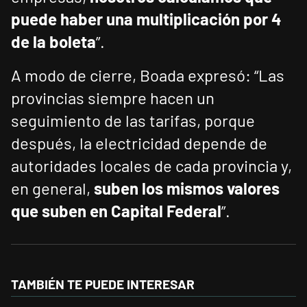
puede haber una multiplicación por 4
de la boleta
”.
A modo de cierre, Boada expresó: “Las
provincias siempre hacen un
seguimiento de las tarifas, porque
después, la electricidad depende de
autoridades locales de cada provincia y,
en general,
suben los mismos valores
que suben en Capital Federal
”.
TAMBIÉN TE PUEDE INTERESAR