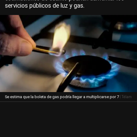
servicios públicos de luz y gas.
| Télam
Se estima que la boleta de gas podría llegar a multiplicarse por 7