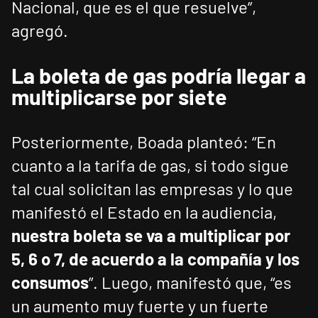
Nacional, que es el que resuelve”,
agregó.
La boleta de gas podría llegar a
multiplicarse por siete
Posteriormente, Boada planteó: “En
cuanto a la tarifa de gas, si todo sigue
tal cual solicitan las empresas y lo que
manifestó el Estado en la audiencia,
nuestra boleta se va a multiplicar por
5, 6 o 7, de acuerdo a la compañía y los
consumos
”. Luego, manifestó que, “es
un aumento muy fuerte y un fuerte