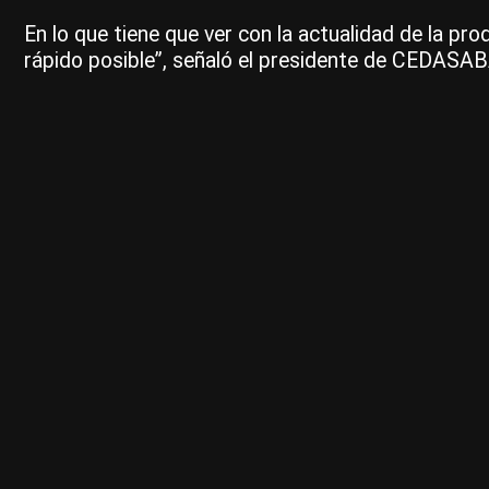
En lo que tiene que ver con la actualidad de la pr
rápido posible”, señaló el presidente de CEDASAB