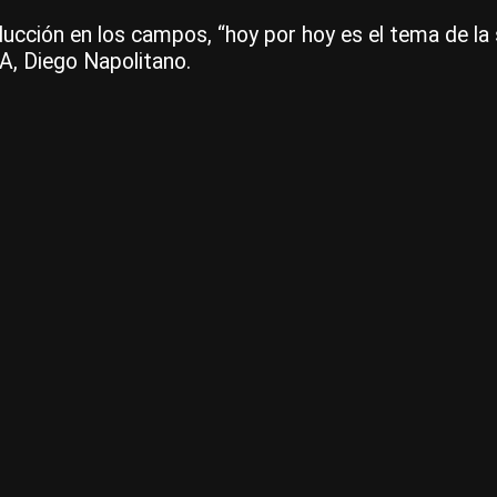
oducción en los campos, “hoy por hoy es el tema de la 
A, Diego Napolitano.