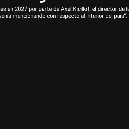
nes en 2027 por parte de Axel Kicillof, el director d
venía mencionando con respecto al interior del país”.