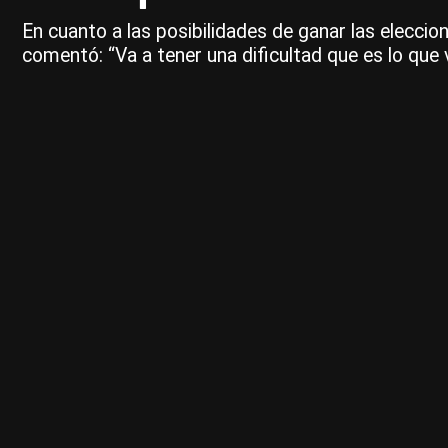
En cuanto a las posibilidades de ganar las eleccio
comentó: “Va a tener una dificultad que es lo que 