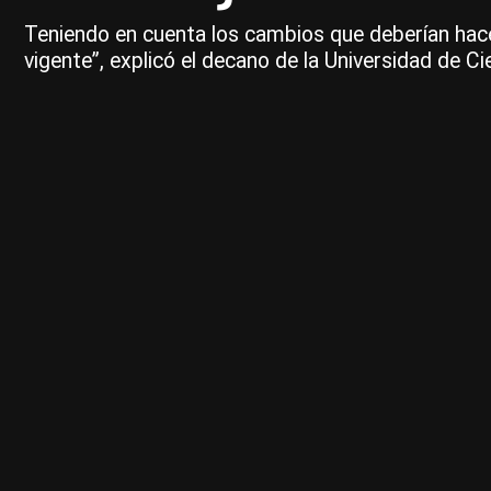
Teniendo en cuenta los cambios que deberían hacers
vigente”, explicó el decano de la Universidad de C