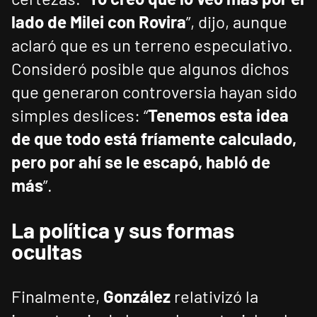
lado de Milei con Rovira
”, dijo, aunque
aclaró que es un terreno especulativo.
Consideró posible que algunos dichos
que generaron controversia hayan sido
simples deslices: “
Tenemos esta idea
de que todo está fríamente calculado,
pero por ahí se le escapó, habló de
más
”.
La política y sus formas
ocultas
Finalmente,
González
relativizó la