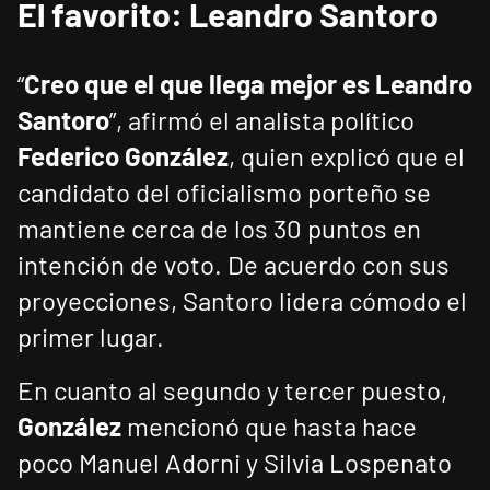
El favorito: Leandro Santoro
“
Creo que el que llega mejor es Leandro
Santoro
”, afirmó el analista político
Federico González
, quien explicó que el
candidato del oficialismo porteño se
mantiene cerca de los 30 puntos en
intención de voto. De acuerdo con sus
proyecciones, Santoro lidera cómodo el
primer lugar.
En cuanto al segundo y tercer puesto,
González
mencionó que hasta hace
poco Manuel Adorni y Silvia Lospenato