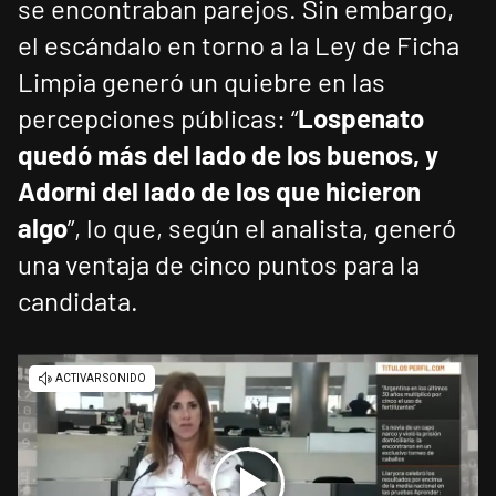
se encontraban parejos. Sin embargo,
el escándalo en torno a la Ley de Ficha
Limpia generó un quiebre en las
percepciones públicas: “
Lospenato
quedó más del lado de los buenos, y
Adorni del lado de los que hicieron
algo
”, lo que, según el analista, generó
una ventaja de cinco puntos para la
candidata.