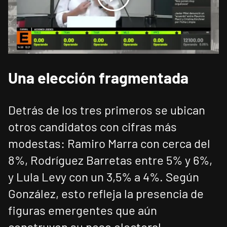
Una elección fragmentada
Detrás de los tres primeros se ubican
otros candidatos con cifras más
modestas: Ramiro Marra con cerca del
8%, Rodríguez Barretas entre 5% y 6%,
y Lula Levy con un 3,5% a 4%. Según
González, esto refleja la presencia de
figuras emergentes que aún
construyen su peso electoral.