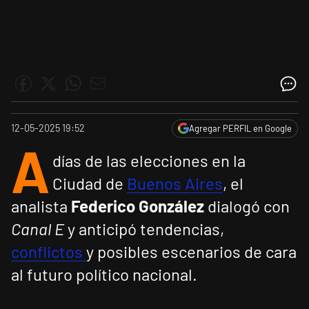
12-05-2025 19:52
Agregar PERFIL en Google
A
días de las elecciones en la
Ciudad de
Buenos Aires
, el
analista
Federico González
dialogó con
Canal E
y anticipó tendencias,
conflictos
y posibles escenarios de cara
al futuro político nacional.