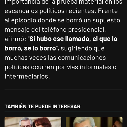
importancia de la prueba material en los
escándalos políticos recientes. Frente
al episodio donde se borró un supuesto
mensaje del teléfono presidencial,
afirmó: “
Si hubo ese llamado, el que lo
borró, se lo borró
”, sugiriendo que
muchas veces las comunicaciones
políticas ocurren por vías informales o
intermediarios.
TAMBIÉN TE PUEDE INTERESAR