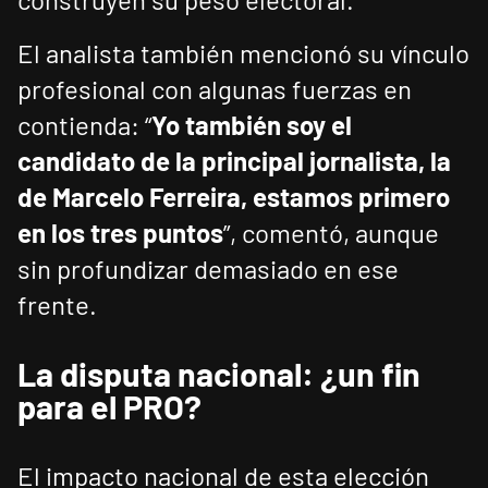
El analista también mencionó su vínculo
profesional con algunas fuerzas en
contienda: “
Yo también soy el
candidato de la principal jornalista, la
de Marcelo Ferreira, estamos primero
en los tres puntos
”, comentó, aunque
sin profundizar demasiado en ese
frente.
La disputa nacional: ¿un fin
para el PRO?
El impacto nacional de esta elección