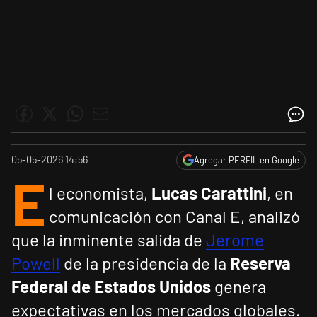
05-05-2026 14:56
Agregar PERFIL en Google
E
l economista,
Lucas Carattini
, en
comunicación con Canal E, analizó
que la inminente salida de
Jerome
Powell
de la presidencia de la
Reserva
Federal de Estados Unidos
genera
expectativas en los mercados globales.