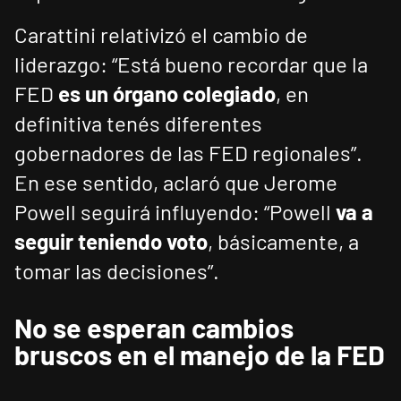
Carattini relativizó el cambio de
liderazgo: “Está bueno recordar que la
FED
es un órgano colegiado
, en
definitiva tenés diferentes
gobernadores de las FED regionales”.
En ese sentido, aclaró que Jerome
Powell seguirá influyendo: “Powell
va a
seguir teniendo voto
, básicamente, a
tomar las decisiones”.
No se esperan cambios
bruscos en el manejo de la FED