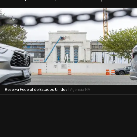
| Agencia NA
Reserva Federal de Estados Unidos