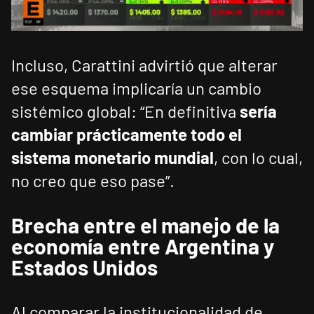
Incluso, Carattini advirtió que alterar
ese esquema implicaría un cambio
sistémico global: “En definitiva
sería
cambiar prácticamente todo el
sistema monetario mundial
, con lo cual,
no creo que eso pase”.
Brecha entre el manejo de la
economía entre Argentina y
Estados Unidos
Al comparar la institucionalidad de