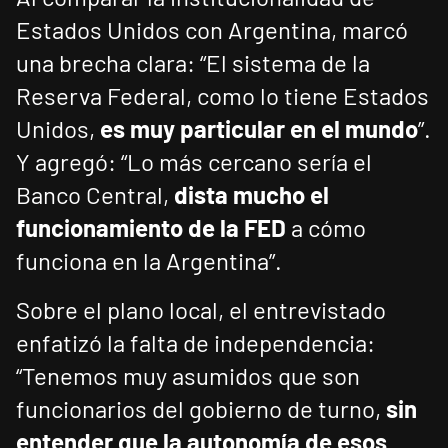
Estados Unidos con Argentina, marcó
una brecha clara: “El sistema de la
Reserva Federal, como lo tiene Estados
Unidos,
es muy particular en el mundo
”.
Y agregó: “Lo más cercano sería el
Banco Central,
dista mucho el
funcionamiento de la FED
a cómo
funciona en la Argentina”.
Sobre el plano local, el entrevistado
enfatizó la falta de independencia:
“Tenemos muy asumidos que son
funcionarios del gobierno de turno,
sin
entender que la autonomía de esos