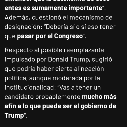
entes es sumamente importante
”.
Además, cuestionó el mecanismo de
designación: “Debería sí o sí eso tener
que
pasar por el Congreso
”.
Respecto al posible reemplazante
impulsado por Donald Trump, sugirió
que podría haber cierta alineación
política, aunque moderada por la
institucionalidad: “Vas a tener un
candidato probablemente
mucho más
afín a lo que puede ser el gobierno de
Trump
”.