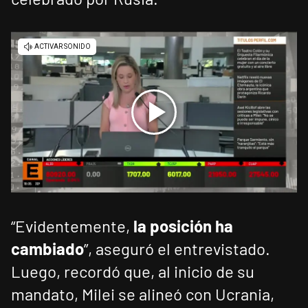
“Evidentemente,
la posición ha
cambiado
”, aseguró el entrevistado.
Luego, recordó que, al inicio de su
mandato, Milei se alineó con Ucrania,