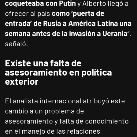
coqueteaba con Putin
y Alberto llegó a
ofrecer al país
como ‘puerta de
entrada’ de Rusia a América Latina una
semana antes de la invasión a Ucrania
”,
señaló.
Existe una falta de
asesoramiento en política
exterior
El analista internacional atribuyó este
cambio a un problema de
asesoramiento y falta de conocimiento
en el manejo de las relaciones