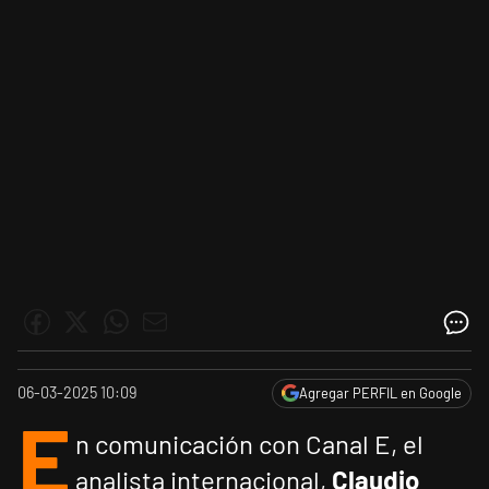
06-03-2025 10:09
Agregar PERFIL en Google
E
n comunicación con Canal E, el
analista internacional,
Claudio