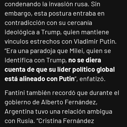
condenando la invasión rusa. Sin
embargo, esta postura entraba en
contradicción con su cercanía
ideológica a Trump, quien mantiene
vínculos estrechos con Vladimir Putin.
“Era una paradoja que Milei, quien se
identifica con Trump,
no se diera
cuenta de que su líder político global
está alineado con Putin
”, enfatizó.
Fantini también recordó que durante el
gobierno de Alberto Fernández,
Argentina tuvo una relación ambigua
con Rusia. “Cristina Fernández