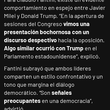
comportamiento en espejo entre Javier
Milei y Donald Trump. “En la apertura de
sesiones del Congreso
vimos una
presentación bochornosa con un
discurso despectivo
hacia la oposición.
Algo similar ocurrió con Trump
en el
Parlamento estadounidense”, explicó.
Fantini subrayó que ambos líderes
comparten un estilo confrontativo y un
tono que margina el diálogo
democrático. “Son
señales
preocupantes
en una democracia”,
advirtió.