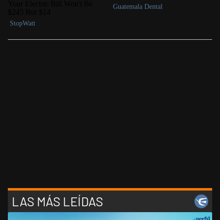
LAS MÁS LEÍDAS