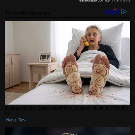
Gestionado por