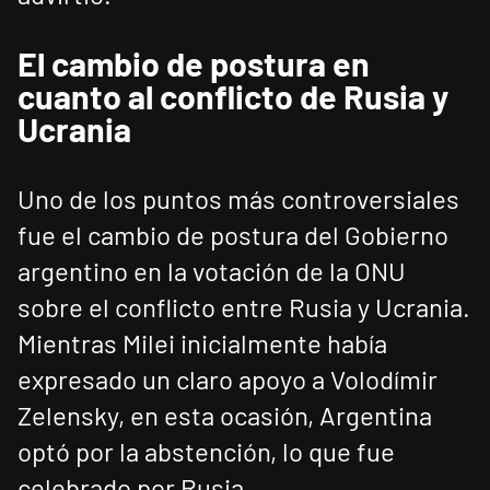
El cambio de postura en
cuanto al conflicto de Rusia y
Ucrania
Uno de los puntos más controversiales
fue el cambio de postura del Gobierno
argentino en la votación de la ONU
sobre el conflicto entre Rusia y Ucrania.
Mientras Milei inicialmente había
expresado un claro apoyo a Volodímir
Zelensky, en esta ocasión, Argentina
optó por la abstención, lo que fue
celebrado por Rusia.