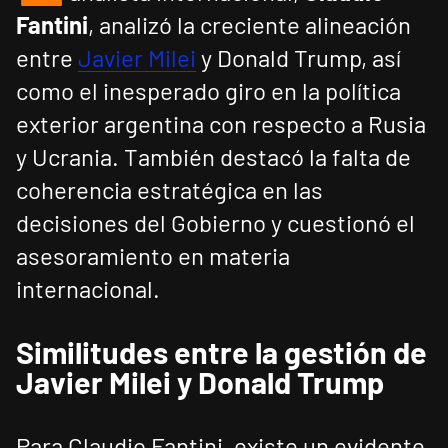
Fantini
, analizó la creciente alineación
entre
Javier Milei
y Donald Trump, así
como el inesperado giro en la política
exterior argentina con respecto a Rusia
y Ucrania. También destacó la falta de
coherencia estratégica en las
decisiones del Gobierno y cuestionó el
asesoramiento en materia
internacional.
Similitudes entre la gestión de
Javier Milei y Donald Trump
Para Claudio Fantini, existe un evidente