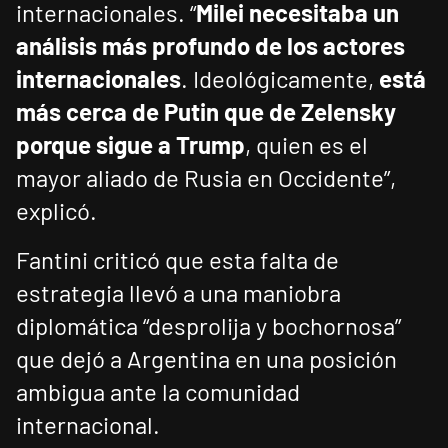
internacionales. “
Milei necesitaba un
análisis más profundo de los actores
internacionales
. Ideológicamente,
está
más cerca de Putin que de Zelensky
porque sigue a Trump
, quien es el
mayor aliado de Rusia en Occidente”,
explicó.
Fantini criticó que esta falta de
estrategia llevó a una maniobra
diplomática “desprolija y bochornosa”
que dejó a Argentina en una posición
ambigua ante la comunidad
internacional.