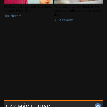
LAS MÁS LEÍDAS