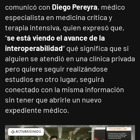
comunicó con
Diego Pereyra
, médico
especialista en medicina crítica y
terapia intensiva, quien expresó que,
“
se está viendo el avance de la
interoperabilidad
” qué significa que si
alguien se atendió en una clínica privada
pero quiere seguir realizándose
estudios en otro lugar, seguirá
conectado con la misma información
sin tener que abrirle un nuevo
expediente médico.