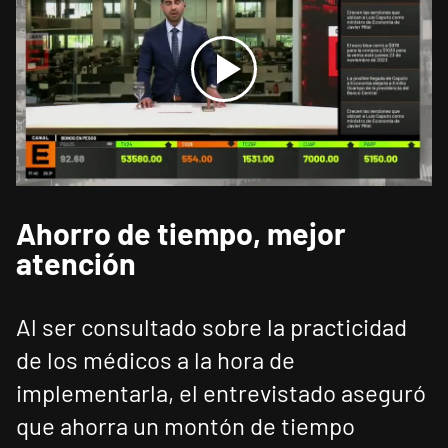
Ahorro de tiempo, mejor
atención
Al ser consultado sobre la practicidad
de los médicos a la hora de
implementarla, el entrevistado aseguró
que ahorra un montón de tiempo