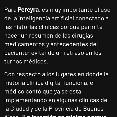
Para
Pereyra
, es muy importante el uso
de la inteligencia artificial conectado a
las historias clínicas porque permite
hacer un resumen de las cirugías,
medicamentos y antecedentes del
paciente; evitando un retraso en los
turnos médicos.
Con respecto a los lugares en donde la
historia clínica digital funciona, el
médico contó que ya se está
implementando en algunas clínicas de
la Ciudad y de la Provincia de Buenos
Aires. “
La inversión es mínima porque