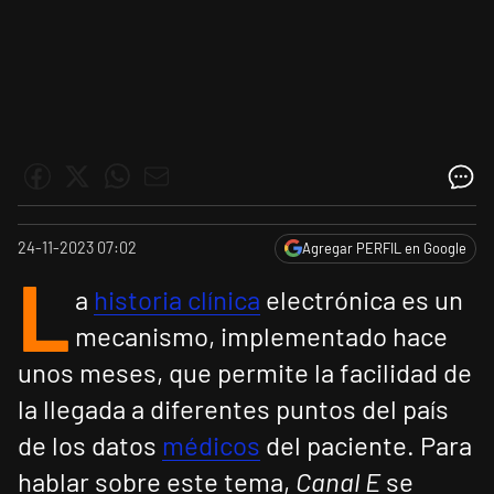
24-11-2023 07:02
Agregar PERFIL en Google
L
a
historia clínica
electrónica es un
mecanismo, implementado hace
unos meses, que permite la facilidad de
la llegada a diferentes puntos del país
de los datos
médicos
del paciente. Para
hablar sobre este tema,
Canal E
se