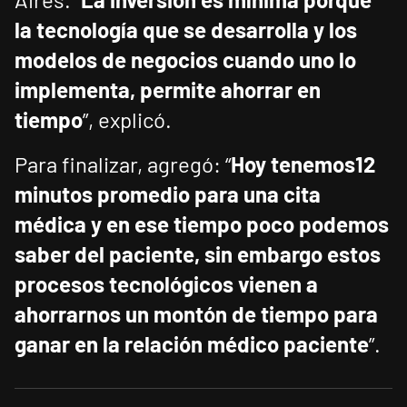
la tecnología que se desarrolla y los
modelos de negocios cuando uno lo
implementa, permite ahorrar en
tiempo
”, explicó.
Para finalizar, agregó: “
Hoy tenemos12
minutos promedio para una cita
médica y en ese tiempo poco podemos
saber del paciente, sin embargo estos
procesos tecnológicos vienen a
ahorrarnos un montón de tiempo para
ganar en la relación médico paciente
”.