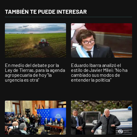
TAMBIÉN TE PUEDE INTERESAR
En medio del debate por la
Eduardo Ibarra analizó el
Ley de Tierras, para la agenda
estilo de Javier Milei: "No ha
agropecuaria de hoy "la
cambiado sus modos de
urgencia es otra"
entender la política"