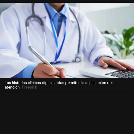
Las historias clínicas digitalizadas permiten la agiliazación de la
| Freepick
atención