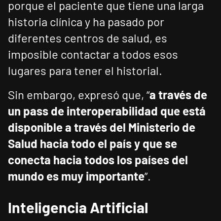
porque el paciente que tiene una larga
historia clínica y ha pasado por
diferentes centros de salud, es
imposible contactar a todos esos
lugares para tener el historial.
Sin embargo, expresó que, “
a través de
un pass de interoperabilidad que está
disponible a través del Ministerio de
Salud hacia todo el país y que se
conecta hacia todos los países del
mundo es muy importante
”.
Inteligencia Artificial