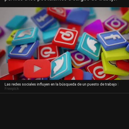
|
Las redes sociales influyen en la búsqueda de un puesto de trabajo
Freepick