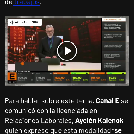
de
trabajos
.
Para hablar sobre este tema,
Canal E
se
comunicó con la licenciada en
Relaciones Laborales,
Ayelén Kalenok
quien expresó que esta modalidad “
se