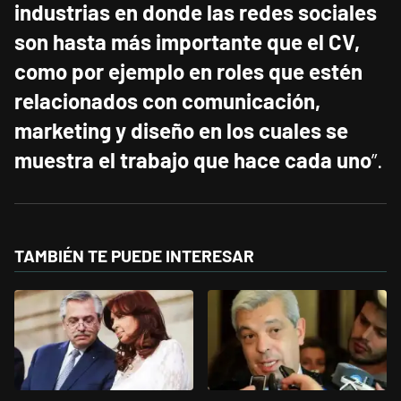
industrias en donde las redes sociales
son hasta más importante que el CV,
como por ejemplo en roles que estén
relacionados con comunicación,
marketing y diseño en los cuales se
muestra el trabajo que hace cada uno
”.
TAMBIÉN TE PUEDE INTERESAR