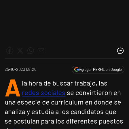
25-10-2023 08:26
Agregar PERFIL en Google
A
la hora de buscar trabajo, las
redes sociales
se convirtieron en
una especie de curriculum en donde se
analiza y estudia a los candidatos que
se postulan para los diferentes puestos