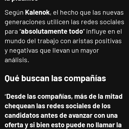
Según
Kalenok
, el hecho que las nuevas
generaciones utilicen las redes sociales
para “
absolutamente todo
” influye en el
mundo del trabajo con aristas positivas
y negativas que llevan un mayor
análisis.
Qué buscan las compañías
“
Desde las compañías, más de la mitad
chequean las redes sociales de los
candidatos antes de avanzar con una
oferta y si bien esto puede no llamar la