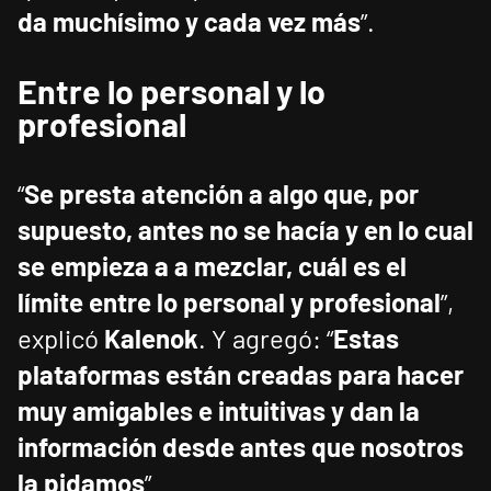
da muchísimo y cada vez más
”.
Entre lo personal y lo
profesional
“
Se presta atención a algo que, por
supuesto, antes no se hacía y en lo cual
se empieza a a mezclar, cuál es el
límite entre lo personal y profesional
”,
explicó
Kalenok
. Y agregó: “
Estas
plataformas están creadas para hacer
muy amigables e intuitivas y dan la
información desde antes que nosotros
la pidamos
”