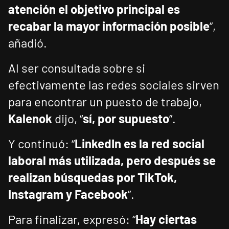
atención el objetivo principal es
recabar la mayor información posible
”,
añadió.
Al ser consultada sobre si
efectivamente las redes sociales sirven
para encontrar un puesto de trabajo,
Kalenok
dijo, “
sí, por supuesto
”.
Y continuó: “
LinkedIn es la red social
laboral más utilizada, pero después se
realizan búsquedas por TikTok,
Instagram y Facebook
”.
Para finalizar, expresó: “
Hay ciertas