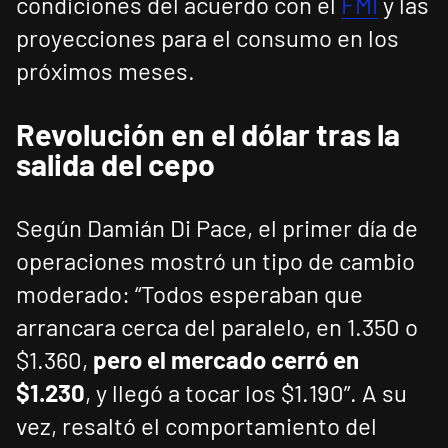
condiciones del acuerdo con el
FMI
y las
proyecciones para el consumo en los
próximos meses.
Revolución en el dólar tras la
salida del cepo
Según Damián Di Pace, el primer día de
operaciones mostró un tipo de cambio
moderado: “Todos esperaban que
arrancara cerca del paralelo, en 1.350 o
$1.360,
pero el mercado cerró en
$1.230
, y llegó a tocar los $1.190”. A su
vez, resaltó el comportamiento del