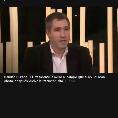
Damián Di Pace: “El Presidente le avisó al campo que si no liquidan
| Cedoc
ahora, después vuelve la retención alta”