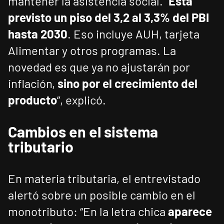
mantener la asistencia social. “
Está
previsto un piso del 3,2 al 3,3% del PBI
hasta 2030
. Eso incluye AUH, tarjeta
Alimentar y otros programas. La
novedad es que ya no ajustarán por
inflación,
sino por el crecimiento del
producto
”, explicó.
Cambios en el sistema
tributario
En materia tributaria, el entrevistado
alertó sobre un posible cambio en el
monotributo: “En la letra chica
aparece