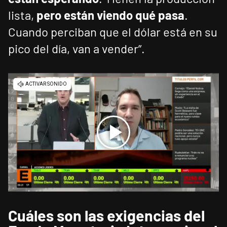
lista,
pero están viendo qué pasa
.
Cuando perciban que el dólar está en su
pico del día, van a vender”.
Cuáles son las exigencias del