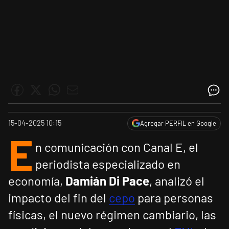
15-04-2025 10:15
Agregar PERFIL en Google
E
n comunicación con Canal E, el
periodista especializado en
economía,
Damián Di Pace
, analizó el
impacto del fin del
cepo
para personas
físicas, el nuevo régimen cambiario, las