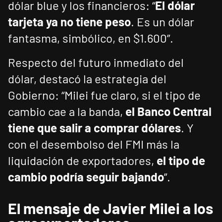
dólar blue y los financieros: “
El dólar
tarjeta ya no tiene peso
. Es un dólar
fantasma, simbólico, en $1.600”.
Respecto del futuro inmediato del
dólar, destacó la estrategia del
Gobierno: “Milei fue claro, si el tipo de
cambio cae a la banda,
el Banco Central
tiene que salir a comprar dólares
. Y
con el desembolso del FMI más la
liquidación de exportadores,
el tipo de
cambio podría seguir bajando
”.
El mensaje de Javier Milei a los