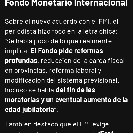
Fondo Monetario Internacional
Sobre el nuevo acuerdo con el FMI, el
periodista hizo foco en la letra chica:
“Se habla poco de lo que realmente
implica.
El Fondo pide reformas
profundas
, reducción de la carga fiscal
en provincias, reforma laboral y
modificación del sistema previsional.
Incluso se habla
del fin de las
moratorias y un eventual aumento de la
edad jubilatoria
”.
También destacó que el FMI exige