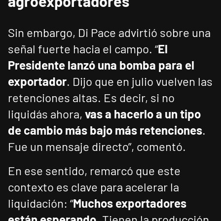
agroexportadores
Sin embargo, Di Pace advirtió sobre una
señal fuerte hacia el campo. “
El
Presidente lanzó una bomba para el
exportador
. Dijo que en julio vuelven las
retenciones altas. Es decir, si no
liquidás ahora,
vas a hacerlo a un tipo
de cambio más bajo más retenciones
.
Fue un mensaje directo”, comentó.
En ese sentido, remarcó que este
contexto es clave para acelerar la
liquidación: “
Muchos exportadores
están esperando
. Tienen la producción