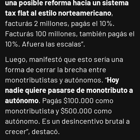
una posible reforma hacia un sistema
tax flat al estilo norteamericano
,
facturás 2 millones, pagás el 10%.
Facturás 100 millones, también pagás el
10%. Afuera las escalas”.
Luego, manifestó que esto sería una
forma de cerrar la brecha entre
monotributistas y autónomos. “
Hoy
nadie quiere pasarse de monotributo a
autónomo
. Pagás $100.000 como
monotributista y $500.000 como
autónomo. Es un desincentivo brutal a
crecer”, destacó.