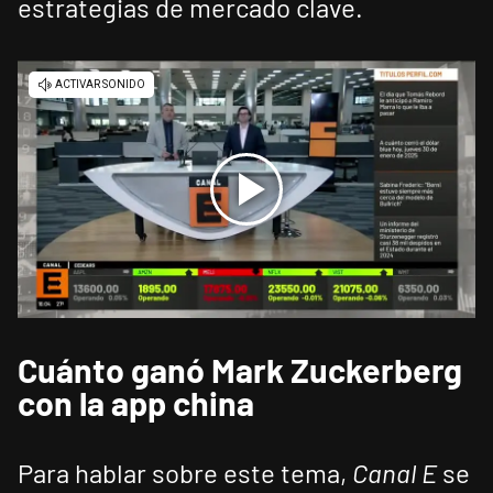
estrategias de mercado clave.
Cuánto ganó Mark Zuckerberg
con la app china
Para hablar sobre este tema,
Canal E
se