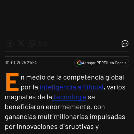
30-01-2025 21:54
Agregar PERFIL en Google
E
n medio de la competencia global
por la
inteligencia artificial
, varios
magnates de la
tecnología
se
beneficiaron enormemente, con
ganancias multimillonarias impulsadas
por innovaciones disruptivas y