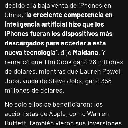
debido a la baja venta de iPhones en
China, “
la creciente competencia en
inteligencia artificial hizo que los
iPhones fueran los dispositivos más
descargados para acceder a esta
nueva tecnología
”, dijo
Maidana
. Y
remarcó que Tim Cook ganó 28 millones
de dólares, mientras que Lauren Powell
Jobs, viuda de Steve Jobs, ganó 358
millones de dólares.
No solo ellos se beneficiaron: los
accionistas de Apple, como Warren
Buffett, también vieron sus inversiones