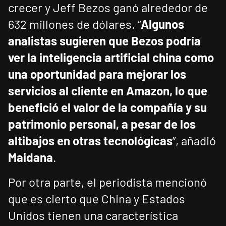
crecer y Jeff Bezos ganó alrededor de
632 millones de dólares. “
Algunos
analistas sugieren que Bezos podría
ver la inteligencia artificial china como
una oportunidad para mejorar los
servicios al cliente en Amazon, lo que
benefició el valor de la compañía y su
patrimonio personal, a pesar de los
altibajos en otras tecnológicas
”, añadió
Maidana
.
Por otra parte, el periodista mencionó
que es cierto que China y Estados
Unidos tienen una característica