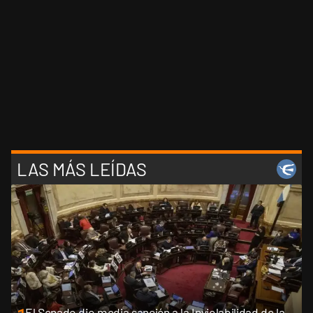
LAS MÁS LEÍDAS
El Senado dio media sanción a la Inviolabilidad de la