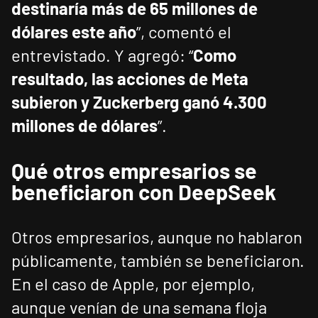
destinaría más de 65 millones de
dólares este año
”, comentó el
entrevistado. Y agregó: “
Como
resultado, las acciones de Meta
subieron y Zuckerberg ganó 4.300
millones de dólares
”.
Qué otros empresarios se
beneficiaron con DeepSeek
Otros empresarios, aunque no hablaron
públicamente, también se beneficiaron.
En el caso de Apple, por ejemplo,
aunque venían de una semana floja