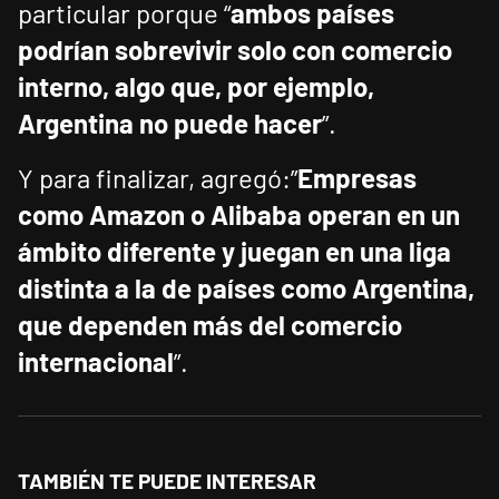
particular porque “
ambos países
podrían sobrevivir solo con comercio
interno, algo que, por ejemplo,
Argentina no puede hacer
”.
Y para finalizar, agregó:”
Empresas
como Amazon o Alibaba operan en un
ámbito diferente y juegan en una liga
distinta a la de países como Argentina,
que dependen más del comercio
internacional
”.
TAMBIÉN TE PUEDE INTERESAR