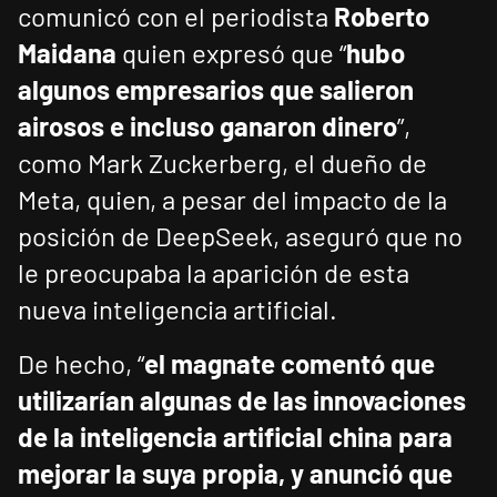
comunicó con el periodista
Roberto
Maidana
quien expresó que “
hubo
algunos empresarios que salieron
airosos e incluso ganaron dinero
”,
como Mark Zuckerberg, el dueño de
Meta, quien, a pesar del impacto de la
posición de DeepSeek, aseguró que no
le preocupaba la aparición de esta
nueva inteligencia artificial.
De hecho, “
el magnate comentó que
utilizarían algunas de las innovaciones
de la inteligencia artificial china para
mejorar la suya propia, y anunció que