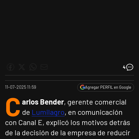
4
11-07-2025 11:59
Agregar PERFIL en Google
C
arlos Bender
, gerente comercial
de
Lumilagro
, en comunicación
con Canal E, explicó los motivos detrás
de la decisión de la empresa de reducir