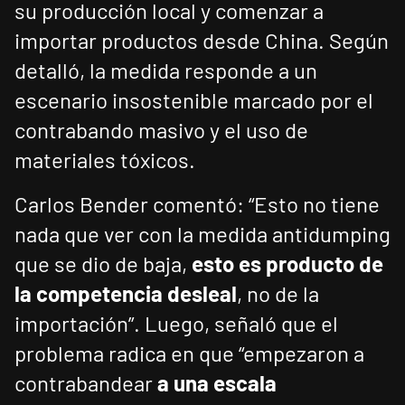
su producción local y comenzar a
importar productos desde China. Según
detalló, la medida responde a un
escenario insostenible marcado por el
contrabando masivo y el uso de
materiales tóxicos.
Carlos Bender comentó: “Esto no tiene
nada que ver con la medida antidumping
que se dio de baja,
esto es producto de
la competencia desleal
, no de la
importación”. Luego, señaló que el
problema radica en que “empezaron a
contrabandear
a una escala