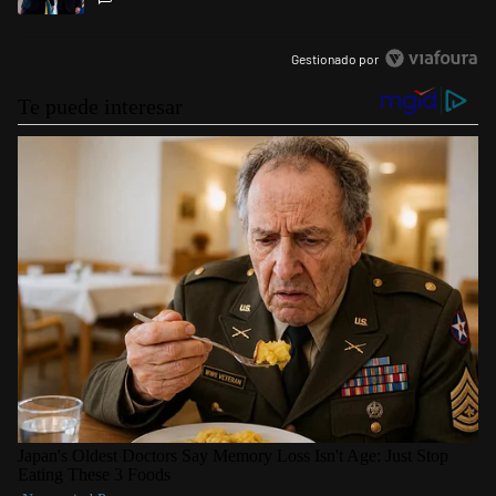
Gestionado por