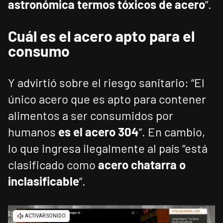
astronómica termos tóxicos de acero
”.
Cuál es el acero apto para el
consumo
Y advirtió sobre el riesgo sanitario: “El
único acero que es apto para contener
alimentos a ser consumidos por
humanos
es el acero 304
”. En cambio,
lo que ingresa ilegalmente al país “está
clasificado como
acero chatarra o
inclasificable
”.