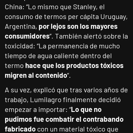
China: “Lo mismo que Stanley, el
consumo de termos per cápita Uruguay,
Argentina,
por lejos son los mayores
consumidores
”. También alertó sobre la
toxicidad: “La permanencia de mucho
tiempo de agua caliente dentro del
termo
hace que los productos tóxicos
migren al contenido
”.
A su vez, explicó que tras varios años de
trabajo, Lumilagro finalmente decidió
empezar a importar: “
Lo que no
pudimos fue combatir el contrabando
fabricado
con un material tóxico que