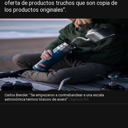
oferta de productos truchos que son copia de
los productos originales”.
Carlos Bender: “Se empezaron a contrabandear a una escala
| Agencia NA
astronómica termos tóxicos de acero”