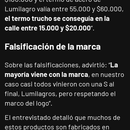
Lumilagro valía entre 55.000 y $60.000,
el termo trucho se conseguía en la
calle entre 15.000 y $20.000
”.
Falsificación de la marca
Sobre las falsificaciones, advirtió: “
La
mayoría viene con la marca
, en nuestro
caso casi todos vinieron con una S al
final, Lumilagros, pero respetando el
marco del logo”.
El entrevistado detalló que muchos de
estos productos son fabricados en