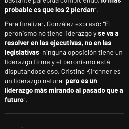
probable es que los 2 pierdan
”.
Para finalizar, González expresó: “El
peronismo no tiene liderazgo y
se va a
resolver en las ejecutivas, no en las
legislativas
, ninguna oposición tiene un
liderazgo firme y el peronismo está
disputandose eso, Cristina Kirchner es
un liderazgo natural
pero es un
liderazgo más mirando al pasado que a
futuro
”.