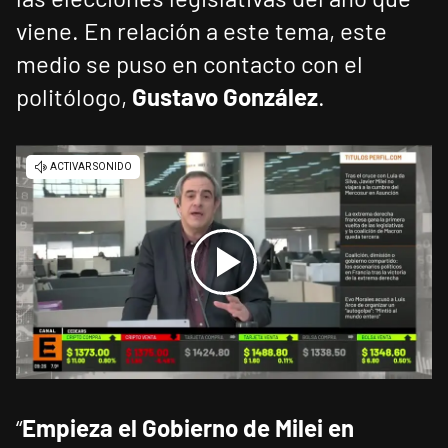
viene. En relación a este tema, este
medio se puso en contacto con el
politólogo,
Gustavo González
.
“
Empieza el Gobierno de Milei en