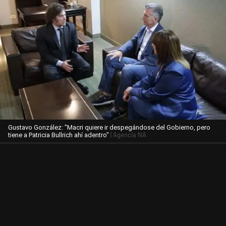
Gustavo González: "Macri quiere ir despegándose del Gobierno, pero
| Agencia NA
tiene a Patricia Bullrich ahí adentro"