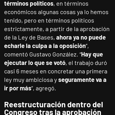
términos políticos
, en términos
económicos algunas cosas ya lo hemos
tenido, pero en términos políticos
estrictamente, a partir de la aprobación
de la Ley de Bases,
ahora ya no puede
echarle la culpa a la oposición
”,
comentó Gustavo González. “
Hay que
ejecutar lo que se votó
, el trabajo duró
casi 6 meses en concretar una primera
ley muy ambiciosa y
seguramente va a
ir por más
”, agregó.
Reestructuración dentro del
Congreso tras la aprobación