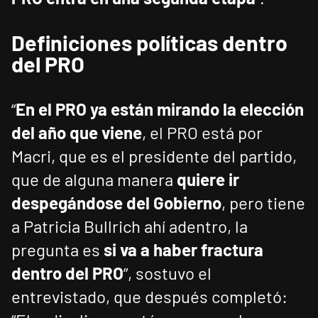
Definiciones políticas dentro
del PRO
“
En el PRO ya están mirando la elección
del año que viene
, el PRO está por
Macri, que es el presidente del partido,
que de alguna manera
quiere ir
despegándose del Gobierno
, pero tiene
a Patricia Bullrich ahí adentro, la
pregunta es
si va a haber fractura
dentro del PRO
”, sostuvo el
entrevistado, que después completó: