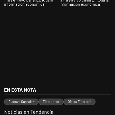
información económica
información económica
EN ESTA NOTA
Gustavo González
Electorado
Oferta Electoral
Noticias en Tendencia