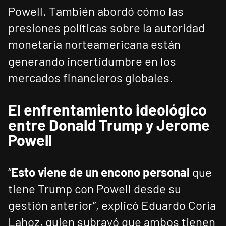
Powell. También abordó cómo las
presiones políticas sobre la autoridad
monetaria norteamericana están
generando incertidumbre en los
mercados financieros globales.
El enfrentamiento ideológico
entre Donald Trump y Jerome
Powell
“
Esto viene de un encono personal
que
tiene Trump con Powell desde su
gestión anterior”, explicó Eduardo Coria
Lahoz, quien subrayó que ambos tienen