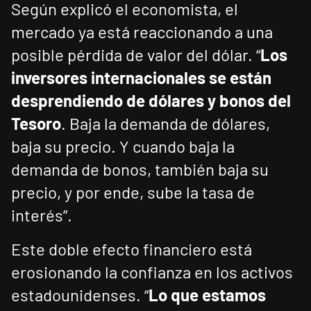
Según explicó el economista, el
mercado ya está reaccionando a una
posible pérdida de valor del dólar. “
Los
inversores internacionales se están
desprendiendo de dólares y bonos del
Tesoro
. Baja la demanda de dólares,
baja su precio. Y cuando baja la
demanda de bonos, también baja su
precio, y por ende, sube la tasa de
interés”.
Este doble efecto financiero está
erosionando la confianza en los activos
estadounidenses. “
Lo que estamos