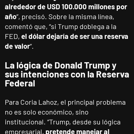
alrededor de USD 100.000 millones por
año
”, precisó. Sobre la misma línea,
comentó que, “si Trump doblega a la
FED,
el dólar dejaría de ser una reserva
de valor
”.
La lógica de Donald Trump y
sus intenciones con la Reserva
Federal
Para Coria Lahoz, el principal problema
no es solo económico, sino
institucional. “Trump, desde su lógica
empresarial,
pretende manejar al