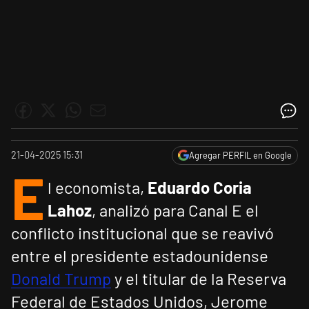
21-04-2025 15:31
Agregar PERFIL en Google
E
l economista,
Eduardo Coria
Lahoz
, analizó para Canal E el
conflicto institucional que se reavivó
entre el presidente estadounidense
Donald Trump
y el titular de la Reserva
Federal de Estados Unidos, Jerome