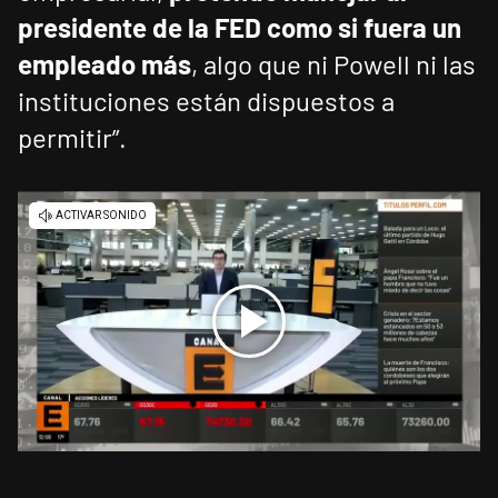
presidente de la FED como si fuera un
empleado más
, algo que ni Powell ni las
instituciones están dispuestos a
permitir”.