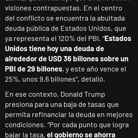
visiones contrapuestas. En el centro
del conflicto se encuentra la abultada
deuda pública de Estados Unidos, que
ya representa el 120% del PBI. “
Estados
Unidos tiene hoy una deuda de
alrededor de USD 36 billones sobre un
PBI de 29 billones
, y este año vence el
25%, unos 9,6 billones”, detalló.
En ese contexto, Donald Trump
presiona para una baja de tasas que
permita refinanciar la deuda en mejores
condiciones. “Por cada punto que logra
bajar la tasa,
el gobierno se ahorra