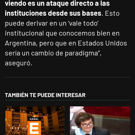
viendo es un ataque directo a las
instituciones desde sus bases
. Esto
puede derivar en un ‘vale todo’
institucional que conocemos bien en
Argentina, pero que en Estados Unidos
sería un cambio de paradigma”,
aseguró.
TAMBIÉN TE PUEDE INTERESAR