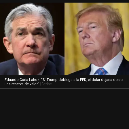
Eduardo Coria Lahoz: “Sí Trump doblega a la FED, el dólar dejaría de ser
| Cedoc
una reserva de valor”