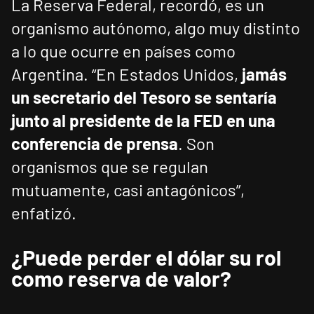
La Reserva Federal, recordó, es un
organismo autónomo, algo muy distinto
a lo que ocurre en países como
Argentina. “En Estados Unidos,
jamás
un secretario del Tesoro se sentaría
junto al presidente de la FED en una
conferencia de prensa
. Son
organismos que se regulan
mutuamente, casi antagónicos”,
enfatizó.
¿Puede perder el dólar su rol
como reserva de valor?