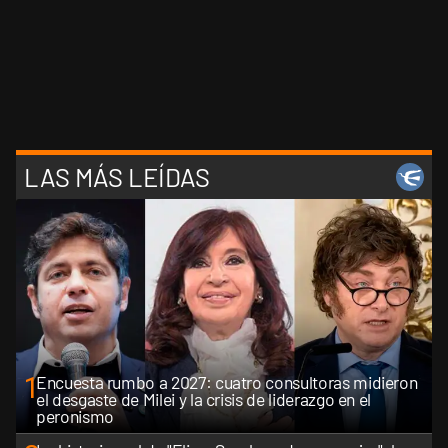
LAS MÁS LEÍDAS
1
Encuesta rumbo a 2027: cuatro consultoras midieron
el desgaste de Milei y la crisis de liderazgo en el
peronismo