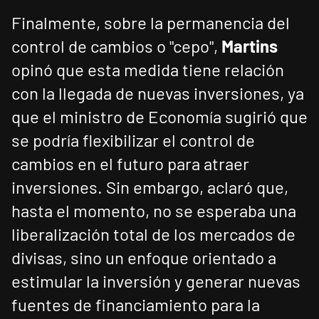
Finalmente, sobre la permanencia del
control de cambios o "cepo",
Martins
opinó que esta medida tiene relación
con la llegada de nuevas inversiones, ya
que el ministro de Economía sugirió que
se podría flexibilizar el control de
cambios en el futuro para atraer
inversiones. Sin embargo, aclaró que,
hasta el momento, no se esperaba una
liberalización total de los mercados de
divisas, sino un enfoque orientado a
estimular la inversión y generar nuevas
fuentes de financiamiento para la