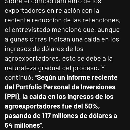
Sobre el comportamiento de los
exportadores en relación con la
reciente reducción de las retenciones,
el entrevistado mencionó que, aunque
algunas cifras indican una caída en los
ingresos de dólares de los
agroexportadores, esto se debe a la
naturaleza gradual del proceso. Y
continuó: “
Según un informe reciente
del Portfolio Personal de Inversiones
(PPI), la caída en los ingresos de los
agroexportadores fue del 50%,
pasando de 117 millones de dólares a
54 millones
”.