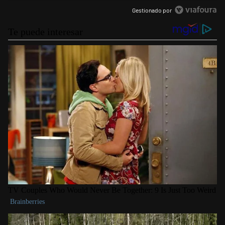
Gestionado por