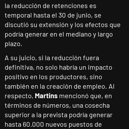
la reducción de retenciones es
temporal hasta el 30 de junio, se
discutió su extensión y los efectos que
podría generar en el mediano y largo
plazo.
A su juicio, si la reducción fuera
definitiva, no solo habría un impacto
positivo en los productores, sino
también en la creación de empleo. Al
respecto,
Martins
mencionó que, en
términos de números, una cosecha
superior a la prevista podría generar
hasta 60.000 nuevos puestos de