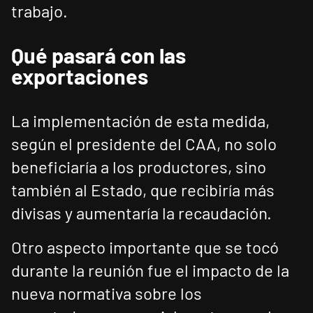
trabajo.
Qué pasará con las
exportaciones
La implementación de esta medida,
según el presidente del CAA, no solo
beneficiaría a los productores, sino
también al Estado, que recibiría más
divisas y aumentaría la recaudación.
Otro aspecto importante que se tocó
durante la reunión fue el impacto de la
nueva normativa sobre los