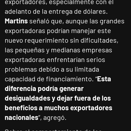
exportadores, especialmente con el
adelanto de la entrega de dólares.
Martins
señaló que, aunque las grandes
exportadoras podrían manejar este
nuevo requerimiento sin dificultades,
las pequeñas y medianas empresas
exportadoras enfrentarían serios
problemas debido a su limitada
capacidad de financiamiento. “
Esta
diferencia podría generar
desigualdades y dejar fuera de los
beneficios a muchos exportadores
nacionales
”, agregó.