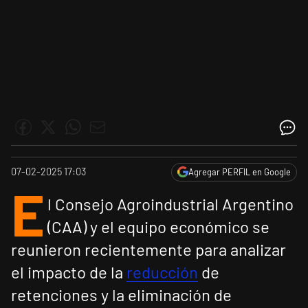
07-02-2025 17:03
Agregar PERFIL en Google
E
l Consejo Agroindustrial Argentino
(CAA) y el equipo económico se
reunieron recientemente para analizar
el impacto de la
reducción
de
retenciones y la eliminación de