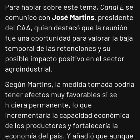
Para hablar sobre este tema,
Canal E
se
comunicó con
José Martins
, presidente
del CAA, quien destacó que la reunión
fue una oportunidad para valorar la baja
temporal de las retenciones y su
posible impacto positivo en el sector
agroindustrial.
Según Martins, la medida tomada podría
tener efectos muy favorables si se
hiciera permanente, lo que
incrementaría la capacidad económica
de los productores y fortalecería la
economía del país. Y añadió que aunque