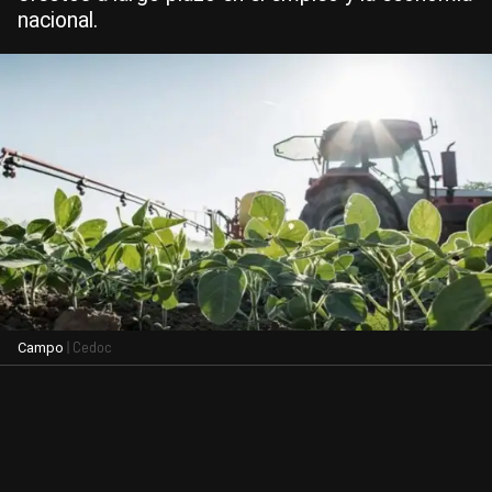
nacional.
| Cedoc
Campo