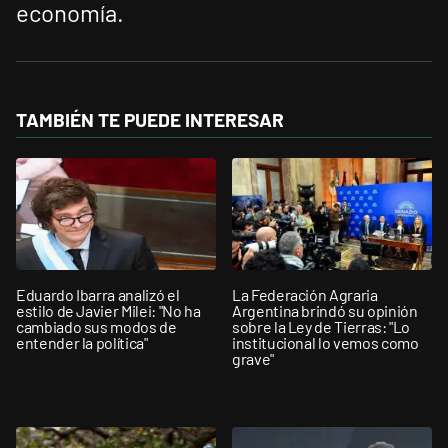
economía.
TAMBIÉN TE PUEDE INTERESAR
Eduardo Ibarra analizó el
La Federación Agraria
estilo de Javier Milei: "No ha
Argentina brindó su opinión
cambiado sus modos de
sobre la Ley de Tierras: "Lo
entender la política"
institucional lo vemos como
grave"