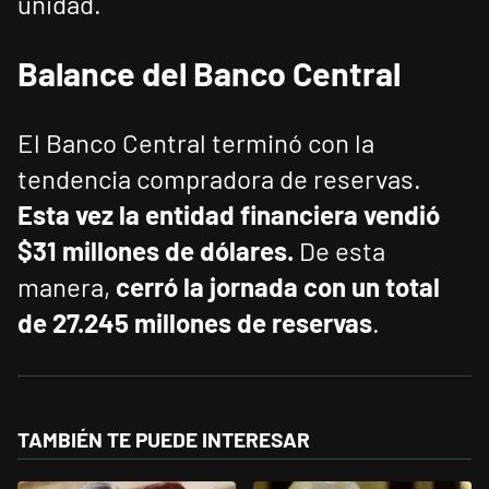
unidad.
Balance
del
Banco
Central
El Banco Central terminó con la
tendencia compradora de reservas.
Esta vez la entidad financiera vendió
$31 millones de dólares.
De esta
manera,
cerró la jornada con un total
de 27.245 millones de reservas
.
TAMBIÉN TE PUEDE INTERESAR