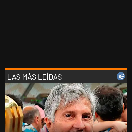
LAS MÁS LEÍDAS