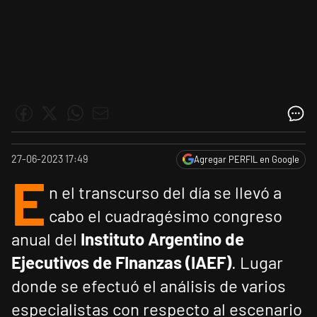
27-06-2023 17:49
Agregar PERFIL en Google
E
n el transcurso del día se llevó a
cabo el cuadragésimo congreso
anual del
Instituto Argentino de
Ejecutivos de FInanzas (IAEF)
. Lugar
donde se efectuó el análisis de varios
especialistas con respecto al escenario