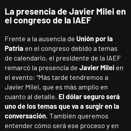
La presencia de Javier Milei en
el congreso de la IAEF
Frente a la ausencia de
Unión por la
Patria
en el congreso debido a temas
de calendario, el presidente de la IAEF
remarcó la presencia de
Javier Milei
en
el evento: “Más tarde tendremos a
Javier Milei, que es más amplio en
cuanto al detalle.
El dólar seguro será
uno de los temas que va a surgir en la
conversación
. También queremos
entender cómo será ese proceso y en