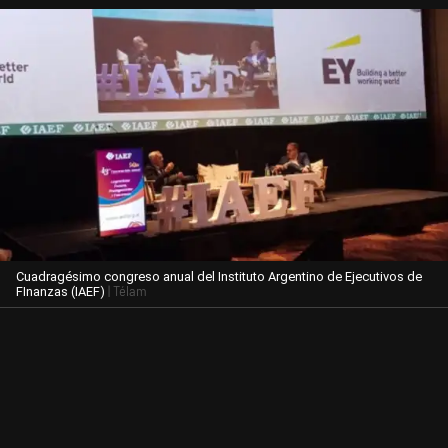
Cuadragésimo congreso anual del Instituto Argentino de Ejecutivos de
| Télam
FInanzas (IAEF)