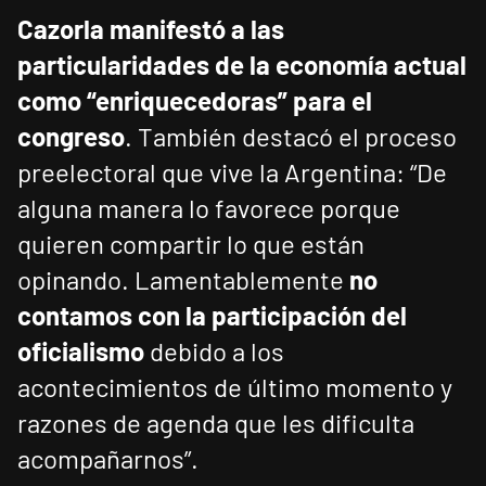
Cazorla manifestó a las
particularidades de la economía actual
como “enriquecedoras” para el
congreso
. También destacó el proceso
preelectoral que vive la Argentina: “De
alguna manera lo favorece porque
quieren compartir lo que están
opinando. Lamentablemente
no
contamos con la participación del
oficialismo
debido a los
acontecimientos de último momento y
razones de agenda que les dificulta
acompañarnos”.