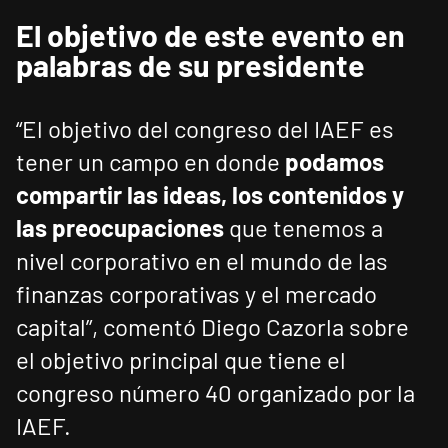
El objetivo de este evento en
palabras de su presidente
“El objetivo del congreso del IAEF es
tener un campo en donde
podamos
compartir las ideas, los contenidos y
las preocupaciones
que tenemos a
nivel corporativo en el mundo de las
finanzas corporativas y el mercado
capital”, comentó Diego Cazorla sobre
el objetivo principal que tiene el
congreso número 40 organizado por la
IAEF.