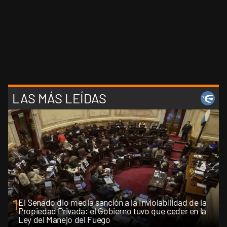
LAS MÁS LEÍDAS
1
El Senado dio media sanción a la Inviolabilidad de la
Propiedad Privada: el Gobierno tuvo que ceder en la
Ley del Manejo del Fuego