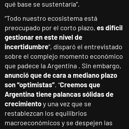
qué base se sustentaría”.
“Todo nuestro ecosistema está
preocupado por el corto plazo,
es difícil
gestionar en este nivel de
incertidumbre
”, disparó el entrevistado
sobre el complejo momento económico
que padece la Argentina . Sin embargo,
anunció que de cara a mediano plazo
son “optimistas”
. “
Creemos que
Argentina tiene palancas sólidas de
crecimiento
y una vez que se
restablezcan los equilibrios
macroeconómicos y se despejen las