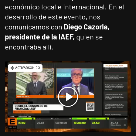
económico local e internacional. En el
desarrollo de este evento, nos
comunicamos con
Diego Cazorla,
presidente de la IAEF,
quien se
encontraba allí.