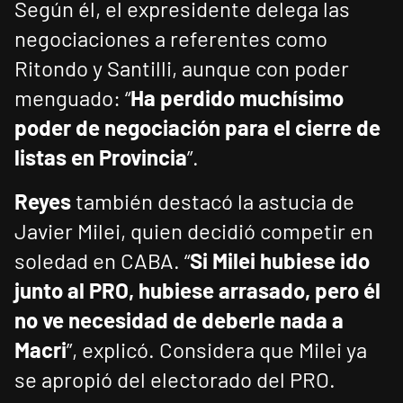
Según él, el expresidente delega las
negociaciones a referentes como
Ritondo y Santilli, aunque con poder
menguado: “
Ha perdido muchísimo
poder de negociación para el cierre de
listas en Provincia
”.
Reyes
también destacó la astucia de
Javier Milei, quien decidió competir en
soledad en CABA. “
Si Milei hubiese ido
junto al PRO, hubiese arrasado, pero él
no ve necesidad de deberle nada a
Macri
”, explicó. Considera que Milei ya
se apropió del electorado del PRO.