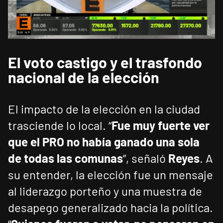
El voto castigo y el trasfondo
nacional de la elección
El impacto de la elección en la ciudad
trasciende lo local. “
Fue muy fuerte ver
que el PRO no había ganado una sola
de todas las comunas
”, señaló
Reyes
. A
su entender, la elección fue un mensaje
al liderazgo porteño y una muestra de
desapego generalizado hacia la política.