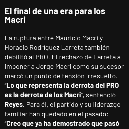
El final de una era para los
Macri
La ruptura entre Mauricio Macri y
Horacio Rodríguez Larreta también
debilitó al PRO. El rechazo de Larreta a
imponer a Jorge Macri como su sucesor
marcó un punto de tensión irresuelto.
“
Lo que representa la derrota del PRO
es la derrota de los Macri
”, sentenció
Reyes
. Para él, el partido y su liderazgo
familiar han quedado en el pasado:
“
Creo que ya ha demostrado que pasó