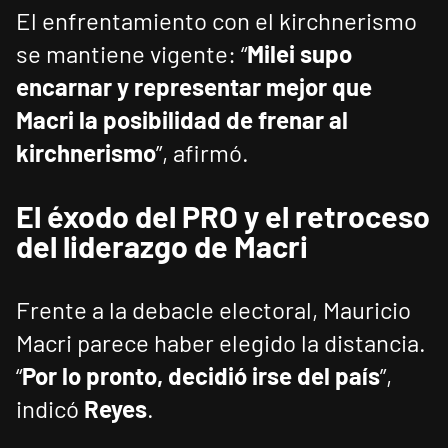
El enfrentamiento con el kirchnerismo
se mantiene vigente: “
Milei supo
encarnar y representar mejor que
Macri la posibilidad de frenar al
kirchnerismo
”, afirmó.
El éxodo del PRO y el retroceso
del liderazgo de Macri
Frente a la debacle electoral, Mauricio
Macri parece haber elegido la distancia.
“
Por lo pronto, decidió irse del país
”,
indicó
Reyes
.