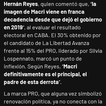
Hernán Reyes
, quien comentó que, “
la
imagen de Macri viene en franca
decadencia desde que dejó el gobierno
en 2019
”, al evaluar el resultado
electoral en CABA. El 30% obtenido por
el candidato de La Libertad Avanza
frente al 15% del PRO, liderado por Silvia
Lospennato, marcó un punto de
inflexión. Según Reyes, “
Macri
definitivamente es el principal, el
padre de esta derrota
”.
La marca PRO, que alguna vez simbolizó
renovación política, ya no conecta con la