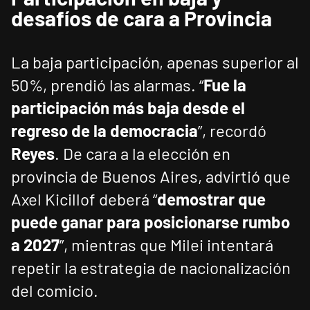
desafíos de cara a Provincia
La baja participación, apenas superior al
50%, prendió las alarmas. “
Fue la
participación más baja desde el
regreso de la democracia
”, recordó
Reyes
. De cara a la elección en
provincia de Buenos Aires, advirtió que
Axel Kicillof deberá “
demostrar que
puede ganar para posicionarse rumbo
a 2027
”, mientras que Milei intentará
repetir la estrategia de nacionalización
del comicio.