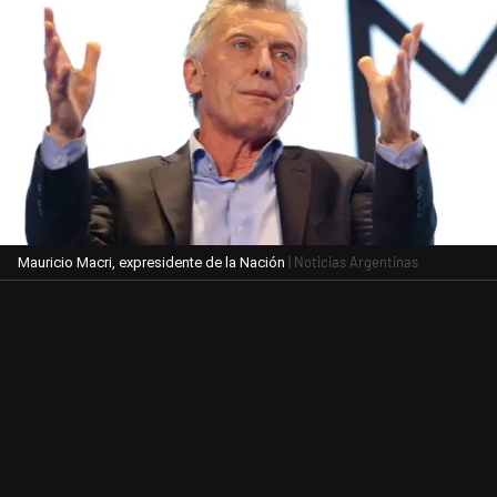
| Noticias Argentinas
Mauricio Macri, expresidente de la Nación