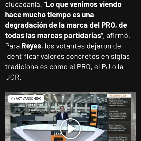
ciudadanía. “
Lo que venimos viendo
hace mucho tiempo es una
degradación de la marca del PRO, de
todas las marcas partidarias
”, afirmó.
Para
Reyes
, los votantes dejaron de
identificar valores concretos en siglas
tradicionales como el PRO, el PJ o la
UCR.