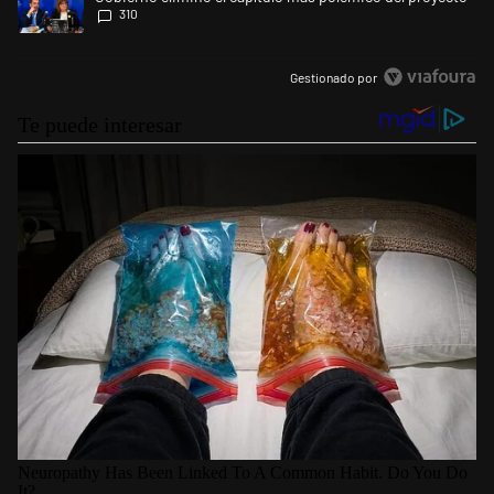
310
Gestionado por